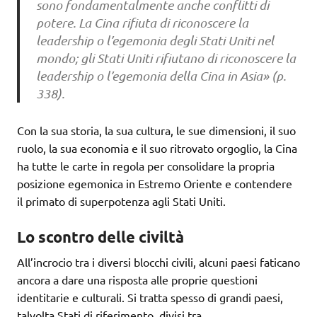
sono fondamentalmente anche conflitti di
potere. La Cina rifiuta di riconoscere la
leadership o l’egemonia degli Stati Uniti nel
mondo; gli Stati Uniti rifiutano di riconoscere la
leadership o l’egemonia della Cina in Asia» (p.
338).
Con la sua storia, la sua cultura, le sue dimensioni, il suo
ruolo, la sua economia e il suo ritrovato orgoglio, la Cina
ha tutte le carte in regola per consolidare la propria
posizione egemonica in Estremo Oriente e contendere
il primato di superpotenza agli Stati Uniti.
Lo scontro delle civiltà
All’incrocio tra i diversi blocchi civili, alcuni paesi faticano
ancora a dare una risposta alle proprie questioni
identitarie e culturali. Si tratta spesso di grandi paesi,
talvolta Stati di riferimento, divisi tra