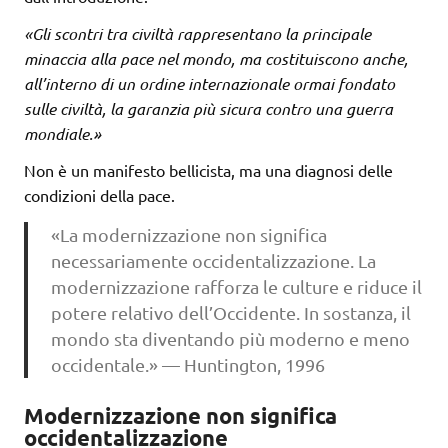
«Gli scontri tra civiltà rappresentano la principale
minaccia alla pace nel mondo, ma costituiscono anche,
all’interno di un ordine internazionale ormai fondato
sulle civiltà, la garanzia più sicura contro una guerra
mondiale.»
Non è un manifesto bellicista, ma una diagnosi delle
condizioni della pace.
«La modernizzazione non significa
necessariamente occidentalizzazione. La
modernizzazione rafforza le culture e riduce il
potere relativo dell’Occidente. In sostanza, il
mondo sta diventando più moderno e meno
occidentale.» — Huntington, 1996
Modernizzazione non significa
occidentalizzazione