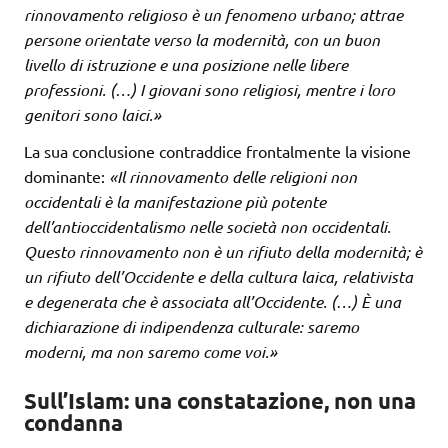
rinnovamento religioso è un fenomeno urbano; attrae
persone orientate verso la modernità, con un buon
livello di istruzione e una posizione nelle libere
professioni. (…) I giovani sono religiosi, mentre i loro
genitori sono laici.»
La sua conclusione contraddice frontalmente la visione
dominante:
«Il rinnovamento delle religioni non
occidentali è la manifestazione più potente
dell’antioccidentalismo nelle società non occidentali.
Questo rinnovamento non è un rifiuto della modernità; è
un rifiuto dell’Occidente e della cultura laica, relativista
e degenerata che è associata all’Occidente. (…) È una
dichiarazione di indipendenza culturale: saremo
moderni, ma non saremo come voi.»
Sull’Islam: una constatazione, non una
condanna