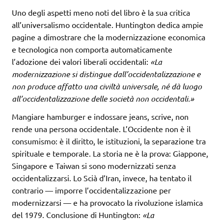
Uno degli aspetti meno noti del libro è la sua critica
all’universalismo occidentale. Huntington dedica ampie
pagine a dimostrare che la modernizzazione economica
e tecnologica non comporta automaticamente
l’adozione dei valori liberali occidentali:
«La
modernizzazione si distingue dall’occidentalizzazione e
non produce affatto una civiltà universale, né dà luogo
all’occidentalizzazione delle società non occidentali.»
Mangiare hamburger e indossare jeans, scrive, non
rende una persona occidentale. L’Occidente non è il
consumismo: è il diritto, le istituzioni, la separazione tra
spirituale e temporale. La storia ne è la prova: Giappone,
Singapore e Taiwan si sono modernizzati senza
occidentalizzarsi. Lo Scià d’Iran, invece, ha tentato il
contrario — imporre l’occidentalizzazione per
modernizzarsi — e ha provocato la rivoluzione islamica
del 1979. Conclusione di Huntington:
«La