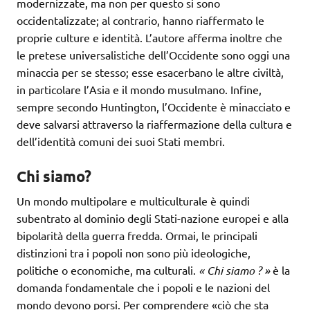
modernizzate, ma non per questo si sono
occidentalizzate; al contrario, hanno riaffermato le
proprie culture e identità. L’autore afferma inoltre che
le pretese universalistiche dell’Occidente sono oggi una
minaccia per se stesso; esse esacerbano le altre civiltà,
in particolare l’Asia e il mondo musulmano. Infine,
sempre secondo Huntington, l’Occidente è minacciato e
deve salvarsi attraverso la riaffermazione della cultura e
dell’identità comuni dei suoi Stati membri.
Chi siamo?
Un mondo multipolare e multiculturale è quindi
subentrato al dominio degli Stati-nazione europei e alla
bipolarità della guerra fredda. Ormai, le principali
distinzioni tra i popoli non sono più ideologiche,
politiche o economiche, ma culturali.
« Chi siamo ? »
è la
domanda fondamentale che i popoli e le nazioni del
mondo devono porsi. Per comprendere «ciò che sta