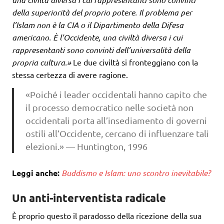
della superiorità del proprio potere. Il problema per
l’Islam non è la CIA o il Dipartimento della Difesa
americano. È l’Occidente, una civiltà diversa i cui
rappresentanti sono convinti dell’universalità della
propria cultura.»
Le due civiltà si fronteggiano con la
stessa certezza di avere ragione.
«Poiché i leader occidentali hanno capito che
il processo democratico nelle società non
occidentali porta all’insediamento di governi
ostili all’Occidente, cercano di influenzare tali
elezioni.» — Huntington, 1996
Leggi anche:
Buddismo e Islam: uno scontro inevitabile?
Un anti-interventista radicale
È proprio questo il paradosso della ricezione della sua