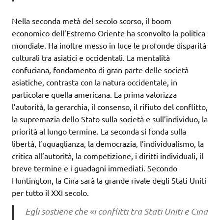
Nella seconda metà del secolo scorso, il boom
economico dell’Estremo Oriente ha sconvolto la politica
mondiale. Ha inoltre messo in luce le profonde disparità
culturali tra asiatici e occidentali. La mentalità
confuciana, fondamento di gran parte delle società
asiatiche, contrasta con la natura occidentale, in
particolare quella americana. La prima valorizza
l’autorità, la gerarchia, il consenso, il rifiuto del conflitto,
la supremazia dello Stato sulla società e sull’individuo, la
priorità al lungo termine. La seconda si fonda sulla
libertà, l’uguaglianza, la democrazia, l’individualismo, la
critica all’autorità, la competizione, i diritti individuali, il
breve termine e i guadagni immediati. Secondo
Huntington, la Cina sarà la grande rivale degli Stati Uniti
per tutto il XXI secolo.
Egli sostiene che «i conflitti tra Stati Uniti e Cina