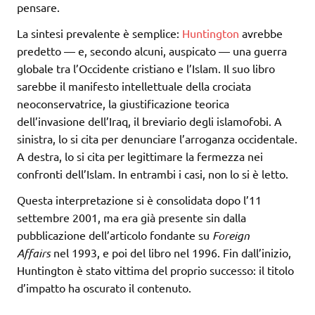
pensare.
La sintesi prevalente è semplice:
Huntington
avrebbe
predetto — e, secondo alcuni, auspicato — una guerra
globale tra l’Occidente cristiano e l’Islam. Il suo libro
sarebbe il manifesto intellettuale della crociata
neoconservatrice, la giustificazione teorica
dell’invasione dell’Iraq, il breviario degli islamofobi. A
sinistra, lo si cita per denunciare l’arroganza occidentale.
A destra, lo si cita per legittimare la fermezza nei
confronti dell’Islam. In entrambi i casi, non lo si è letto.
Questa interpretazione si è consolidata dopo l’11
settembre 2001, ma era già presente sin dalla
pubblicazione dell’articolo fondante su
Foreign
Affairs
nel 1993, e poi del libro nel 1996. Fin dall’inizio,
Huntington è stato vittima del proprio successo: il titolo
d’impatto ha oscurato il contenuto.