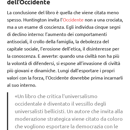
dell’Occidente
La conclusione del libro è quella che viene citata meno
spesso. Huntington invita l’
Occidente
non a una crociata,
ma a un esame di coscienza. Egli individua cinque segni
di declino interno: l’aumento dei comportamenti
antisociali, il crollo della famiglia, la debolezza del
capitale sociale, l’erosione dell’etica, il disinteresse per
la conoscenza. E avverte: quando una civiltà non ha più
la volontà di difendersi, si espone all’invasione di civiltà
più giovani e dinamiche. Lungi dall’esportare i propri
valori con la forza, l’Occidente dovrebbe prima incarnarli
al suo interno.
«Un libro che critica l’universalismo
occidentale è diventato il vessillo degli
universalisti bellicisti. Un autore che invita alla
moderazione strategica viene citato da coloro
che vogliono esportare la democrazia con le