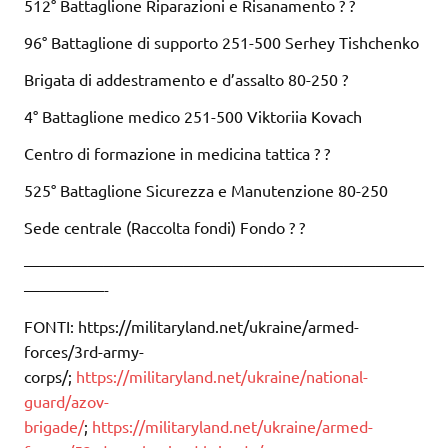
512° Battaglione Riparazioni e Risanamento ? ?
96° Battaglione di supporto 251-500 Serhey Tishchenko
Brigata di addestramento e d’assalto 80-250 ?
4° Battaglione medico 251-500 Viktoriia Kovach
Centro di formazione in medicina tattica ? ?
525° Battaglione Sicurezza e Manutenzione 80-250
Sede centrale (Raccolta fondi) Fondo ? ?
—————————————————————————
—————-
FONTI: https://militaryland.net/ukraine/armed-
forces/3rd-army-
corps/;
https://militaryland.net/ukraine/national-
guard/azov-
brigade/
;
https://militaryland.net/ukraine/armed-