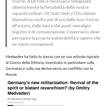
risorse. A tal fine, è necessario sviluppare
ulteriormente la flessibilità delle nostre
capacità militari. Gli Stati Uniti e l’Occidente
dipendono molto più di noi dalle loro risorse
all’estero, dalle basi e dai punti nevralgici
logistici e di comunicazione. L’avversario deve
percepire la propria vulnerabilità e sapere che
ne siamo consapevoli.
Medvedev ha fatto lo stesso con un suo articolo ispirato
al Giorno della Vittoria, incentrato in particolare sulla
Germania e sulla sua deriva verso un conflitto con la
Russia: