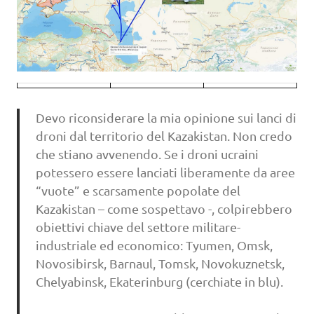
Devo riconsiderare la mia opinione sui lanci di
droni dal territorio del Kazakistan. Non credo
che stiano avvenendo. Se i droni ucraini
potessero essere lanciati liberamente da aree
“vuote” e scarsamente popolate del
Kazakistan – come sospettavo -, colpirebbero
obiettivi chiave del settore militare-
industriale ed economico: Tyumen, Omsk,
Novosibirsk, Barnaul, Tomsk, Novokuznetsk,
Chelyabinsk, Ekaterinburg (cerchiate in blu).