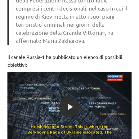
della Federazione Russa contro Kiev,
compresi i centri decisionali, nel caso in cui il
regime di Kiev metta in atto i suoi piani
terroristici criminali nei giorni della
celebrazione della Grande Vittoria», ha
affermato Maria Zakharova.
Il canale Russia-1 ha pubblicato un elenco di possibili
obiettivi: