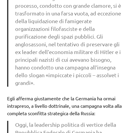
processo, condotto con grande clamore, si è
trasformato in una farsa vuota, ad eccezione
della liquidazione di famigerate
organizzazioni filofasciste e della
purificazione degli spazi pubblici. Gli
anglosassoni, nel tentativo di preservare gli
ex leader dell’economia militare di Hitler e i
principali nazisti di cui avevano bisogno,
hanno condotto una campagna all’insegna
dello slogan «impiccate i piccoli – assolvet i
grandi».
Egli afferma giustamente che la Germania ha ormai
intrapreso, a livello dottrinale, una campagna volta alla
completa sconfitta strategica della Russia:
Oggi, la leadership politica di vertice della
Repubblica Federale di Germania ha