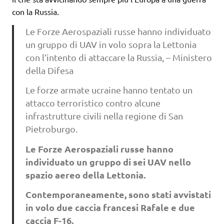
con la Russia.
Le Forze Aerospaziali russe hanno individuato
un gruppo di UAV in volo sopra la Lettonia
con l’intento di attaccare la Russia, – Ministero
della Difesa
Le forze armate ucraine hanno tentato un
attacco terroristico contro alcune
infrastrutture civili nella regione di San
Pietroburgo.
Le Forze Aerospaziali russe hanno
individuato un gruppo di sei UAV nello
spazio aereo della Lettonia.
Contemporaneamente, sono stati avvistati
in volo due caccia francesi Rafale e due
caccia F-16.