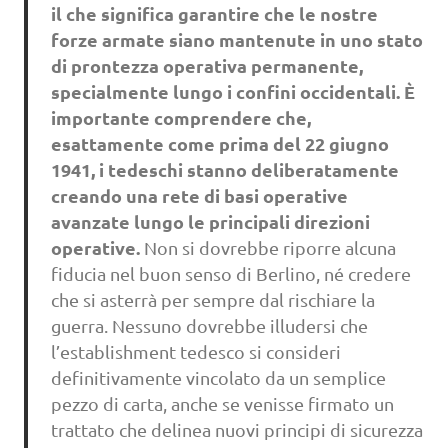
il che significa garantire che le nostre
forze armate siano mantenute in uno stato
di prontezza operativa permanente,
specialmente lungo i confini occidentali. È
importante comprendere che,
esattamente come prima del 22 giugno
1941, i tedeschi stanno deliberatamente
creando una rete di basi operative
avanzate lungo le principali direzioni
operative.
Non si dovrebbe riporre alcuna
fiducia nel buon senso di Berlino, né credere
che si asterrà per sempre dal rischiare la
guerra. Nessuno dovrebbe illudersi che
l’establishment tedesco si consideri
definitivamente vincolato da un semplice
pezzo di carta, anche se venisse firmato un
trattato che delinea nuovi principi di sicurezza