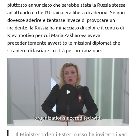
piuttosto annunciato che sarebbe stata la Russia stessa
ad attuarlo e che l’Ucraina era libera di aderirvi. Se non
dovesse aderire e tentasse invece di provocare un
incidente, la Russia ha minacciato di colpire il centro di
Kiev, motivo per cui Maria Zakharova aveva
precedentemente avvertito le missioni diplomatiche
straniere di lasciare la città per precauzione:
Il Ministero degli Esteri russo ha invitato i vari