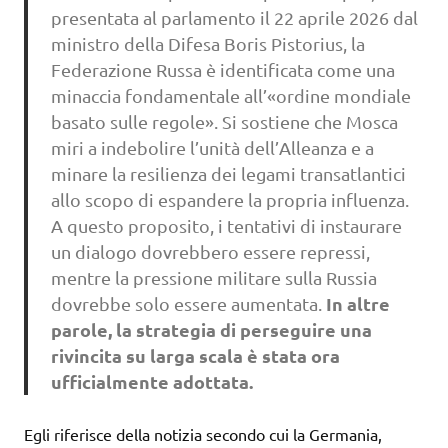
presentata al parlamento il 22 aprile 2026 dal
ministro della Difesa Boris Pistorius, la
Federazione Russa è identificata come una
minaccia fondamentale all’«ordine mondiale
basato sulle regole». Si sostiene che Mosca
miri a indebolire l’unità dell’Alleanza e a
minare la resilienza dei legami transatlantici
allo scopo di espandere la propria influenza.
A questo proposito, i tentativi di instaurare
un dialogo dovrebbero essere repressi,
mentre la pressione militare sulla Russia
In altre
dovrebbe solo essere aumentata.
parole, la strategia di perseguire una
rivincita su larga scala è stata ora
ufficialmente adottata.
Egli riferisce della notizia secondo cui la Germania,