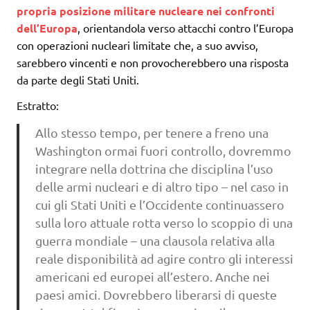
propria posizione militare nucleare nei confronti
dell’Europa
, orientandola verso attacchi contro l’Europa
con operazioni nucleari limitate che, a suo avviso,
sarebbero vincenti e non provocherebbero una risposta
da parte degli Stati Uniti.
Estratto:
Allo stesso tempo, per tenere a freno una
Washington ormai fuori controllo, dovremmo
integrare nella dottrina che disciplina l’uso
delle armi nucleari e di altro tipo – nel caso in
cui gli Stati Uniti e l’Occidente continuassero
sulla loro attuale rotta verso lo scoppio di una
guerra mondiale – una clausola relativa alla
reale disponibilità ad agire contro gli interessi
americani ed europei all’estero. Anche nei
paesi amici. Dovrebbero liberarsi di queste