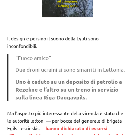
Il design e persino il suono della Lyuti sono
inconfondibili.
“Fuoco amico”
Due droni ucraini si sono smarriti in Lettonia.
Uno è caduto su un deposito di petrolio a
Rezekne e l’altro su un treno in servizio
sulla linea Riga-Daugavpils.
Ma l’aspetto più interessante della vicenda è stato che
le autorità lettoni — per bocca del generale di brigata
Egils Lescinskis —
hanno dichiarato di essersi