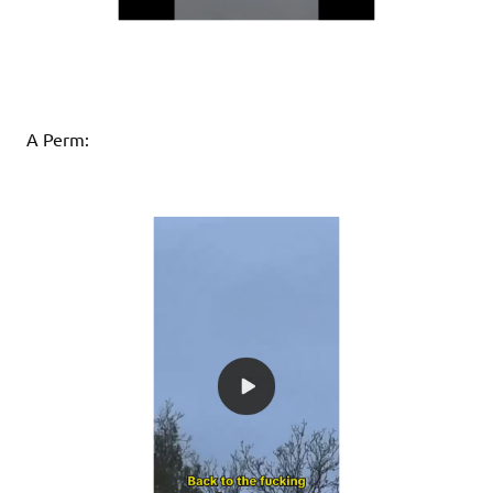
A Perm: