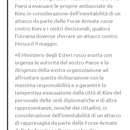
Paesi a evacuare le proprie ambasciate da
Kiev, in considerazione dell’inevitabilità di un
attacco da parte delle Forze Armate russe
contro Kiev e i centri decisionali, qualora
l’Ucraina dovesse sferrare un attacco contro
Mosca il 9 maggio.
«Il Ministero degli Esteri russo esorta con
urgenza le autorità del vostro Paese e la
dirigenza della vostra organizzazione ad
affrontare questa dichiarazione con la
massima responsabilità e a garantire la
tempestiva evacuazione dalla città di Kiev del
personale delle sedi diplomatiche e di altre
rappresentanze, nonché dei cittadini, in
considerazione dell’inevitabilità di un attacco
di rappresaglia da parte delle Forze Armate