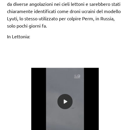
da diverse angolazioni nei cieli lettoni e sarebbero stati
chiaramente identificati come droni ucraini del modello
Lyuti, lo stesso utilizzato per colpire Perm, in Russia,
solo pochi giorni fa.
In Lettonia: