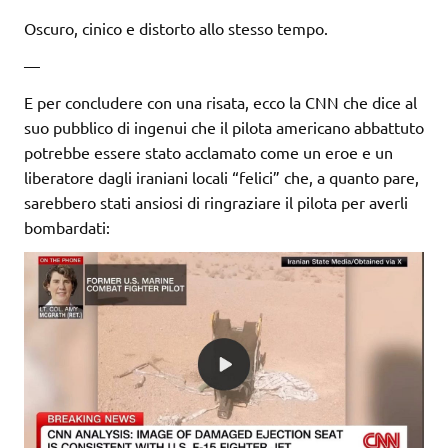
Oscuro, cinico e distorto allo stesso tempo.
—
E per concludere con una risata, ecco la CNN che dice al
suo pubblico di ingenui che il pilota americano abbattuto
potrebbe essere stato acclamato come un eroe e un
liberatore dagli iraniani locali “felici” che, a quanto pare,
sarebbero stati ansiosi di ringraziare il pilota per averli
bombardati: