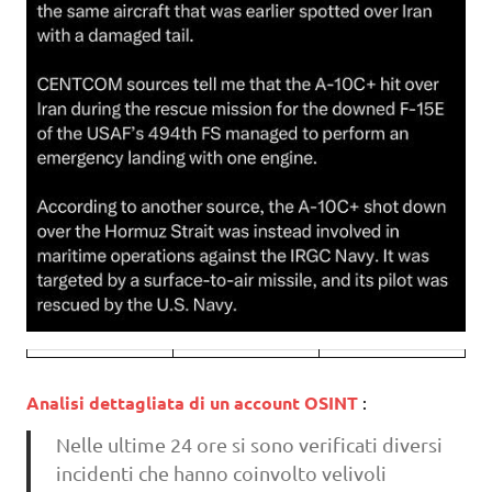
Analisi dettagliata di un account OSINT
:
Nelle ultime 24 ore si sono verificati diversi
incidenti che hanno coinvolto velivoli