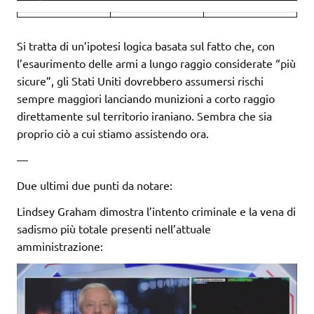
Si tratta di un’ipotesi logica basata sul fatto che, con
l’esaurimento delle armi a lungo raggio considerate “più
sicure”, gli Stati Uniti dovrebbero assumersi rischi
sempre maggiori lanciando munizioni a corto raggio
direttamente sul territorio iraniano. Sembra che sia
proprio ciò a cui stiamo assistendo ora.
—
Due ultimi due punti da notare:
Lindsey Graham dimostra l’intento criminale e la vena di
sadismo più totale presenti nell’attuale
amministrazione: