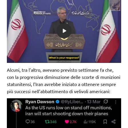
Alcuni, tra l’altro, avevano previsto settimane fa che,
con la progressiva diminuzione delle scorte di munizioni
statunitensi, l’Iran avrebbe iniziato a ottenere sempre
più successi nell’abbattimento di velivoli americani: