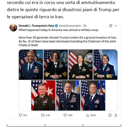
secondo cui era in corso una sorta di ammutinamento
dietro le quinte riguardo ai disastrosi piani di Trump per
le operazioni di terra in Iran.