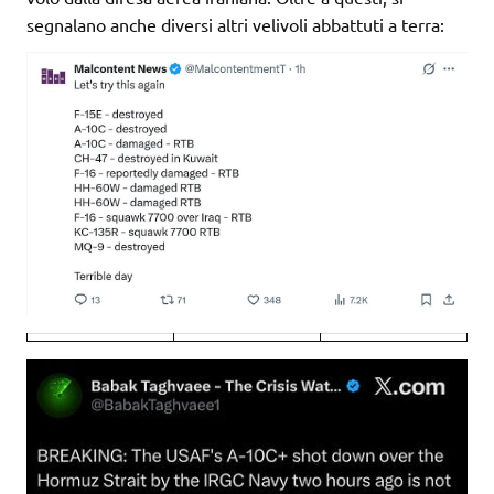
segnalano anche diversi altri velivoli abbattuti a terra: