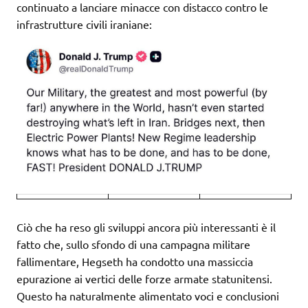
continuato a lanciare minacce con distacco contro le
infrastrutture civili iraniane:
Ciò che ha reso gli sviluppi ancora più interessanti è il
fatto che, sullo sfondo di una campagna militare
fallimentare, Hegseth ha condotto una massiccia
epurazione ai vertici delle forze armate statunitensi.
Questo ha naturalmente alimentato voci e conclusioni