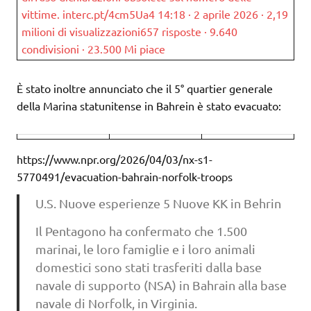
vittime. interc.pt/4cm5Ua4 14:18 · 2 aprile 2026 · 2,19
milioni di visualizzazioni657 risposte · 9.640
condivisioni · 23.500 Mi piace
È stato inoltre annunciato che il 5° quartier generale
della Marina statunitense in Bahrein è stato evacuato:
https://www.npr.org/2026/04/03/nx-s1-
5770491/evacuation-bahrain-norfolk-troops
U.S. Nuove esperienze 5 Nuove KK in Behrin
Il Pentagono ha confermato che 1.500
marinai, le loro famiglie e i loro animali
domestici sono stati trasferiti dalla base
navale di supporto (NSA) in Bahrain alla base
navale di Norfolk, in Virginia.