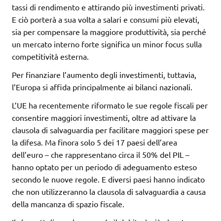
tassi di rendimento e attirando più investimenti privati.
E ciò porterà a sua volta a salari e consumi più elevati,
sia per compensare la maggiore produttività, sia perché
un mercato interno forte significa un minor focus sulla
competitività esterna.
Per finanziare l’aumento degli investimenti, tuttavia,
l’Europa si affida principalmente ai bilanci nazionali.
L’UE ha recentemente riformato le sue regole fiscali per
consentire maggiori investimenti, oltre ad attivare la
clausola di salvaguardia per facilitare maggiori spese per
la difesa. Ma finora solo 5 dei 17 paesi dell’area
dell’euro – che rappresentano circa il 50% del PIL –
hanno optato per un periodo di adeguamento esteso
secondo le nuove regole. E diversi paesi hanno indicato
che non utilizzeranno la clausola di salvaguardia a causa
della mancanza di spazio fiscale.