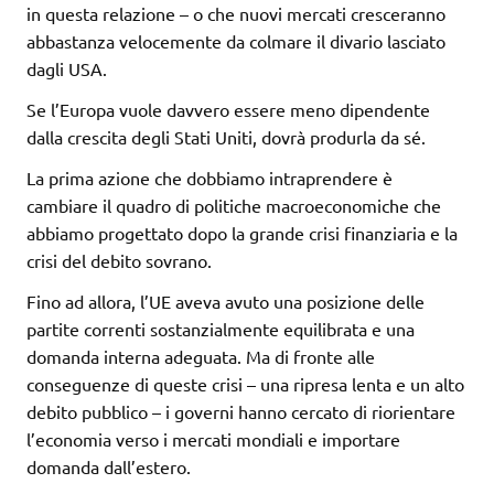
in questa relazione – o che nuovi mercati cresceranno
abbastanza velocemente da colmare il divario lasciato
dagli USA.
Se l’Europa vuole davvero essere meno dipendente
dalla crescita degli Stati Uniti, dovrà produrla da sé.
La prima azione che dobbiamo intraprendere è
cambiare il quadro di politiche macroeconomiche che
abbiamo progettato dopo la grande crisi finanziaria e la
crisi del debito sovrano.
Fino ad allora, l’UE aveva avuto una posizione delle
partite correnti sostanzialmente equilibrata e una
domanda interna adeguata. Ma di fronte alle
conseguenze di queste crisi – una ripresa lenta e un alto
debito pubblico – i governi hanno cercato di riorientare
l’economia verso i mercati mondiali e importare
domanda dall’estero.