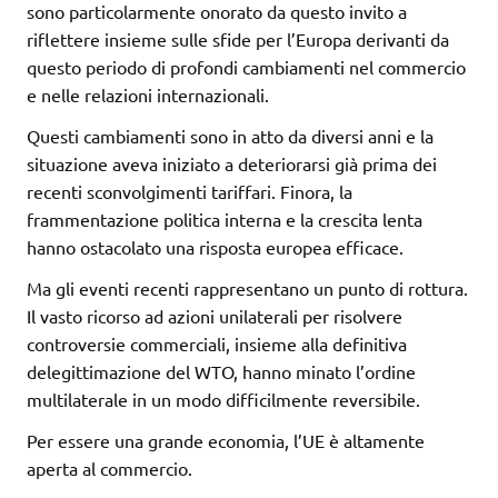
sono particolarmente onorato da questo invito a
riflettere insieme sulle sfide per l’Europa derivanti da
questo periodo di profondi cambiamenti nel commercio
e nelle relazioni internazionali.
Questi cambiamenti sono in atto da diversi anni e la
situazione aveva iniziato a deteriorarsi già prima dei
recenti sconvolgimenti tariffari. Finora, la
frammentazione politica interna e la crescita lenta
hanno ostacolato una risposta europea efficace.
Ma gli eventi recenti rappresentano un punto di rottura.
Il vasto ricorso ad azioni unilaterali per risolvere
controversie commerciali, insieme alla definitiva
delegittimazione del WTO, hanno minato l’ordine
multilaterale in un modo difficilmente reversibile.
Per essere una grande economia, l’UE è altamente
aperta al commercio.