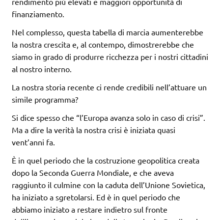
rendimento più elevati e maggiori opportunità di
finanziamento.
Nel complesso, questa tabella di marcia aumenterebbe
la nostra crescita e, al contempo, dimostrerebbe che
siamo in grado di produrre ricchezza per i nostri cittadini
al nostro interno.
La nostra storia recente ci rende credibili nell’attuare un
simile programma?
Si dice spesso che “l’Europa avanza solo in caso di crisi”.
Ma a dire la verità la nostra crisi è iniziata quasi
vent’anni fa.
È in quel periodo che la costruzione geopolitica creata
dopo la Seconda Guerra Mondiale, e che aveva
raggiunto il culmine con la caduta dell’Unione Sovietica,
ha iniziato a sgretolarsi. Ed è in quel periodo che
abbiamo iniziato a restare indietro sul fronte