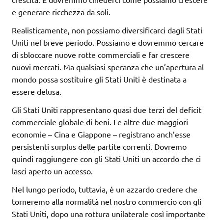
e generare ricchezza da soli.
Realisticamente, non possiamo diversificarci dagli Stati
Uniti nel breve periodo. Possiamo e dovremmo cercare
di sbloccare nuove rotte commerciali e far crescere
nuovi mercati. Ma qualsiasi speranza che un’apertura al
mondo possa sostituire gli Stati Uniti è destinata a
essere delusa.
Gli Stati Uniti rappresentano quasi due terzi del deficit
commerciale globale di beni. Le altre due maggiori
economie – Cina e Giappone – registrano anch’esse
persistenti surplus delle partite correnti. Dovremo
quindi raggiungere con gli Stati Uniti un accordo che ci
lasci aperto un accesso.
Nel lungo periodo, tuttavia, è un azzardo credere che
torneremo alla normalità nel nostro commercio con gli
Stati Uniti, dopo una rottura unilaterale così importante