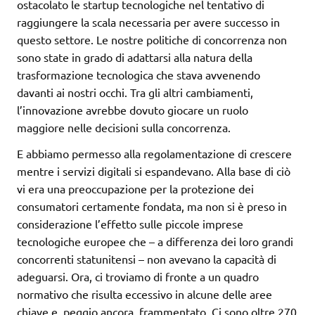
ostacolato le startup tecnologiche nel tentativo di
raggiungere la scala necessaria per avere successo in
questo settore. Le nostre politiche di concorrenza non
sono state in grado di adattarsi alla natura della
trasformazione tecnologica che stava avvenendo
davanti ai nostri occhi. Tra gli altri cambiamenti,
l’innovazione avrebbe dovuto giocare un ruolo
maggiore nelle decisioni sulla concorrenza.
E abbiamo permesso alla regolamentazione di crescere
mentre i servizi digitali si espandevano. Alla base di ciò
vi era una preoccupazione per la protezione dei
consumatori certamente fondata, ma non si è preso in
considerazione l’effetto sulle piccole imprese
tecnologiche europee che – a differenza dei loro grandi
concorrenti statunitensi – non avevano la capacità di
adeguarsi. Ora, ci troviamo di fronte a un quadro
normativo che risulta eccessivo in alcune delle aree
chiave e, peggio ancora, frammentato. Ci sono oltre 270