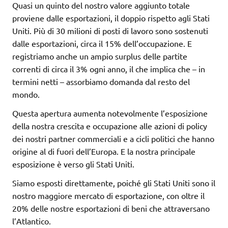
Quasi un quinto del nostro valore aggiunto totale
proviene dalle esportazioni, il doppio rispetto agli Stati
Uniti. Più di 30 milioni di posti di lavoro sono sostenuti
dalle esportazioni, circa il 15% dell’occupazione. E
registriamo anche un ampio surplus delle partite
correnti di circa il 3% ogni anno, il che implica che – in
termini netti – assorbiamo domanda dal resto del
mondo.
Questa apertura aumenta notevolmente l’esposizione
della nostra crescita e occupazione alle azioni di policy
dei nostri partner commerciali e a cicli politici che hanno
origine al di fuori dell’Europa. E la nostra principale
esposizione è verso gli Stati Uniti.
Siamo esposti direttamente, poiché gli Stati Uniti sono il
nostro maggiore mercato di esportazione, con oltre il
20% delle nostre esportazioni di beni che attraversano
l’Atlantico.