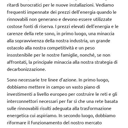
ritardi burocratici per le nuove installazioni. Vediamo
frequenti impennate dei prezzi dell’energia quando le
rinnovabili non generano e devono essere utilizzate
costose fonti di riserva. I prezzi elevati dell’energia e le
carenze della rete sono, in primo luogo, una minaccia
alla sopravvivenza della nostra industria, un grande
ostacolo alla nostra competitività e un peso
insostenibile per le nostre famiglie, nonché, se non
affrontati, la principale minaccia alla nostra strategia di
decarbonizzazione.
Sono necessarie tre linee d’azione. In primo luogo,
dobbiamo mettere in campo un vasto piano di
investimenti a livello europeo per costruire le reti e gli
interconnettori necessari per far sì che una rete basata
sulle rinnovabili risulti adeguata alla trasformazione
energetica cui aspiriamo. In secondo luogo, dobbiamo
riformare il funzionamento del nostro mercato