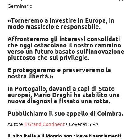
Germinario
«Torneremo a investire in Europa, in
modo massiccio e responsabile.
Affronteremo gli interessi consolidati
che oggi ostacolano il nostro cammino
verso un futuro basato sull’innovazione
piuttosto che sul privilegio.
E proteggeremo e preserveremo la
nostra libertà.»
In Portogallo, davanti a capi di Stato
europei, Mario Draghi ha stabilito una
nuova diagnosi e fissato una rotta.
Pubblichiamo il suo appello di Coimbra.
Autore
Il Grand Continent
• Cover © SIPA
Il sito Italia e il Mondo non riceve finanziamenti