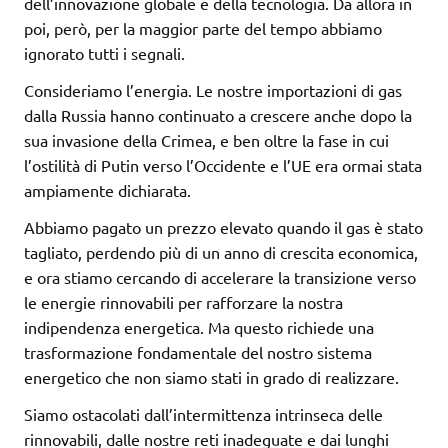
dell’innovazione globale e della tecnologia. Da allora in
poi, però, per la maggior parte del tempo abbiamo
ignorato tutti i segnali.
Consideriamo l’energia. Le nostre importazioni di gas
dalla Russia hanno continuato a crescere anche dopo la
sua invasione della Crimea, e ben oltre la fase in cui
l’ostilità di Putin verso l’Occidente e l’UE era ormai stata
ampiamente dichiarata.
Abbiamo pagato un prezzo elevato quando il gas è stato
tagliato, perdendo più di un anno di crescita economica,
e ora stiamo cercando di accelerare la transizione verso
le energie rinnovabili per rafforzare la nostra
indipendenza energetica. Ma questo richiede una
trasformazione fondamentale del nostro sistema
energetico che non siamo stati in grado di realizzare.
Siamo ostacolati dall’intermittenza intrinseca delle
rinnovabili, dalle nostre reti inadeguate e dai lunghi