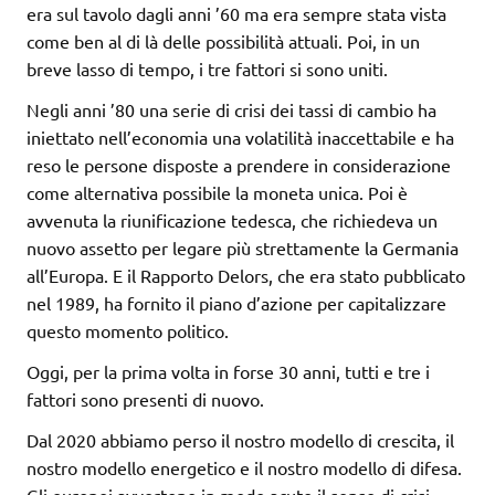
era sul tavolo dagli anni ’60 ma era sempre stata vista
come ben al di là delle possibilità attuali. Poi, in un
breve lasso di tempo, i tre fattori si sono uniti.
Negli anni ’80 una serie di crisi dei tassi di cambio ha
iniettato nell’economia una volatilità inaccettabile e ha
reso le persone disposte a prendere in considerazione
come alternativa possibile la moneta unica. Poi è
avvenuta la riunificazione tedesca, che richiedeva un
nuovo assetto per legare più strettamente la Germania
all’Europa. E il Rapporto Delors, che era stato pubblicato
nel 1989, ha fornito il piano d’azione per capitalizzare
questo momento politico.
Oggi, per la prima volta in forse 30 anni, tutti e tre i
fattori sono presenti di nuovo.
Dal 2020 abbiamo perso il nostro modello di crescita, il
nostro modello energetico e il nostro modello di difesa.