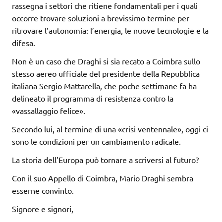
rassegna i settori che ritiene fondamentali per i quali
occorre trovare soluzioni a brevissimo termine per
ritrovare l’autonomia: l’energia, le nuove tecnologie e la
difesa.
Non è un caso che Draghi si sia recato a Coimbra sullo
stesso aereo ufficiale del presidente della Repubblica
italiana Sergio Mattarella, che poche settimane fa ha
delineato il programma di resistenza contro la
«vassallaggio felice».
Secondo lui, al termine di una «crisi ventennale», oggi ci
sono le condizioni per un cambiamento radicale.
La storia dell’Europa può tornare a scriversi al futuro?
Con il suo Appello di Coimbra, Mario Draghi sembra
esserne convinto.
Signore e signori,