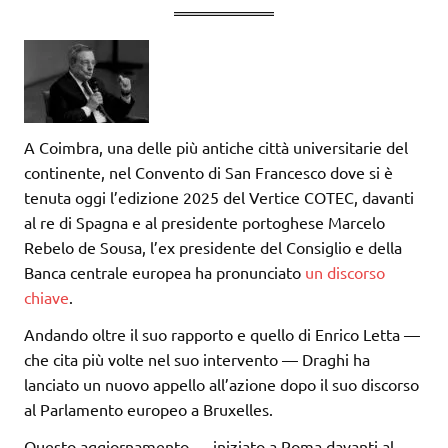
A Coimbra, una delle più antiche città universitarie del
continente, nel Convento di San Francesco dove si è
tenuta oggi l’edizione 2025 del Vertice COTEC, davanti
al re di Spagna e al presidente portoghese Marcelo
Rebelo de Sousa, l’ex presidente del Consiglio e della
Banca centrale europea ha pronunciato
un discorso
chiave
.
Andando oltre il suo rapporto e quello di Enrico Letta —
che cita più volte nel suo intervento — Draghi ha
lanciato un nuovo appello all’azione dopo il suo discorso
al Parlamento europeo a Bruxelles.
Questo aggiornamento — iniziato a Roma davanti al