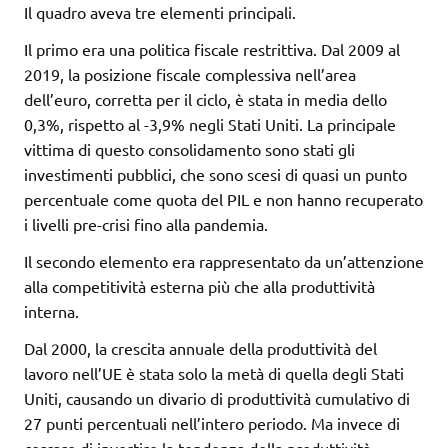
Il quadro aveva tre elementi principali.
Il primo era una politica fiscale restrittiva. Dal 2009 al
2019, la posizione fiscale complessiva nell’area
dell’euro, corretta per il ciclo, è stata in media dello
0,3%, rispetto al -3,9% negli Stati Uniti. La principale
vittima di questo consolidamento sono stati gli
investimenti pubblici, che sono scesi di quasi un punto
percentuale come quota del PIL e non hanno recuperato
i livelli pre-crisi fino alla pandemia.
Il secondo elemento era rappresentato da un’attenzione
alla competitività esterna più che alla produttività
interna.
Dal 2000, la crescita annuale della produttività del
lavoro nell’UE è stata solo la metà di quella degli Stati
Uniti, causando un divario di produttività cumulativo di
27 punti percentuali nell’intero periodo. Ma invece di