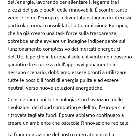
dell’energia, lavorando per allentare il legame tra i
prezzi del gas e quelli delle rinnovabili. È sconfortante
vedere come l’Europa sia diventata ostaggio di interessi
particolari ormai consolidati. La Commissione Europea,
che ha già creato una task force sulla trasparenza,
potrebbe anche avviare un’indagine indipendente sul
funzionamento complessivo dei mercati energetici
dell’UE. E poiché in Europa il sole e il vento non possono
garantire la sicurezza dell’approvvigionamento in
nessuno scenario, dobbiamo essere pronti a utilizzare
tutte le possibili fonti di energia pulita e ad essere
neutrali verso nuove soluzioni energetiche.
Consideriamo poi la tecnologia. Con l’avanzare delle
rivoluzioni del cloud computing e dell’IA, l’Europa si è
ritrovata tagliata fuori. Eppure abbiamo continuato a
creare un ambiente che ostacola l’innovazione radicale.
La frammentazione del nostro mercato unico ha