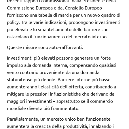
Recenti rapporti commissionati dalla Presidente della
Commissione Europea e dal Consiglio Europeo
forniscono una tabella di marcia per un nuovo quadro di
policy. Tra le varie indicazioni, propongono investimenti
più elevati e lo smantellamento delle barriere che
ostacolano il funzionamento del mercato interno.
Queste misure sono auto-rafforzanti.
Investimenti più elevati possono generare un forte
impulso alla domanda interna, compensando qualsiasi
vento contrario proveniente da una domanda
statunitense più debole. Barriere interne più basse
aumenteranno l’elasticità dell’offerta, contribuendo a
mitigare le pressioni inflazionistiche che derivano da
maggiori investimenti – soprattutto se il commercio
mondiale diventa più frammentato.
Parallelamente, un mercato unico ben funzionante
aumenterà la crescita della produttività, innalzando i