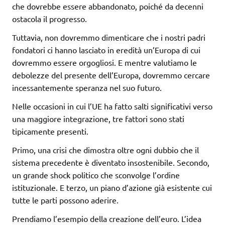
che dovrebbe essere abbandonato, poiché da decenni
ostacola il progresso.
Tuttavia, non dovremmo dimenticare che i nostri padri
fondatori ci hanno lasciato in eredità un’Europa di cui
dovremmo essere orgogliosi. E mentre valutiamo le
debolezze del presente dell’Europa, dovremmo cercare
incessantemente speranza nel suo futuro.
Nelle occasioni in cui l’UE ha fatto salti significativi verso
una maggiore integrazione, tre fattori sono stati
tipicamente presenti.
Primo, una crisi che dimostra oltre ogni dubbio che il
sistema precedente è diventato insostenibile. Secondo,
un grande shock politico che sconvolge l’ordine
istituzionale. E terzo, un piano d’azione già esistente cui
tutte le parti possono aderire.
Prendiamo l’esempio della creazione dell’euro. L’idea