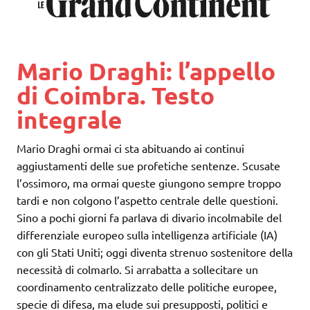
Mario Draghi: l’appello
di Coimbra. Testo
integrale
Mario Draghi ormai ci sta abituando ai continui
aggiustamenti delle sue profetiche sentenze. Scusate
l’ossimoro, ma ormai queste giungono sempre troppo
tardi e non colgono l’aspetto centrale delle questioni.
Sino a pochi giorni fa parlava di divario incolmabile del
differenziale europeo sulla intelligenza artificiale (IA)
con gli Stati Uniti; oggi diventa strenuo sostenitore della
necessità di colmarlo. Si arrabatta a sollecitare un
coordinamento centralizzato delle politiche europee,
specie di difesa, ma elude sui presupposti, politici e