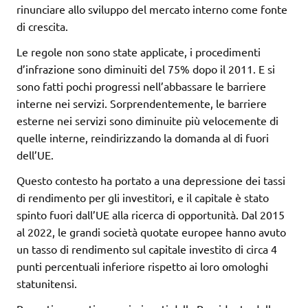
rinunciare allo sviluppo del mercato interno come fonte
di crescita.
Le regole non sono state applicate, i procedimenti
d’infrazione sono diminuiti del 75% dopo il 2011. E si
sono fatti pochi progressi nell’abbassare le barriere
interne nei servizi. Sorprendentemente, le barriere
esterne nei servizi sono diminuite più velocemente di
quelle interne, reindirizzando la domanda al di fuori
dell’UE.
Questo contesto ha portato a una depressione dei tassi
di rendimento per gli investitori, e il capitale è stato
spinto fuori dall’UE alla ricerca di opportunità. Dal 2015
al 2022, le grandi società quotate europee hanno avuto
un tasso di rendimento sul capitale investito di circa 4
punti percentuali inferiore rispetto ai loro omologhi
statunitensi.