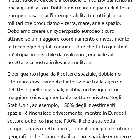
pochi grandi attori. Dobbiamo creare un piano di difesa
europeo basato sull’interoperabilità tra tutti gli asset
militari che produciamo – terra, mare, aria e spazio.
Dobbiamo creare un cyberspazio europeo sicuro
attraverso un maggiore coordinamento e investimento
in tecnologie digitali comuni. E dire che tutto questo è
un’utopia, impossibile da realizzare, equivale ad
accettare la nostra irrilevanza militare.
E per quanto riguarda il settore spaziale, dobbiamo
riformare drasticamente l’interazione tra le agenzie
dell’UE e quelle nazionali, e abbiamo bisogno di un
maggiore coinvolgimento del settore privato. Negli
Stati Uniti, ad esempio, il 50% degli investimenti
spaziali è finanziato privatamente, mentre in Europa il
settore pubblico finanzia l’80%. Il che a sua volta
comporta gravi inefficienze, come il principio del ritorno
geografico che frammenta il settore spaziale europeo e