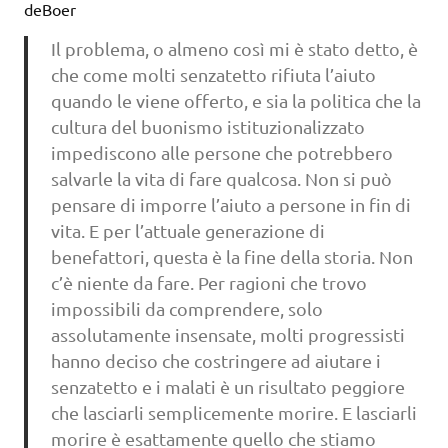
deBoer
Il problema, o almeno così mi è stato detto, è
che come molti senzatetto rifiuta l’aiuto
quando le viene offerto, e sia la politica che la
cultura del buonismo istituzionalizzato
impediscono alle persone che potrebbero
salvarle la vita di fare qualcosa. Non si può
pensare di imporre l’aiuto a persone in fin di
vita. E per l’attuale generazione di
benefattori, questa è la fine della storia. Non
c’è niente da fare. Per ragioni che trovo
impossibili da comprendere, solo
assolutamente insensate, molti progressisti
hanno deciso che costringere ad aiutare i
senzatetto e i malati è un risultato peggiore
che lasciarli semplicemente morire. E lasciarli
morire è esattamente quello che stiamo