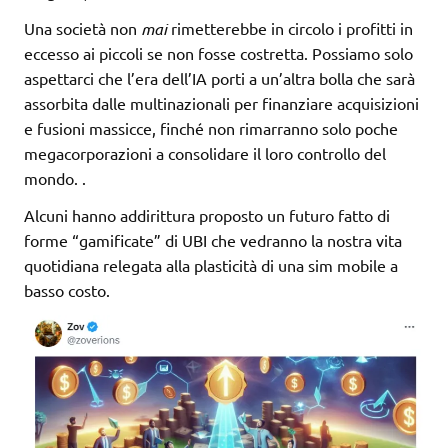
Una società non
mai
rimetterebbe in circolo i profitti in
eccesso ai piccoli se non fosse costretta. Possiamo solo
aspettarci che l’era dell’IA porti a un’altra bolla che sarà
assorbita dalle multinazionali per finanziare acquisizioni
e fusioni massicce, finché non rimarranno solo poche
megacorporazioni a consolidare il loro controllo del
mondo.
.
Alcuni hanno addirittura proposto un futuro fatto di
forme “gamificate” di UBI che vedranno la nostra vita
quotidiana relegata alla plasticità di una sim mobile a
basso costo.