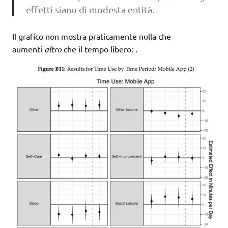
effetti siano di modesta entità.
Il grafico non mostra praticamente nulla che
aumenti
altro
che il tempo libero:
.