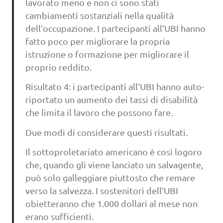
lavorato meno e non ci sono stati
cambiamenti sostanziali nella qualità
dell’occupazione. I partecipanti all’UBI hanno
fatto poco per migliorare la propria
istruzione o formazione per migliorare il
proprio reddito.
Risultato 4: i partecipanti all’UBI hanno auto-
riportato un aumento dei tassi di disabilità
che limita il lavoro che possono fare.
Due modi di considerare questi risultati.
Il sottoproletariato americano è così logoro
che, quando gli viene lanciato un salvagente,
può solo galleggiare piuttosto che remare
verso la salvezza. I sostenitori dell’UBI
obietteranno che 1.000 dollari al mese non
erano sufficienti.