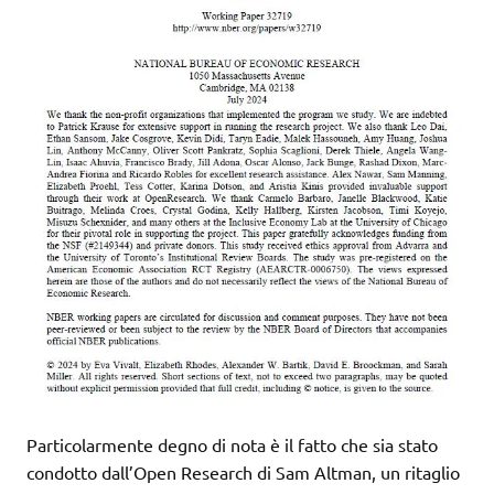
Particolarmente degno di nota è il fatto che sia stato
condotto dall’Open Research di Sam Altman, un ritaglio