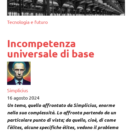
Tecnologia e futuro
Incompetenza
universale di base
Simplicius
16 agosto 2024
Un tema, quello affrontato da Simplicius, enorme
nella sua complessità. Lo affronta partendo da un
particolare punto di vista; da quello, cioè, di come
l’élites, alcune specifiche élites, vedono il problema