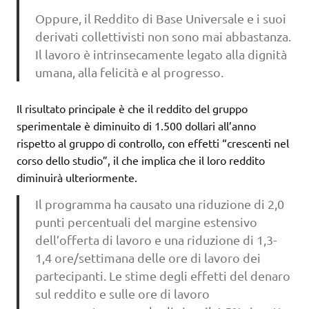
Oppure, il Reddito di Base Universale e i suoi
derivati collettivisti non sono mai abbastanza.
Il lavoro è intrinsecamente legato alla dignità
umana, alla felicità e al progresso.
Il risultato principale è che il reddito del gruppo
sperimentale è diminuito di 1.500 dollari all’anno
rispetto al gruppo di controllo, con effetti “crescenti nel
corso dello studio”, il che implica che il loro reddito
diminuirà ulteriormente.
Il programma ha causato una riduzione di 2,0
punti percentuali del margine estensivo
dell’offerta di lavoro e una riduzione di 1,3-
1,4 ore/settimana delle ore di lavoro dei
partecipanti. Le stime degli effetti del denaro
sul reddito e sulle ore di lavoro