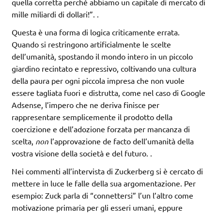
quella corretta perché abbiamo un capitale di mercato di
mille miliardi di dollari!”.
.
Questa è una forma di logica criticamente errata.
Quando si restringono artificialmente le scelte
dell’umanità, spostando il mondo intero in un piccolo
giardino recintato e repressivo, coltivando una cultura
della paura per ogni piccola impresa che non vuole
essere tagliata fuori e distrutta, come nel caso di Google
Adsense, l’impero che ne deriva finisce per
rappresentare semplicemente il prodotto della
coercizione e dell’adozione forzata per mancanza di
scelta,
non
l’approvazione de facto dell’umanità della
vostra visione della società e del futuro.
.
Nei commenti all’intervista di Zuckerberg si è cercato di
mettere in luce le falle della sua argomentazione. Per
esempio: Zuck parla di “connettersi” l’un l’altro come
motivazione primaria per gli esseri umani, eppure