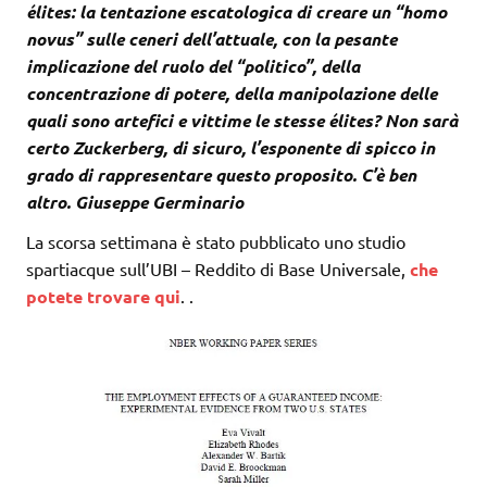
élites: la tentazione escatologica di creare un “homo
novus” sulle ceneri dell’attuale, con la pesante
implicazione del ruolo del “politico”, della
concentrazione di potere, della manipolazione delle
quali sono artefici e vittime le stesse élites? Non sarà
certo Zuckerberg, di sicuro, l’esponente di spicco in
grado di rappresentare questo proposito. C’è ben
altro. Giuseppe Germinario
La scorsa settimana è stato pubblicato uno studio
spartiacque sull’UBI – Reddito di Base Universale,
che
potete trovare qui
.
.