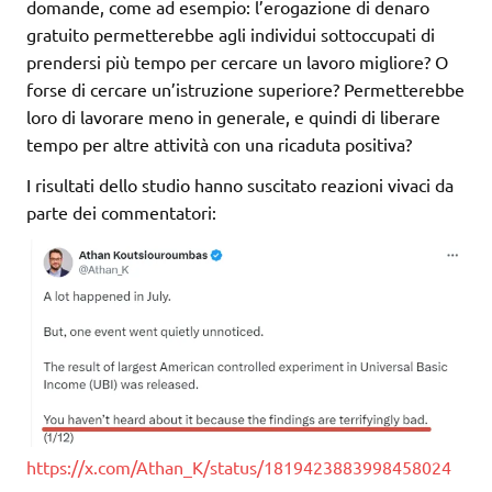
domande, come ad esempio: l’erogazione di denaro
gratuito permetterebbe agli individui sottoccupati di
prendersi più tempo per cercare un lavoro migliore? O
forse di cercare un’istruzione superiore? Permetterebbe
loro di lavorare meno in generale, e quindi di liberare
tempo per altre attività con una ricaduta positiva?
I risultati dello studio hanno suscitato reazioni vivaci da
parte dei commentatori:
https://x.com/Athan_K/status/1819423883998458024