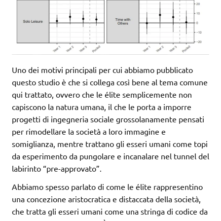
Uno dei motivi principali per cui abbiamo pubblicato
questo studio è che si collega così bene al tema comune
qui trattato, ovvero che le élite semplicemente non
capiscono la natura umana, il che le porta a imporre
progetti di ingegneria sociale grossolanamente pensati
per rimodellare la società a loro immagine e
somiglianza, mentre trattano gli esseri umani come topi
da esperimento da pungolare e incanalare nel tunnel del
labirinto “pre-approvato”.
Abbiamo spesso parlato di come le élite rappresentino
una concezione aristocratica e distaccata della società,
che tratta gli esseri umani come una stringa di codice da