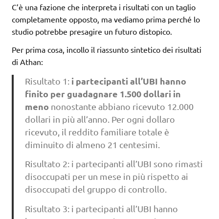
C’è una fazione che interpreta i risultati con un taglio
completamente opposto, ma vediamo prima perché lo
studio potrebbe presagire un futuro distopico.
Per prima cosa, incollo il riassunto sintetico dei risultati
di Athan:
i partecipanti all’UBI hanno
Risultato 1:
finito per guadagnare 1.500 dollari in
meno
nonostante abbiano ricevuto 12.000
dollari in più all’anno. Per ogni dollaro
ricevuto, il reddito familiare totale è
diminuito di almeno 21 centesimi.
Risultato 2: i partecipanti all’UBI sono rimasti
disoccupati per un mese in più rispetto ai
disoccupati del gruppo di controllo.
Risultato 3: i partecipanti all’UBI hanno