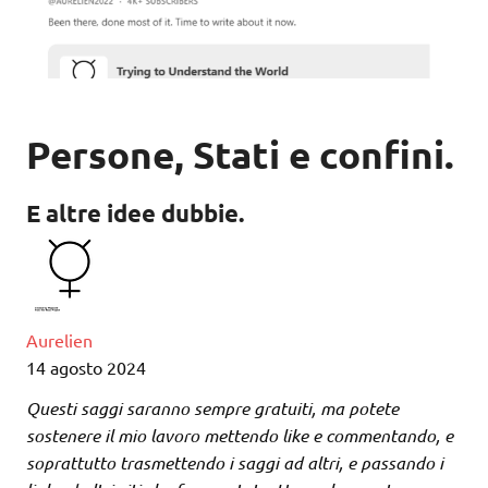
Persone, Stati e confini.
E altre idee dubbie.
Aurelien
14 agosto 2024
Questi saggi saranno sempre gratuiti, ma potete
sostenere il mio lavoro mettendo like e commentando, e
soprattutto trasmettendo i saggi ad altri, e passando i