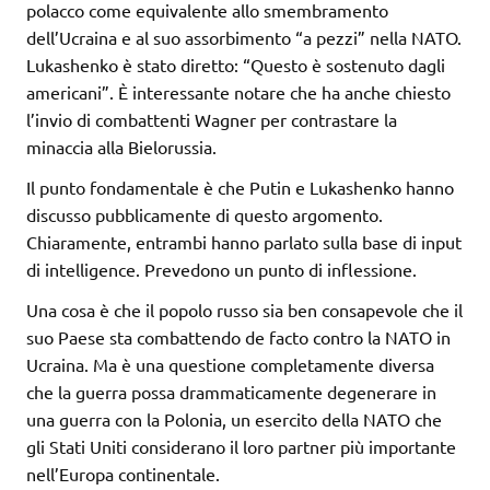
polacco come equivalente allo smembramento
dell’Ucraina e al suo assorbimento “a pezzi” nella NATO.
Lukashenko è stato diretto: “Questo è sostenuto dagli
americani”. È interessante notare che ha anche chiesto
l’invio di combattenti Wagner per contrastare la
minaccia alla Bielorussia.
Il punto fondamentale è che Putin e Lukashenko hanno
discusso pubblicamente di questo argomento.
Chiaramente, entrambi hanno parlato sulla base di input
di intelligence. Prevedono un punto di inflessione.
Una cosa è che il popolo russo sia ben consapevole che il
suo Paese sta combattendo de facto contro la NATO in
Ucraina. Ma è una questione completamente diversa
che la guerra possa drammaticamente degenerare in
una guerra con la Polonia, un esercito della NATO che
gli Stati Uniti considerano il loro partner più importante
nell’Europa continentale.