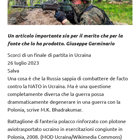
Un articolo importante sia per il merito che per la
fonte che lo ha prodotto. Giuseppe Germinario
Scorci di un finale di partita in Ucraina
26 luglio 2023
Salva
Una cosa è che la Russia sappia di combattere de facto
contro la NATO in Ucraina. Ma è una questione
completamente diversa che la guerra possa
drammaticamente degenerare in una guerra con la
Polonia, scrive M.K. Bhadrakumar.
Battaglione di fanteria polacco rinforzato con plotone
aviotrasportato ucraino in esercitazioni congiunte in
Polonia, 2008. (MOD Ucraina/Wikimedia Commons)