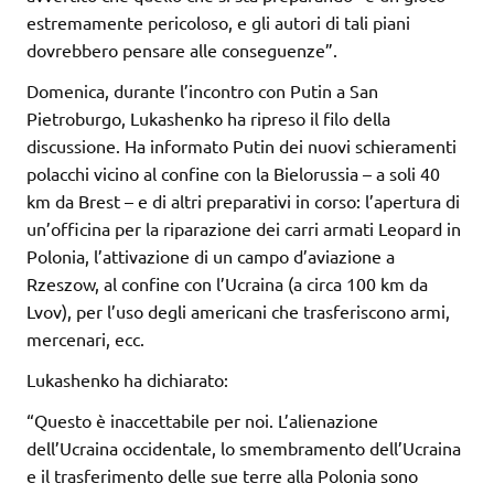
estremamente pericoloso, e gli autori di tali piani
dovrebbero pensare alle conseguenze”.
Domenica, durante l’incontro con Putin a San
Pietroburgo, Lukashenko ha ripreso il filo della
discussione. Ha informato Putin dei nuovi schieramenti
polacchi vicino al confine con la Bielorussia – a soli 40
km da Brest – e di altri preparativi in corso: l’apertura di
un’officina per la riparazione dei carri armati Leopard in
Polonia, l’attivazione di un campo d’aviazione a
Rzeszow, al confine con l’Ucraina (a circa 100 km da
Lvov), per l’uso degli americani che trasferiscono armi,
mercenari, ecc.
Lukashenko ha dichiarato:
“Questo è inaccettabile per noi. L’alienazione
dell’Ucraina occidentale, lo smembramento dell’Ucraina
e il trasferimento delle sue terre alla Polonia sono