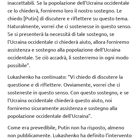
inaccettabili. Se la popolazione dell’Ucraina occidentale
ce lo chiederà, forniremo loro il nostro sostegno. Le
chiedo [Putin] di discutere e riflettere su questo tema.
Naturalmente, vorrei che ci sostenesse in questo senso.
Se si presenterà la necessità di tale sostegno, se
l’Ucraina occidentale ci chiederà aiuto, allora forniremo
assistenza e sostegno alla popolazione dell’Ucraina
occidentale. Se ciò accadrà, li sosterremo in ogni modo
possibile”.
Lukashenko ha continuato: “Vi chiedo di discutere la
questione e di riflettere. Ovviamente, vorrei che ci
sosteneste in questo senso. Con questo sostegno, e se
l’Ucraina occidentale chiederà questo aiuto, noi
forniremo sicuramente assistenza e sostegno alla
popolazione occidentale dell’Ucraina”.
Come era prevedibile, Putin non ha risposto, almeno
non pubblicamente. Lukashenko ha definito l’intervento