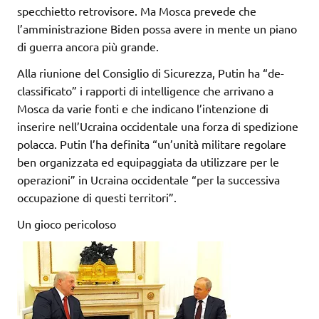
specchietto retrovisore. Ma Mosca prevede che
l’amministrazione Biden possa avere in mente un piano
di guerra ancora più grande.
Alla riunione del Consiglio di Sicurezza, Putin ha “de-
classificato” i rapporti di intelligence che arrivano a
Mosca da varie fonti e che indicano l’intenzione di
inserire nell’Ucraina occidentale una forza di spedizione
polacca. Putin l’ha definita “un’unità militare regolare
ben organizzata ed equipaggiata da utilizzare per le
operazioni” in Ucraina occidentale “per la successiva
occupazione di questi territori”.
Un gioco pericoloso