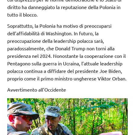
diritto ha danneggiato la reputazione della Polonia in
tutto il blocco.
Soprattutto, la Polonia ha motivo di preoccuparsi
dell’affidabilità di Washington. In futuro, la
preoccupazione della leadership polacca sarà,
paradossalmente, che Donald Trump non torni alla
presidenza nel 2024. Nonostante la cooperazione con il
Pentagono sulla guerra in Ucraina, l’attuale leadership
polacca continua a diffidare del presidente Joe Biden,
proprio come il primo ministro ungherese Viktor Orban.
Avvertimento all’Occidente