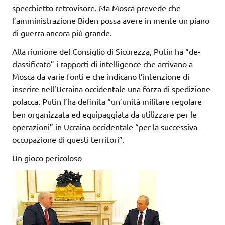
specchietto retrovisore. Ma Mosca prevede che
l’amministrazione Biden possa avere in mente un piano
di guerra ancora più grande.
Alla riunione del Consiglio di Sicurezza, Putin ha “de-
classificato” i rapporti di intelligence che arrivano a
Mosca da varie fonti e che indicano l’intenzione di
inserire nell’Ucraina occidentale una forza di spedizione
polacca. Putin l’ha definita “un’unità militare regolare
ben organizzata ed equipaggiata da utilizzare per le
operazioni” in Ucraina occidentale “per la successiva
occupazione di questi territori”.
Un gioco pericoloso