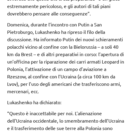
estremamente pericoloso, e gli autori di tali piani
dovrebbero pensare alle conseguenze”.
Domenica, durante l’incontro con Putin a San
Pietroburgo, Lukashenko ha ripreso il filo della
discussione. Ha informato Putin dei nuovi schieramenti
polacchi vicino al confine con la Bielorussia – a soli 40
km da Brest – e di altri preparativi in corso: l’apertura di
un’officina per la riparazione dei carri armati Leopard in
Polonia, l’attivazione di un campo d’aviazione a
Rzeszow, al confine con l’Ucraina (a circa 100 km da
Lvov), per l’uso degli americani che trasferiscono armi,
mercenari, ecc.
Lukashenko ha dichiarato:
“Questo è inaccettabile per noi. L’alienazione
dell’Ucraina occidentale, lo smembramento dell’Ucraina
e il trasferimento delle sue terre alla Polonia sono