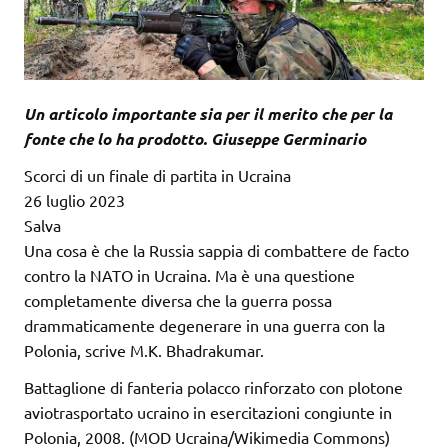
Un articolo importante sia per il merito che per la
fonte che lo ha prodotto. Giuseppe Germinario
Scorci di un finale di partita in Ucraina
26 luglio 2023
Salva
Una cosa è che la Russia sappia di combattere de facto
contro la NATO in Ucraina. Ma è una questione
completamente diversa che la guerra possa
drammaticamente degenerare in una guerra con la
Polonia, scrive M.K. Bhadrakumar.
Battaglione di fanteria polacco rinforzato con plotone
aviotrasportato ucraino in esercitazioni congiunte in
Polonia, 2008. (MOD Ucraina/Wikimedia Commons)