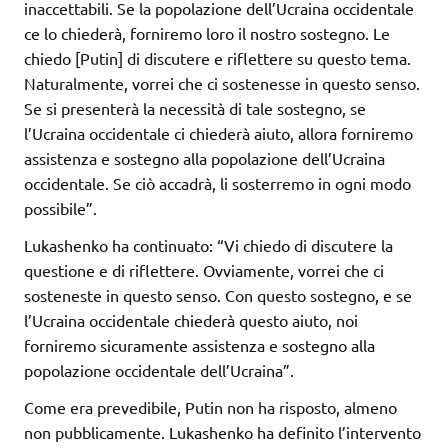
inaccettabili. Se la popolazione dell’Ucraina occidentale
ce lo chiederà, forniremo loro il nostro sostegno. Le
chiedo [Putin] di discutere e riflettere su questo tema.
Naturalmente, vorrei che ci sostenesse in questo senso.
Se si presenterà la necessità di tale sostegno, se
l’Ucraina occidentale ci chiederà aiuto, allora forniremo
assistenza e sostegno alla popolazione dell’Ucraina
occidentale. Se ciò accadrà, li sosterremo in ogni modo
possibile”.
Lukashenko ha continuato: “Vi chiedo di discutere la
questione e di riflettere. Ovviamente, vorrei che ci
sosteneste in questo senso. Con questo sostegno, e se
l’Ucraina occidentale chiederà questo aiuto, noi
forniremo sicuramente assistenza e sostegno alla
popolazione occidentale dell’Ucraina”.
Come era prevedibile, Putin non ha risposto, almeno
non pubblicamente. Lukashenko ha definito l’intervento