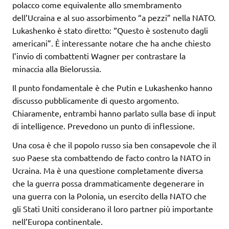
polacco come equivalente allo smembramento
dell’Ucraina e al suo assorbimento “a pezzi” nella NATO.
Lukashenko è stato diretto: “Questo è sostenuto dagli
americani”. È interessante notare che ha anche chiesto
l’invio di combattenti Wagner per contrastare la
minaccia alla Bielorussia.
Il punto fondamentale è che Putin e Lukashenko hanno
discusso pubblicamente di questo argomento.
Chiaramente, entrambi hanno parlato sulla base di input
di intelligence. Prevedono un punto di inflessione.
Una cosa è che il popolo russo sia ben consapevole che il
suo Paese sta combattendo de facto contro la NATO in
Ucraina. Ma è una questione completamente diversa
che la guerra possa drammaticamente degenerare in
una guerra con la Polonia, un esercito della NATO che
gli Stati Uniti considerano il loro partner più importante
nell’Europa continentale.