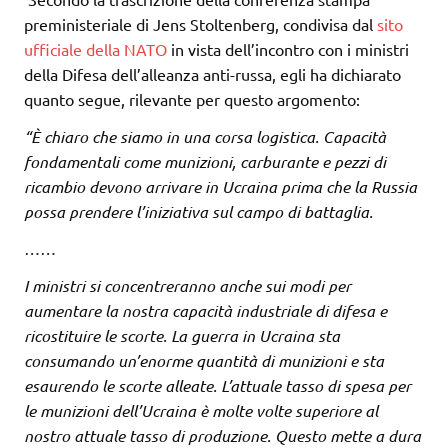
preministeriale di Jens Stoltenberg, condivisa dal
sito
ufficiale della NATO
in vista dell’incontro con i ministri
della Difesa dell’alleanza anti-russa, egli ha dichiarato
quanto segue, rilevante per questo argomento
:
“È chiaro che siamo in una corsa logistica. Capacità
fondamentali come munizioni, carburante e pezzi di
ricambio devono arrivare in Ucraina prima che la Russia
possa prendere l’iniziativa sul campo di battaglia.
……
I ministri si concentreranno anche sui modi per
aumentare la nostra capacità industriale di difesa e
ricostituire le scorte. La guerra in Ucraina sta
consumando un’enorme quantità di munizioni e sta
esaurendo le scorte alleate. L’attuale tasso di spesa per
le munizioni dell’Ucraina è molte volte superiore al
nostro attuale tasso di produzione. Questo mette a dura