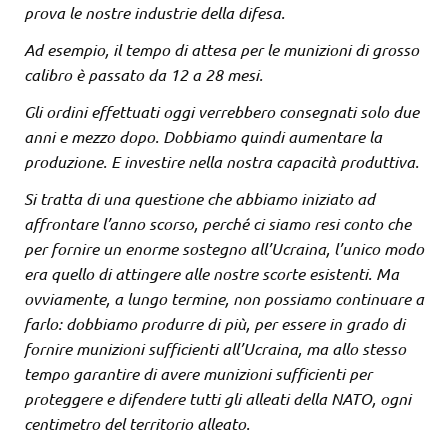
prova le nostre industrie della difesa.
Ad esempio, il tempo di attesa per le munizioni di grosso
calibro è passato da 12 a 28 mesi.
Gli ordini effettuati oggi verrebbero consegnati solo due
anni e mezzo dopo. Dobbiamo quindi aumentare la
produzione. E investire nella nostra capacità produttiva.
Si tratta di una questione che abbiamo iniziato ad
affrontare l’anno scorso, perché ci siamo resi conto che
per fornire un enorme sostegno all’Ucraina, l’unico modo
era quello di attingere alle nostre scorte esistenti. Ma
ovviamente, a lungo termine, non possiamo continuare a
farlo: dobbiamo produrre di più, per essere in grado di
fornire munizioni sufficienti all’Ucraina, ma allo stesso
tempo garantire di avere munizioni sufficienti per
proteggere e difendere tutti gli alleati della NATO, ogni
centimetro del territorio alleato.