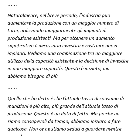
……
Naturalmente, nel breve periodo, l’industria può
aumentare la produzione con un maggior numero di
turni, utilizzando maggiormente gli impianti di
produzione esistenti. Ma per ottenere un aumento
significativo è necessario investire e costruire nuovi
impianti. Vediamo una combinazione tra un maggiore
utilizzo della capacità esistente e la decisione di investire
in una maggiore capacità. Questo è iniziato, ma
abbiamo bisogno di più.
……
Quello che ho detto è che l’attuale tasso di consumo di
munizioni è più alto, più grande dell’attuale tasso di
produzione. Questo è un dato di fatto. Ma poiché ne
siamo consapevoli da tempo, abbiamo iniziato a fare
qualcosa. Non ce ne stiamo seduti a guardare mentre