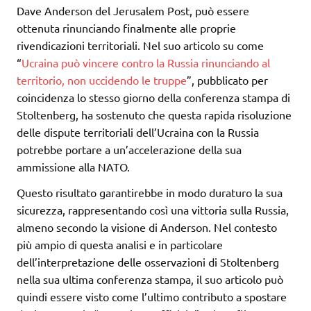
Dave Anderson del Jerusalem Post, può essere
ottenuta rinunciando finalmente alle proprie
rivendicazioni territoriali. Nel suo articolo su come
“
Ucraina può vincere contro la Russia rinunciando al
territorio, non uccidendo le truppe
”, pubblicato per
coincidenza lo stesso giorno della conferenza stampa di
Stoltenberg, ha sostenuto che questa rapida risoluzione
delle dispute territoriali dell’Ucraina con la Russia
potrebbe portare a un’accelerazione della sua
ammissione alla NATO.
Questo risultato garantirebbe in modo duraturo la sua
sicurezza, rappresentando così una vittoria sulla Russia,
almeno secondo la visione di Anderson. Nel contesto
più ampio di questa analisi e in particolare
dell’interpretazione delle osservazioni di Stoltenberg
nella sua ultima conferenza stampa, il suo articolo può
quindi essere visto come l’ultimo contributo a spostare