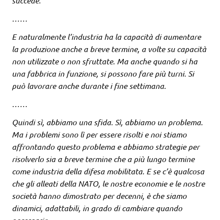
succede.
……
E naturalmente l’industria ha la capacità di aumentare
la produzione anche a breve termine, a volte su capacità
non utilizzate o non sfruttate. Ma anche quando si ha
una fabbrica in funzione, si possono fare più turni. Si
può lavorare anche durante i fine settimana.
……
Quindi sì, abbiamo una sfida. Sì, abbiamo un problema.
Ma i problemi sono lì per essere risolti e noi stiamo
affrontando questo problema e abbiamo strategie per
risolverlo sia a breve termine che a più lungo termine
come industria della difesa mobilitata. E se c’è qualcosa
che gli alleati della NATO, le nostre economie e le nostre
società hanno dimostrato per decenni, è che siamo
dinamici, adattabili, in grado di cambiare quando