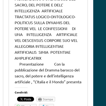
SACRO, DEL POTERE E DELL’
INTELLIGENZA ARTIFICIALE
TRACTATUS LOGICO-ONTOLOGICO-
POLITICUS SULLA DYNAMIS DEL
POTERE VEL LE CONFESSIONI DI
UNA INTELLIGENZA ARTIFICIALE
VEL DESCENSUS CORPORE SUO VEL
ALLEGORIA INTELLIGENTIAE
ARTIFICIALIS SIMIA POTENTIAE
AMPLIFICATRIX
Presentazione Con la
pubblicazione del Dramma barocco del
sacro, del potere e dell’intelligenza
artificiale , “L’Italia e il Mondo” presenta
Condividi:
Stampa