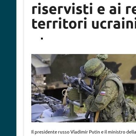
riservisti e ai
territori ucrain
Il presidente russo Vladimir Putin e il ministro del