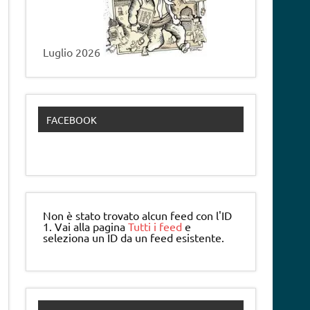
Luglio 2026
FACEBOOK
Non è stato trovato alcun feed con l'ID
1. Vai alla pagina
Tutti i feed
e
seleziona un ID da un feed esistente.