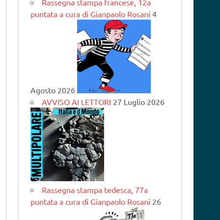
Rassegna stampa francese, 12a
puntata a cura di Gianpaolo Rosani
4
Agosto 2026
AVVISO AI LETTORI
27 Luglio 2026
Rassegna stampa tedesca, 77a
puntata a cura di Gianpaolo Rosani
26