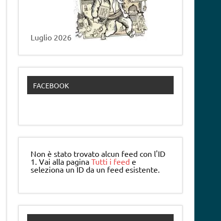
Luglio 2026
FACEBOOK
Non è stato trovato alcun feed con l'ID
1. Vai alla pagina
Tutti i feed
e
seleziona un ID da un feed esistente.