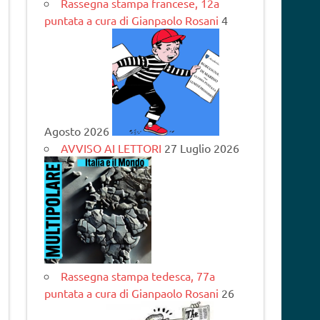
Rassegna stampa francese, 12a
puntata a cura di Gianpaolo Rosani
4
Agosto 2026
AVVISO AI LETTORI
27 Luglio 2026
Rassegna stampa tedesca, 77a
puntata a cura di Gianpaolo Rosani
26