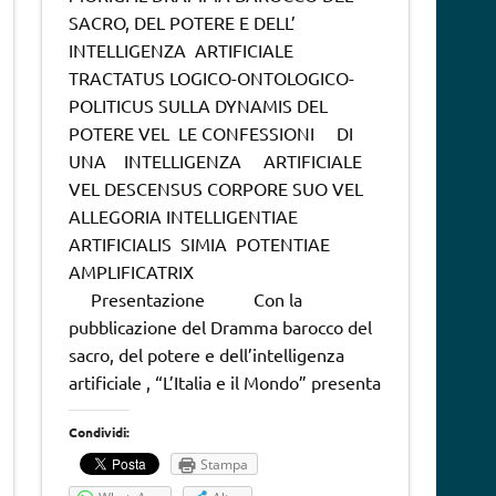
SACRO, DEL POTERE E DELL’
INTELLIGENZA ARTIFICIALE
TRACTATUS LOGICO-ONTOLOGICO-
POLITICUS SULLA DYNAMIS DEL
POTERE VEL LE CONFESSIONI DI
UNA INTELLIGENZA ARTIFICIALE
VEL DESCENSUS CORPORE SUO VEL
ALLEGORIA INTELLIGENTIAE
ARTIFICIALIS SIMIA POTENTIAE
AMPLIFICATRIX
Presentazione Con la
pubblicazione del Dramma barocco del
sacro, del potere e dell’intelligenza
artificiale , “L’Italia e il Mondo” presenta
Condividi:
Stampa