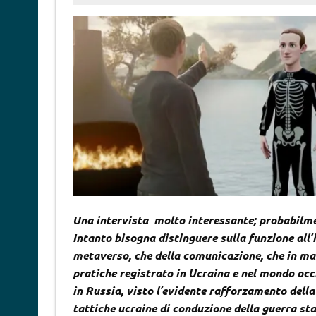
Una intervista molto interessante; probabilmen
Intanto bisogna distinguere sulla funzione all’in
metaverso, che della comunicazione, che in man
pratiche registrato in Ucraina e nel mondo occ
in Russia, visto l’evidente rafforzamento della
tattiche ucraine di conduzione della guerra sta 