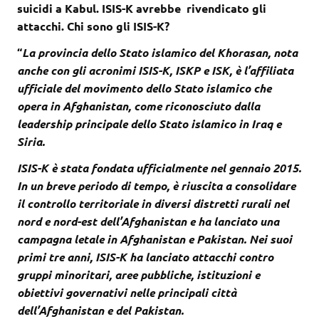
suicidi a Kabul. ISIS-K avrebbe rivendicato gli
attacchi. Chi sono gli ISIS-K?
“
La provincia dello Stato islamico del Khorasan, nota
anche con gli acronimi ISIS-K, ISKP e ISK, è l’affiliata
ufficiale del movimento dello Stato islamico che
opera in Afghanistan, come riconosciuto dalla
leadership principale dello Stato islamico in Iraq e
Siria.
ISIS-K è stata fondata ufficialmente nel gennaio 2015.
In un breve periodo di tempo, è riuscita a consolidare
il controllo territoriale in diversi distretti rurali nel
nord e nord-est dell’Afghanistan e ha lanciato una
campagna letale in Afghanistan e Pakistan. Nei suoi
primi tre anni, ISIS-K ha lanciato attacchi contro
gruppi minoritari, aree pubbliche, istituzioni e
obiettivi governativi nelle principali città
dell’Afghanistan e del Pakistan.