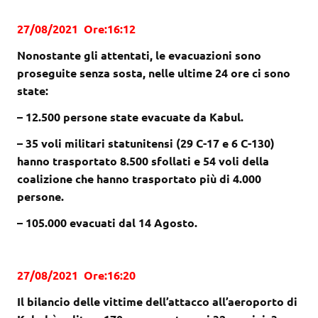
27/08/2021 Ore:16:12
Nonostante gli attentati, le evacuazioni sono
proseguite senza sosta, nelle ultime 24 ore ci sono
state:
– 12.500 persone state evacuate da Kabul.
– 35 voli militari statunitensi (29 C-17 e 6 C-130)
hanno trasportato 8.500 sfollati e 54 voli della
coalizione che hanno trasportato più di 4.000
persone.
– 105.000 evacuati dal 14 Agosto.
27/08/2021 Ore:16:20
Il bilancio delle vittime dell’attacco all’aeroporto di