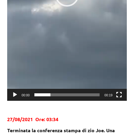
00:00
00:19
27/08/2021 Ore: 03:34
Terminata la conferenza stampa di zio Joe. Una