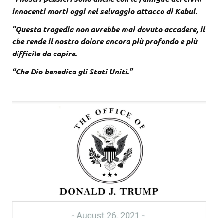
innocenti morti oggi nel selvaggio attacco di Kabul.
“Questa tragedia non avrebbe mai dovuto accadere, il
che rende il nostro dolore ancora più profondo e più
difficile da capire.
“Che Dio benedica gli Stati Uniti.”