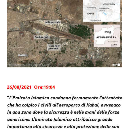
26/08/2021 Ore:19:04
“
L’Emirato Islamico condanna fermamente l’attentato
che ha colpito i civili all’aeroporto di Kabul, avvenuto
in una zona dove la sicurezza è nelle mani delle forze
americane. L’Emirato Islamico attribuisce grande
importanza alla sicurezza e alla protezione della sua