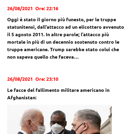
26/08/2021 Ore: 22:16
Oggi è stato il giorno più funesto, per le truppe
statunitensi, dall’attacco ad un elicottero avvenuto
il 5 agosto 2011. In altre parole; l’attacco più
mortale in più di un decennio sostenuto contro le
truppe americane. Trump sarebbe stato colui che
non sapeva quello che faceva…
26/08/2021 Ore: 23:10
Le facce del fallimento militare americano in
Afghanistan: