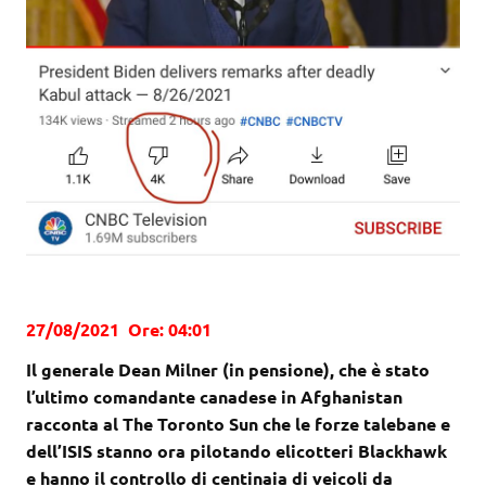
27/08/2021 Ore: 04:01
Il generale Dean Milner (in pensione), che è stato
l’ultimo comandante canadese in Afghanistan
racconta al The Toronto Sun che le forze talebane e
dell’ISIS stanno ora pilotando elicotteri Blackhawk
e hanno il controllo di centinaia di veicoli da