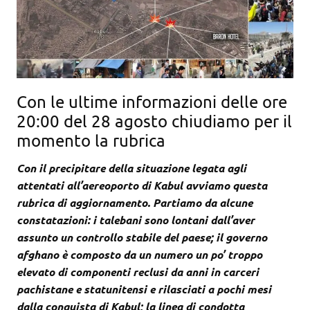
Con le ultime informazioni delle ore
20:00 del 28 agosto chiudiamo per il
momento la rubrica
Con il precipitare della situazione legata agli
attentati all’aereoporto di Kabul avviamo questa
rubrica di aggiornamento. Partiamo da alcune
constatazioni: i talebani sono lontani dall’aver
assunto un controllo stabile del paese; il governo
afghano è composto da un numero un po’ troppo
elevato di componenti reclusi da anni in carceri
pachistane e statunitensi e rilasciati a pochi mesi
dalla conquista di Kabul; la linea di condotta