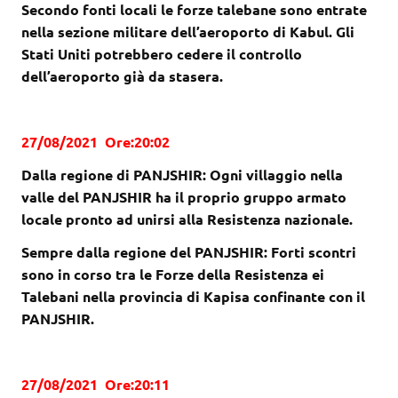
Secondo fonti locali le forze talebane sono entrate
nella sezione militare dell’aeroporto di Kabul. Gli
Stati Uniti potrebbero cedere il controllo
dell’aeroporto già da stasera.
27/08/2021 Ore:20:02
Dalla regione di PANJSHIR: Ogni villaggio nella
valle del PANJSHIR ha il proprio gruppo armato
locale pronto ad unirsi alla Resistenza nazionale.
Sempre dalla regione del PANJSHIR: Forti scontri
sono in corso tra le Forze della Resistenza ei
Talebani nella provincia di Kapisa confinante con il
PANJSHIR.
27/08/2021 Ore:20:11