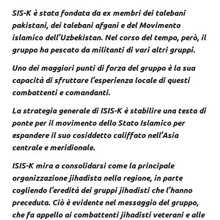
SIS-K è stata fondata da ex membri dei talebani
pakistani, dei talebani afgani e del Movimento
islamico dell’Uzbekistan. Nel corso del tempo, però, il
gruppo ha pescato da militanti di vari altri gruppi.
Uno dei maggiori punti di forza del gruppo è la sua
capacità di sfruttare l’esperienza locale di questi
combattenti e comandanti.
La strategia generale di ISIS-K è stabilire una testa di
ponte per il movimento dello Stato Islamico per
espandere il suo cosiddetto califfato nell’Asia
centrale e meridionale.
ISIS-K mira a consolidarsi come la principale
organizzazione jihadista nella regione, in parte
cogliendo l’eredità dei gruppi jihadisti che l’hanno
preceduta. Ciò è evidente nel messaggio del gruppo,
che fa appello ai combattenti jihadisti veterani e alle