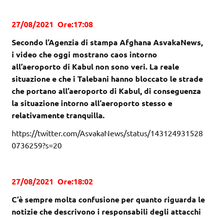
27/08/2021 Ore:17:08
Secondo l’Agenzia di stampa Afghana AsvakaNews,
i video che oggi mostrano caos intorno
all’aeroporto di Kabul non sono veri. La reale
situazione e che i Talebani hanno bloccato le strade
che portano all’aeroporto di Kabul, di conseguenza
la situazione intorno all’aeroporto stesso e
relativamente tranquilla.
https://twitter.com/AsvakaNews/status/143124931528
0736259?s=20
27/08/2021 Ore:18:02
C’è sempre molta confusione per quanto riguarda le
notizie che descrivono i responsabili degli attacchi