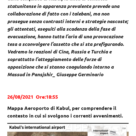
statunitense in apparenza prevalente prevede una
collaborazione di fatto con i talebani, ma non
prosegue senza contrasti interni e strategie nascoste;
gli attentati, eseguiti alla scadenza della fase di
evacuazione, hanno tutta l’aria di una provocazione
tesa a sconvolgere l’assetto che si sta prefigurando.
Vedremo le reazioni di Cina, Russia e Turchia e
soprattutto l’atteggiamento delle forze di
opposizione che si stanno coagulando intorno a
Massud in Pansjshir_ Giuseppe Germinario
26/08/2021 Ore:18:55
Mappa Aeroporto di Kabul, per comprendere il
contesto in cui si svolgono i correnti avvenimenti.