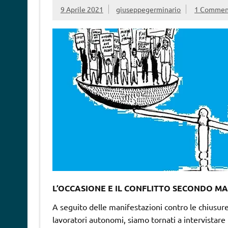
9 Aprile 2021
giuseppegerminario
1 Commen
L’OCCASIONE E IL CONFLITTO SECONDO MA
A seguito delle manifestazioni contro le chiusure
lavoratori autonomi, siamo tornati a intervistare 