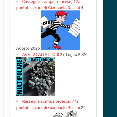
Rassegna stampa francese, 12a
puntata a cura di Gianpaolo Rosani
4
Agosto 2026
AVVISO AI LETTORI
27 Luglio 2026
Rassegna stampa tedesca, 77a
puntata a cura di Gianpaolo Rosani
26