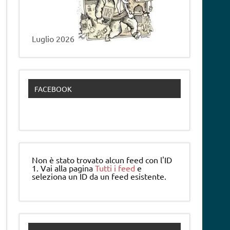
Luglio 2026
FACEBOOK
Non è stato trovato alcun feed con l'ID
1. Vai alla pagina
Tutti i feed
e
seleziona un ID da un feed esistente.