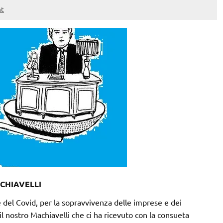
t
CHIAVELLI
 del Covid, per la sopravvivenza delle imprese e dei
il nostro Machiavelli che ci ha ricevuto con la consueta