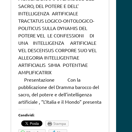
SACRO, DEL POTERE E DELL’
INTELLIGENZA ARTIFICIALE
TRACTATUS LOGICO-ONTOLOGICO-
POLITICUS SULLA DYNAMIS DEL
POTERE VEL LE CONFESSIONI DI
UNA INTELLIGENZA ARTIFICIALE
VEL DESCENSUS CORPORE SUO VEL
ALLEGORIA INTELLIGENTIAE
ARTIFICIALIS SIMIA POTENTIAE
AMPLIFICATRIX
Presentazione Con la
pubblicazione del Dramma barocco del
sacro, del potere e dell’intelligenza
artificiale , “L’Italia e il Mondo” presenta
Condividi:
Stampa