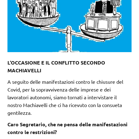
L’OCCASIONE E IL CONFLITTO SECONDO
MACHIAVELLI
A seguito delle manifestazioni contro le chiusure del
Covid, per la sopravvivenza delle imprese e dei
lavoratori autonomi, siamo tornati a intervistare il
nostro Machiavelli che ci ha ricevuto con la consueta
gentilezza.
Caro Segretario, che ne pensa delle manifestazioni
contro le restrizioni?