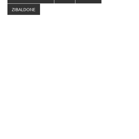
ZIBALDONE