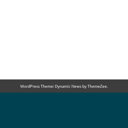
WordPress Theme: Dynamic News by ThemeZee.