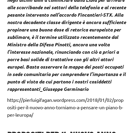
alle scorribande nei settori della telefonia e al recente
pesante intervento nell’accordo Fincantieri-STX. Alla
nostra decadente classe dirigente è ancora sufficiente
propinare una buona dose di retorica europeista per
sublimare, è il termine utilizzato recentemente dal
Ministro della Difesa Pinotti, ancora una volta
l’interesse nazionale, rinunciando con ciò a priori a
porre basi solide di trattative con gli altri attori
europei. Basta osservare la mappa dei posti occupati
in sede comunitaria per comprendere l’importanza e il
punto di vista da cui partono i nostri cosiddetti
rappresentanti_Giuseppe Germinario
https://pierluigifagan.wordpress.com/2018/01/02/prop
ositi-per-il-nuovo-anno-torniamo-a-pensare-un-piano-b-
per-leuropa/