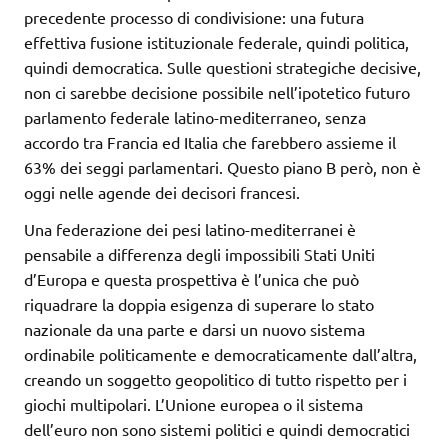
precedente processo di condivisione: una futura
effettiva fusione istituzionale federale, quindi politica,
quindi democratica. Sulle questioni strategiche decisive,
non ci sarebbe decisione possibile nell’ipotetico futuro
parlamento federale latino-mediterraneo, senza
accordo tra Francia ed Italia che farebbero assieme il
63% dei seggi parlamentari. Questo piano B però, non è
oggi nelle agende dei decisori francesi.
Una federazione dei pesi latino-mediterranei è
pensabile a differenza degli impossibili Stati Uniti
d’Europa e questa prospettiva è l’unica che può
riquadrare la doppia esigenza di superare lo stato
nazionale da una parte e darsi un nuovo sistema
ordinabile politicamente e democraticamente dall’altra,
creando un soggetto geopolitico di tutto rispetto per i
giochi multipolari. L’Unione europea o il sistema
dell’euro non sono sistemi politici e quindi democratici