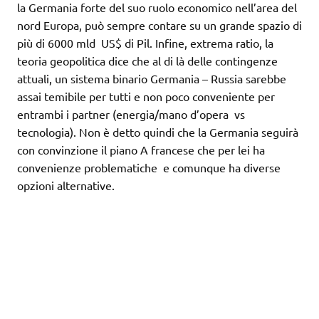
la Germania forte del suo ruolo economico nell’area del
nord Europa, può sempre contare su un grande spazio di
più di 6000 mld US$ di Pil. Infine, extrema ratio, la
teoria geopolitica dice che al di là delle contingenze
attuali, un sistema binario Germania – Russia sarebbe
assai temibile per tutti e non poco conveniente per
entrambi i partner (energia/mano d’opera vs
tecnologia). Non è detto quindi che la Germania seguirà
con convinzione il piano A francese che per lei ha
convenienze problematiche e comunque ha diverse
opzioni alternative.