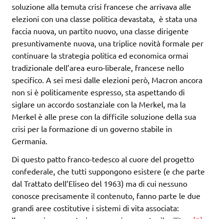
soluzione alla temuta crisi francese che arrivava alle
elezioni con una classe politica devastata, è stata una
faccia nuova, un partito nuovo, una classe dirigente
presuntivamente nuova, una triplice novità formale per
continuare la strategia politica ed economica ormai
tradizionale dell’area euro-liberale, francese nello
specifico. A sei mesi dalle elezioni però, Macron ancora
non si è politicamente espresso, sta aspettando di
siglare un accordo sostanziale con la Merkel, ma la
Merkel è alle prese con la difficile soluzione della sua
crisi per la formazione di un governo stabile in
Germania.
Di questo patto franco-tedesco al cuore del progetto
confederale, che tutti suppongono esistere (e che parte
dal Trattato dell’Eliseo del 1963) ma di cui nessuno
conosce precisamente il contenuto, fanno parte le due
grandi aree costitutive i sistemi di vita associata: