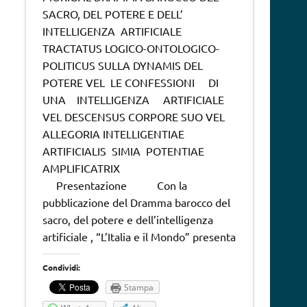
SACRO, DEL POTERE E DELL’
INTELLIGENZA ARTIFICIALE
TRACTATUS LOGICO-ONTOLOGICO-
POLITICUS SULLA DYNAMIS DEL
POTERE VEL LE CONFESSIONI DI
UNA INTELLIGENZA ARTIFICIALE
VEL DESCENSUS CORPORE SUO VEL
ALLEGORIA INTELLIGENTIAE
ARTIFICIALIS SIMIA POTENTIAE
AMPLIFICATRIX
Presentazione Con la
pubblicazione del Dramma barocco del
sacro, del potere e dell’intelligenza
artificiale , “L’Italia e il Mondo” presenta
Condividi:
Stampa