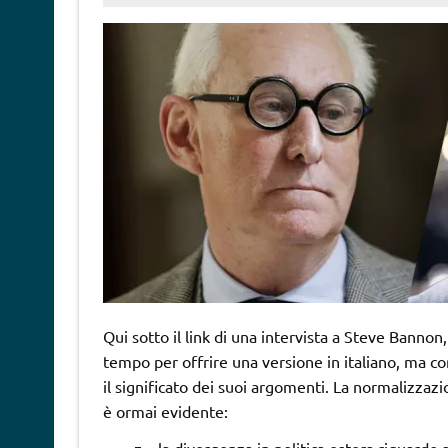
Qui sotto il link di una intervista a Steve Bannon
tempo per offrire una versione in italiano, ma co
il significato dei suoi argomenti. La normalizzaz
è ormai evidente: