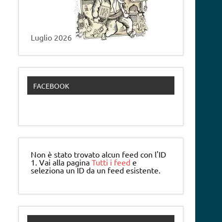
Luglio 2026
FACEBOOK
Non è stato trovato alcun feed con l'ID
1. Vai alla pagina
Tutti i feed
e
seleziona un ID da un feed esistente.