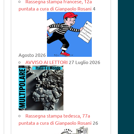
Rassegna stampa francese, 12a
puntata a cura di Gianpaolo Rosani
4
Agosto 2026
AVVISO AI LETTORI
27 Luglio 2026
Rassegna stampa tedesca, 77a
puntata a cura di Gianpaolo Rosani
26