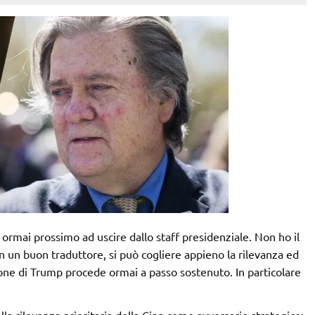
, ormai prossimo ad uscire dallo staff presidenziale. Non ho il
n un buon traduttore, si può cogliere appieno la rilevanza ed
ione di Trump procede ormai a passo sostenuto. In particolare