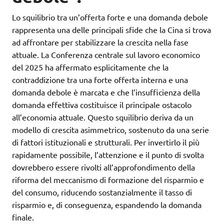
Lo squilibrio tra un’offerta forte e una domanda debole
rappresenta una delle principali sfide che la Cina si trova
ad affrontare per stabilizzare la crescita nella fase
attuale. La Conferenza centrale sul lavoro economico
del 2025 ha affermato esplicitamente che la
contraddizione tra una forte offerta interna e una
domanda debole è marcata e che l’insufficienza della
domanda effettiva costituisce il principale ostacolo
all’economia attuale. Questo squilibrio deriva da un
modello di crescita asimmetrico, sostenuto da una serie
di fattori istituzionali e strutturali. Per invertirlo il più
rapidamente possibile, l’attenzione e il punto di svolta
dovrebbero essere rivolti all’approfondimento della
riforma del meccanismo di formazione del risparmio e
del consumo, riducendo sostanzialmente il tasso di
risparmio e, di conseguenza, espandendo la domanda
finale.