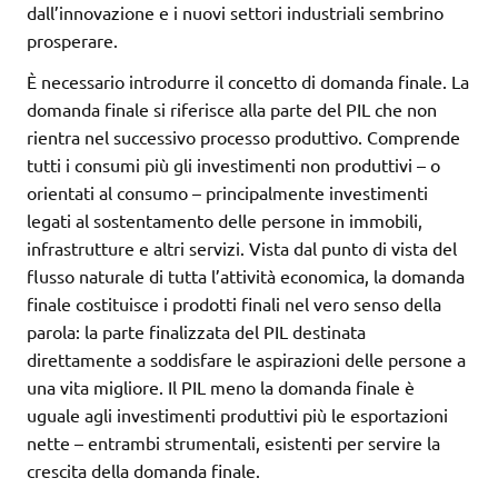
dall’innovazione e i nuovi settori industriali sembrino
prosperare.
È necessario introdurre il concetto di domanda finale. La
domanda finale si riferisce alla parte del PIL che non
rientra nel successivo processo produttivo. Comprende
tutti i consumi più gli investimenti non produttivi – o
orientati al consumo – principalmente investimenti
legati al sostentamento delle persone in immobili,
infrastrutture e altri servizi. Vista dal punto di vista del
flusso naturale di tutta l’attività economica, la domanda
finale costituisce i prodotti finali nel vero senso della
parola: la parte finalizzata del PIL destinata
direttamente a soddisfare le aspirazioni delle persone a
una vita migliore. Il PIL meno la domanda finale è
uguale agli investimenti produttivi più le esportazioni
nette – entrambi strumentali, esistenti per servire la
crescita della domanda finale.