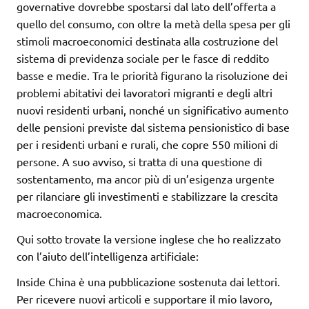
governative dovrebbe spostarsi dal lato dell’offerta a
quello del consumo, con oltre la metà della spesa per gli
stimoli macroeconomici destinata alla costruzione del
sistema di previdenza sociale per le fasce di reddito
basse e medie. Tra le priorità figurano la risoluzione dei
problemi abitativi dei lavoratori migranti e degli altri
nuovi residenti urbani, nonché un significativo aumento
delle pensioni previste dal sistema pensionistico di base
per i residenti urbani e rurali, che copre 550 milioni di
persone. A suo avviso, si tratta di una questione di
sostentamento, ma ancor più di un’esigenza urgente
per rilanciare gli investimenti e stabilizzare la crescita
macroeconomica.
Qui sotto trovate la versione inglese che ho realizzato
con l’aiuto dell’intelligenza artificiale:
Inside China è una pubblicazione sostenuta dai lettori.
Per ricevere nuovi articoli e supportare il mio lavoro,