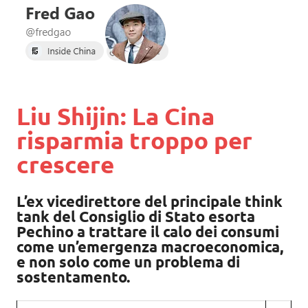
Liu Shijin: La Cina
risparmia troppo per
crescere
L’ex vicedirettore del principale think
tank del Consiglio di Stato esorta
Pechino a trattare il calo dei consumi
come un’emergenza macroeconomica,
e non solo come un problema di
sostentamento.