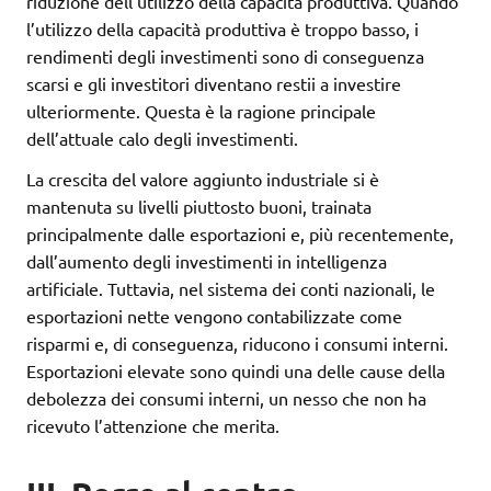
riduzione dell’utilizzo della capacità produttiva. Quando
l’utilizzo della capacità produttiva è troppo basso, i
rendimenti degli investimenti sono di conseguenza
scarsi e gli investitori diventano restii a investire
ulteriormente. Questa è la ragione principale
dell’attuale calo degli investimenti.
La crescita del valore aggiunto industriale si è
mantenuta su livelli piuttosto buoni, trainata
principalmente dalle esportazioni e, più recentemente,
dall’aumento degli investimenti in intelligenza
artificiale. Tuttavia, nel sistema dei conti nazionali, le
esportazioni nette vengono contabilizzate come
risparmi e, di conseguenza, riducono i consumi interni.
Esportazioni elevate sono quindi una delle cause della
debolezza dei consumi interni, un nesso che non ha
ricevuto l’attenzione che merita.