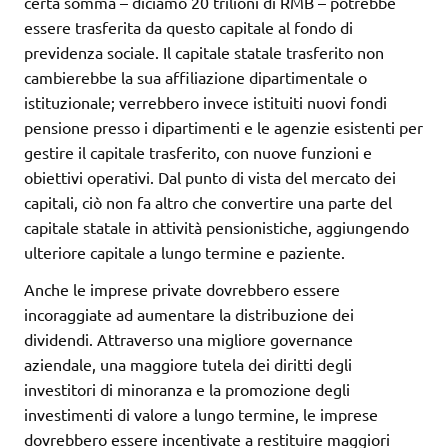
certa somma – diciamo 20 trilioni di RMB – potrebbe
essere trasferita da questo capitale al fondo di
previdenza sociale. Il capitale statale trasferito non
cambierebbe la sua affiliazione dipartimentale o
istituzionale; verrebbero invece istituiti nuovi fondi
pensione presso i dipartimenti e le agenzie esistenti per
gestire il capitale trasferito, con nuove funzioni e
obiettivi operativi. Dal punto di vista del mercato dei
capitali, ciò non fa altro che convertire una parte del
capitale statale in attività pensionistiche, aggiungendo
ulteriore capitale a lungo termine e paziente.
Anche le imprese private dovrebbero essere
incoraggiate ad aumentare la distribuzione dei
dividendi. Attraverso una migliore governance
aziendale, una maggiore tutela dei diritti degli
investitori di minoranza e la promozione degli
investimenti di valore a lungo termine, le imprese
dovrebbero essere incentivate a restituire maggiori