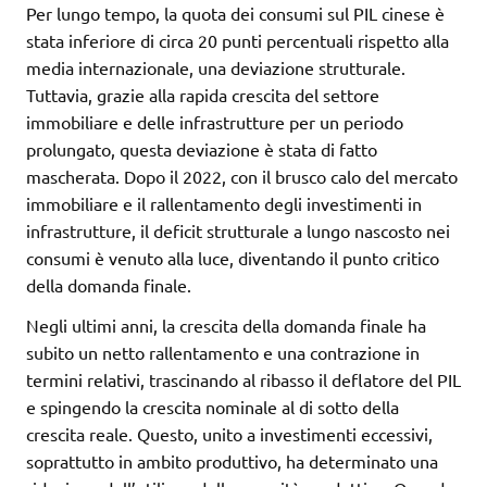
Per lungo tempo, la quota dei consumi sul PIL cinese è
stata inferiore di circa 20 punti percentuali rispetto alla
media internazionale, una deviazione strutturale.
Tuttavia, grazie alla rapida crescita del settore
immobiliare e delle infrastrutture per un periodo
prolungato, questa deviazione è stata di fatto
mascherata. Dopo il 2022, con il brusco calo del mercato
immobiliare e il rallentamento degli investimenti in
infrastrutture, il deficit strutturale a lungo nascosto nei
consumi è venuto alla luce, diventando il punto critico
della domanda finale.
Negli ultimi anni, la crescita della domanda finale ha
subito un netto rallentamento e una contrazione in
termini relativi, trascinando al ribasso il deflatore del PIL
e spingendo la crescita nominale al di sotto della
crescita reale. Questo, unito a investimenti eccessivi,
soprattutto in ambito produttivo, ha determinato una