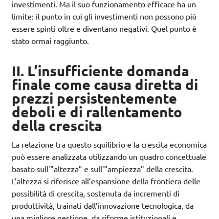
investimenti. Ma il suo funzionamento efficace ha un
limite: il punto in cui gli investimenti non possono più
essere spinti oltre e diventano negativi. Quel punto è
stato ormai raggiunto.
II. L’insufficiente domanda
finale come causa diretta di
prezzi persistentemente
deboli e di rallentamento
della crescita
La relazione tra questo squilibrio e la crescita economica
può essere analizzata utilizzando un quadro concettuale
basato sull'”altezza” e sull'”ampiezza” della crescita.
L’altezza si riferisce all’espansione della frontiera delle
possibilità di crescita, sostenuta da incrementi di
produttività, trainati dall’innovazione tecnologica, da
una migliore gestione, da riforme istituzionali e