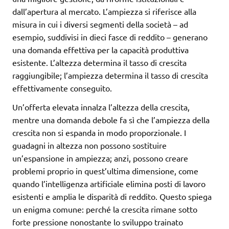
dall’apertura al mercato. L’ampiezza si riferisce alla
misura in cui i diversi segmenti della società – ad
esempio, suddivisi in dieci fasce di reddito – generano
una domanda effettiva per la capacità produttiva
esistente. L’altezza determina il tasso di crescita
raggiungibile; l’ampiezza determina il tasso di crescita
effettivamente conseguito.
Un’offerta elevata innalza l’altezza della crescita,
mentre una domanda debole fa sì che l’ampiezza della
crescita non si espanda in modo proporzionale. I
guadagni in altezza non possono sostituire
un’espansione in ampiezza; anzi, possono creare
problemi proprio in quest’ultima dimensione, come
quando l’intelligenza artificiale elimina posti di lavoro
esistenti e amplia le disparità di reddito. Questo spiega
un enigma comune: perché la crescita rimane sotto
forte pressione nonostante lo sviluppo trainato