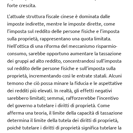
forte crescita.
L’attuale struttura fiscale cinese è dominata dalle
imposte indirette, mentre le imposte dirette, come
l’imposta sul reddito delle persone fisiche e l’imposta
sulla proprietà, rappresentano una quota limitata.
Nell’ottica di una riforma del meccanismo risparmio-
consumo, sarebbe opportuno aumentare la tassazione
dei gruppi ad alto reddito, concentrandosi sull’imposta
sul reddito delle persone fisiche e sull’imposta sulla
proprietà, incrementando così le entrate statali. Alcuni
temono che ciò possa minare la fiducia e le aspettative
dei redditi più elevati. In realtà, gli effetti negativi
sarebbero limitati; semmai, rafforzerebbe l’incentivo
del governo a tutelare i diritti di proprietà. Come
afferma una teoria, il limite della capacità di tassazione
determina il limite della tutela dei diritti di proprietà,
poiché tutelare i diritti di proprietà significa tutelare la