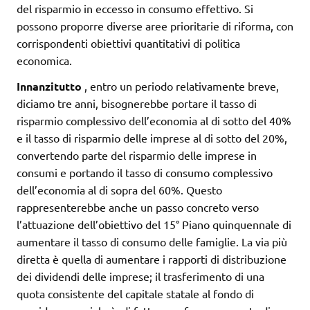
del risparmio in eccesso in consumo effettivo. Si
possono proporre diverse aree prioritarie di riforma, con
corrispondenti obiettivi quantitativi di politica
economica.
Innanzitutto
, entro un periodo relativamente breve,
diciamo tre anni, bisognerebbe portare il tasso di
risparmio complessivo dell’economia al di sotto del 40%
e il tasso di risparmio delle imprese al di sotto del 20%,
convertendo parte del risparmio delle imprese in
consumi e portando il tasso di consumo complessivo
dell’economia al di sopra del 60%. Questo
rappresenterebbe anche un passo concreto verso
l’attuazione dell’obiettivo del 15° Piano quinquennale di
aumentare il tasso di consumo delle famiglie. La via più
diretta è quella di aumentare i rapporti di distribuzione
dei dividendi delle imprese; il trasferimento di una
quota consistente del capitale statale al fondo di