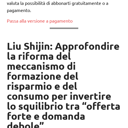
valuta la possibilità di abbonarti gratuitamente o a
pagamento.
Passa alla versione a pagamento
Liu Shijin: Approfondire
la riforma del
meccanismo di
formazione del
risparmio e del
consumo per invertire
lo squilibrio tra “offerta
forte e domanda
debole”.