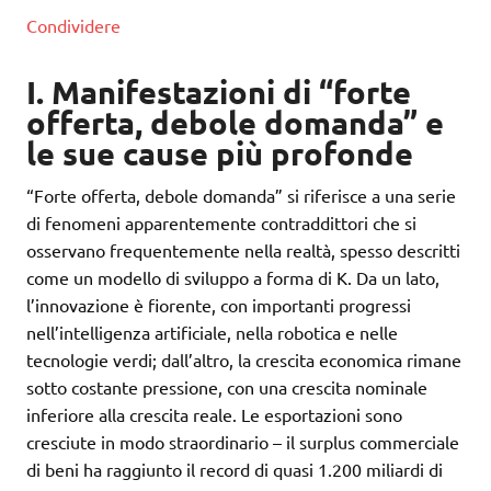
Condividere
I. Manifestazioni di “forte
offerta, debole domanda” e
le sue cause più profonde
“Forte offerta, debole domanda” si riferisce a una serie
di fenomeni apparentemente contraddittori che si
osservano frequentemente nella realtà, spesso descritti
come un modello di sviluppo a forma di K. Da un lato,
l’innovazione è fiorente, con importanti progressi
nell’intelligenza artificiale, nella robotica e nelle
tecnologie verdi; dall’altro, la crescita economica rimane
sotto costante pressione, con una crescita nominale
inferiore alla crescita reale. Le esportazioni sono
cresciute in modo straordinario – il surplus commerciale
di beni ha raggiunto il record di quasi 1.200 miliardi di