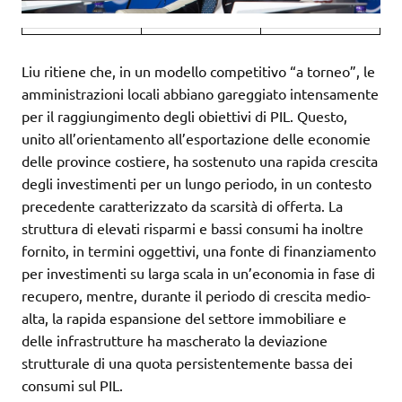
Liu ritiene che, in un modello competitivo “a torneo”, le
amministrazioni locali abbiano gareggiato intensamente
per il raggiungimento degli obiettivi di PIL. Questo,
unito all’orientamento all’esportazione delle economie
delle province costiere, ha sostenuto una rapida crescita
degli investimenti per un lungo periodo, in un contesto
precedente caratterizzato da scarsità di offerta. La
struttura di elevati risparmi e bassi consumi ha inoltre
fornito, in termini oggettivi, una fonte di finanziamento
per investimenti su larga scala in un’economia in fase di
recupero, mentre, durante il periodo di crescita medio-
alta, la rapida espansione del settore immobiliare e
delle infrastrutture ha mascherato la deviazione
strutturale di una quota persistentemente bassa dei
consumi sul PIL.