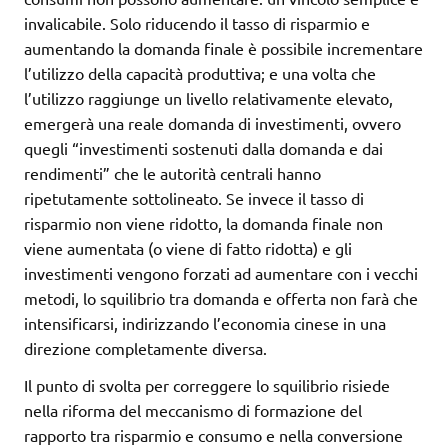
invalicabile. Solo riducendo il tasso di risparmio e
aumentando la domanda finale è possibile incrementare
l’utilizzo della capacità produttiva; e una volta che
l’utilizzo raggiunge un livello relativamente elevato,
emergerà una reale domanda di investimenti, ovvero
quegli “investimenti sostenuti dalla domanda e dai
rendimenti” che le autorità centrali hanno
ripetutamente sottolineato. Se invece il tasso di
risparmio non viene ridotto, la domanda finale non
viene aumentata (o viene di fatto ridotta) e gli
investimenti vengono forzati ad aumentare con i vecchi
metodi, lo squilibrio tra domanda e offerta non farà che
intensificarsi, indirizzando l’economia cinese in una
direzione completamente diversa.
Il punto di svolta per correggere lo squilibrio risiede
nella riforma del meccanismo di formazione del
rapporto tra risparmio e consumo e nella conversione