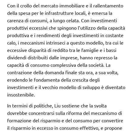
Con il crollo del mercato immobiliare e il rallentamento
della spesa per le infrastrutture locali, è emersa la
carenza di consumi, a lungo celata. Con investimenti
produttivi eccessivi che spingono l’utilizzo della capacità
produttiva e i rendimenti degli investimenti in costante
calo, i meccanismi intrinseci a questo modello, tra cui le
eccessive disparità di reddito tra le famiglie e i bassi
dividendi distribuiti dalle imprese, hanno represso la
capacità di consumo complessiva della società. La
contrazione della domanda finale sta ora, a sua volta,
erodendo le fondamenta della crescita degli
investimenti e il vecchio modello di sviluppo è diventato
insostenibile.
In termini di politiche, Liu sostiene che la svolta
dovrebbe concentrarsi sulla riforma del meccanismo di
formazione del risparmio e del consumo per convertire
il risparmio in eccesso in consumo effettivo, e propone