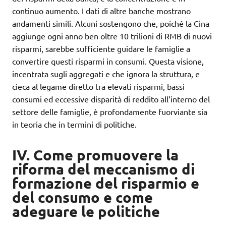
continuo aumento. I dati di altre banche mostrano
andamenti simili. Alcuni sostengono che, poiché la Cina
aggiunge ogni anno ben oltre 10 trilioni di RMB di nuovi
risparmi, sarebbe sufficiente guidare le famiglie a
convertire questi risparmi in consumi. Questa visione,
incentrata sugli aggregati e che ignora la struttura, e
cieca al legame diretto tra elevati risparmi, bassi
consumi ed eccessive disparità di reddito all’interno del
settore delle famiglie, è profondamente fuorviante sia
in teoria che in termini di politiche.
IV. Come promuovere la
riforma del meccanismo di
formazione del risparmio e
del consumo e come
adeguare le politiche