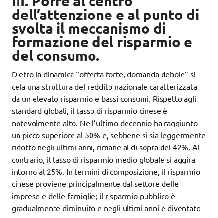
III. Porre al centro
dell’attenzione e al punto di
svolta il meccanismo di
formazione del risparmio e
del consumo.
Dietro la dinamica “offerta forte, domanda debole” si
cela una struttura del reddito nazionale caratterizzata
da un elevato risparmio e bassi consumi. Rispetto agli
standard globali, il tasso di risparmio cinese è
notevolmente alto. Nell’ultimo decennio ha raggiunto
un picco superiore al 50% e, sebbene si sia leggermente
ridotto negli ultimi anni, rimane al di sopra del 42%. Al
contrario, il tasso di risparmio medio globale si aggira
intorno al 25%. In termini di composizione, il risparmio
cinese proviene principalmente dal settore delle
imprese e delle famiglie; il risparmio pubblico è
gradualmente diminuito e negli ultimi anni è diventato