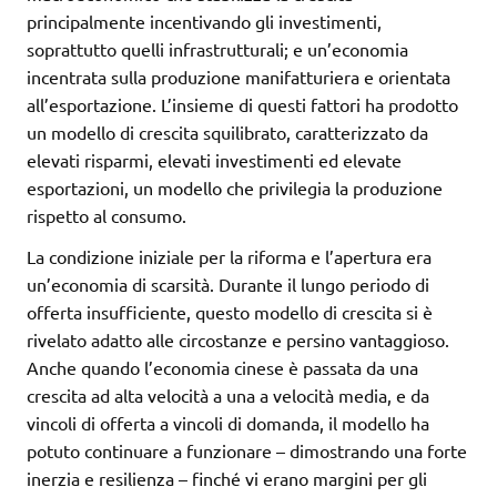
principalmente incentivando gli investimenti,
soprattutto quelli infrastrutturali; e un’economia
incentrata sulla produzione manifatturiera e orientata
all’esportazione. L’insieme di questi fattori ha prodotto
un modello di crescita squilibrato, caratterizzato da
elevati risparmi, elevati investimenti ed elevate
esportazioni, un modello che privilegia la produzione
rispetto al consumo.
La condizione iniziale per la riforma e l’apertura era
un’economia di scarsità. Durante il lungo periodo di
offerta insufficiente, questo modello di crescita si è
rivelato adatto alle circostanze e persino vantaggioso.
Anche quando l’economia cinese è passata da una
crescita ad alta velocità a una a velocità media, e da
vincoli di offerta a vincoli di domanda, il modello ha
potuto continuare a funzionare – dimostrando una forte
inerzia e resilienza – finché vi erano margini per gli