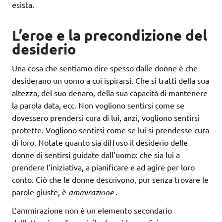
esista.
L’eroe e la precondizione del
desiderio
Una cosa che sentiamo dire spesso dalle donne è che
desiderano un uomo a cui ispirarsi. Che si tratti della sua
altezza, del suo denaro, della sua capacità di mantenere
la parola data, ecc. Non vogliono sentirsi come se
dovessero prendersi cura di lui, anzi, vogliono sentirsi
protette. Vogliono sentirsi come se lui si prendesse cura
di loro. Notate quanto sia diffuso il desiderio delle
donne di sentirsi guidate dall’uomo: che sia lui a
prendere l’iniziativa, a pianificare e ad agire per loro
conto. Ciò che le donne descrivono, pur senza trovare le
parole giuste, è
ammirazione
.
L’ammirazione non è un elemento secondario