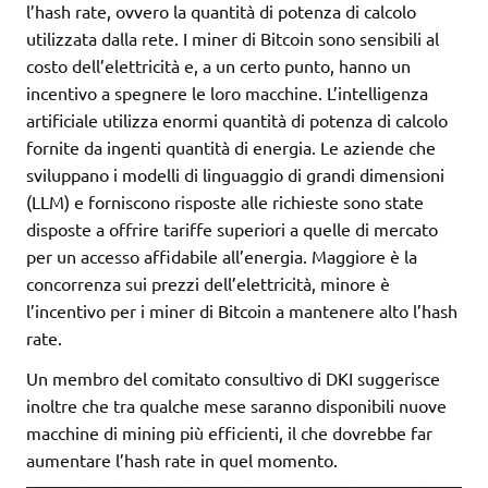
l’hash rate, ovvero la quantità di potenza di calcolo
utilizzata dalla rete. I miner di Bitcoin sono sensibili al
costo dell’elettricità e, a un certo punto, hanno un
incentivo a spegnere le loro macchine. L’intelligenza
artificiale utilizza enormi quantità di potenza di calcolo
fornite da ingenti quantità di energia. Le aziende che
sviluppano i modelli di linguaggio di grandi dimensioni
(LLM) e forniscono risposte alle richieste sono state
disposte a offrire tariffe superiori a quelle di mercato
per un accesso affidabile all’energia. Maggiore è la
concorrenza sui prezzi dell’elettricità, minore è
l’incentivo per i miner di Bitcoin a mantenere alto l’hash
rate.
Un membro del comitato consultivo di DKI suggerisce
inoltre che tra qualche mese saranno disponibili nuove
macchine di mining più efficienti, il che dovrebbe far
aumentare l’hash rate in quel momento.