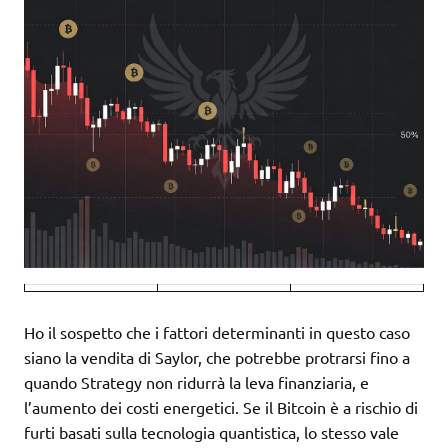
Ho il sospetto che i fattori determinanti in questo caso
siano la vendita di Saylor, che potrebbe protrarsi fino a
quando Strategy non ridurrà la leva finanziaria, e
l’aumento dei costi energetici. Se il Bitcoin è a rischio di
furti basati sulla tecnologia quantistica, lo stesso vale