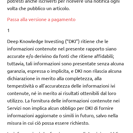
potresti anche iscriverti per ricevere una notifica ogni
volta che pubblico un articolo.
Passa alla versione a pagamento
1
Deep Knowledge Investing (“DKI”) ritiene che le
informazioni contenute nel presente rapporto siano
accurate e/o derivino da fonti che ritiene affidabili;
tuttavia, tali informazioni sono presentate senza alcuna
garanzia, espressa o implicita, e DKI non rilascia alcuna
dichiarazione in merito alla completezza, alla
tempestività o all’accuratezza delle informazioni ivi
contenute, né in merito ai risultati ottenibili dal loro
utilizzo. La fornitura delle informazioni contenute nei
Servizi non implica alcun obbligo per DKI di fornire
informazioni aggiornate o simili in futuro, salvo nella
misura in cui ciò possa essere richiesto.