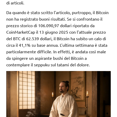
di articoli.
Da quando è stato scritto l’articolo, purtroppo, il Bitcoin
non ha registrato buoni risultati. Se si confrontano il
prezzo storico di 106.090,97 dollari riportato da
CoinMarketCap il 13 giugno 2025 con l’attuale prezzo
del BTC di 62.539 dollari, il Bitcoin ha subito un calo di
circa il 41,1% su base annua. L’ultima settimana è stata
particolarmente difficile. In effetti, è andata così male
da spingere un aspirante bushi del Bitcoin a
contemplare il seppuku sul tatami del dolore.