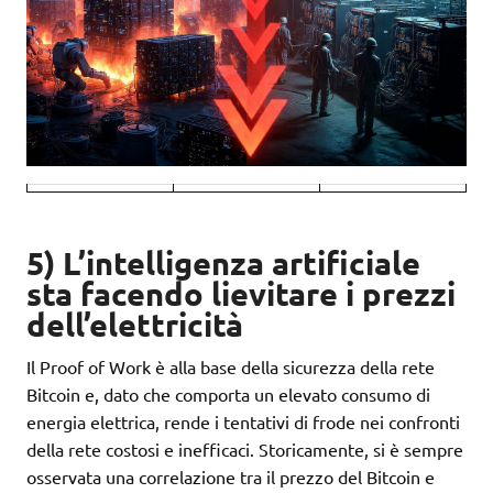
5) L’intelligenza artificiale
sta facendo lievitare i prezzi
dell’elettricità
Il Proof of Work è alla base della sicurezza della rete
Bitcoin e, dato che comporta un elevato consumo di
energia elettrica, rende i tentativi di frode nei confronti
della rete costosi e inefficaci. Storicamente, si è sempre
osservata una correlazione tra il prezzo del Bitcoin e