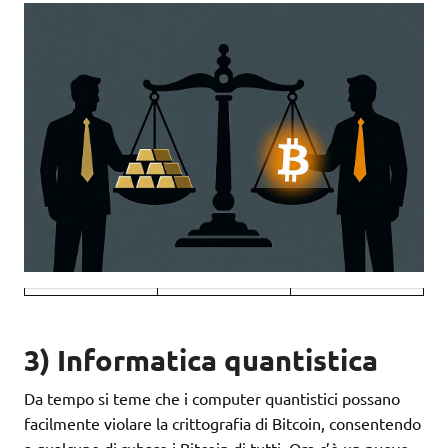
3) Informatica quantistica
Da tempo si teme che i computer quantistici possano
facilmente violare la crittografia di Bitcoin, consentendo