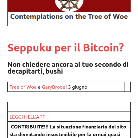
Seppuku per il Bitcoin?
Non chiedere ancora al tuo secondo di
decapitarti, bushi
Tree of Woe
e
GaryBrode
13 giugno
LEGGI NELL’APP
CONTRIBUITE!!! La situazione finanziaria del sito
sta diventando insostenibile per la ormai quasi