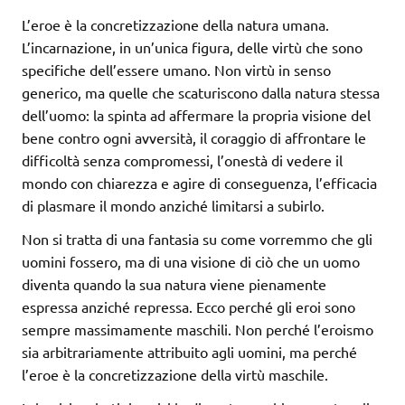
L’eroe è la concretizzazione della natura umana.
L’incarnazione, in un’unica figura, delle virtù che sono
specifiche dell’essere umano. Non virtù in senso
generico, ma quelle che scaturiscono dalla natura stessa
dell’uomo: la spinta ad affermare la propria visione del
bene contro ogni avversità, il coraggio di affrontare le
difficoltà senza compromessi, l’onestà di vedere il
mondo con chiarezza e agire di conseguenza, l’efficacia
di plasmare il mondo anziché limitarsi a subirlo.
Non si tratta di una fantasia su come vorremmo che gli
uomini fossero, ma di una visione di ciò che un uomo
diventa quando la sua natura viene pienamente
espressa anziché repressa. Ecco perché gli eroi sono
sempre massimamente maschili. Non perché l’eroismo
sia arbitrariamente attribuito agli uomini, ma perché
l’eroe è la concretizzazione della virtù maschile.