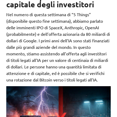
capitale degli investitori
Nel numero di questa settimana di “5 Things”
(disponibile questo fine settimana), abbiamo parlato
delle imminenti IPO di SpaceX, Anthropic, OpenAI
(probabilmente) e dell’offerta azionaria da 80 miliardi di
dollari di Google. I primi anni dell’IA sono stati finanziati
dalle più grandi aziende del mondo. In questo
momento, stiamo assistendo all’offerta agli investitori
di titoli legati all’IA per un valore di centinaia di miliardi
di dollari. Le persone hanno una quantità limitata di
attenzione e di capitale, ed è possibile che si verifichi
una rotazione dal Bitcoin verso i titoli legati all’IA.