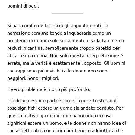
uomini di oggi.
Si parla molto della crisi degli appuntamenti. La
narrazione comune tende a inquadrarla come un
problema di uomini soli, socialmente disadattati, nerd e
reclusi in cantina, semplicemente troppo patetici per
attrarre una donna. Non solo questa interpretazione è
errata, ma la verità è esattamente l’opposto. Gli uomini
che oggi sono più invisibili alle donne non sono i
peggiori. Sono i migliori.
Il vero problema è molto più profondo.
Ciò di cui nessuno parla è come il concetto stesso di
cosa significhi essere un uomo sia andato perduto. Per
questo motivo, gli uomini non hanno idea di cosa
significhi essere un uomo, e le donne non hanno idea di
che aspetto abbia un uomo per bene, o addirittura che