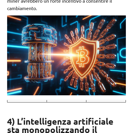
miner avrebbero un forte incentivo a consentire il
cambiamento.
4) L’intelligenza artificiale
sta monopolizzando il