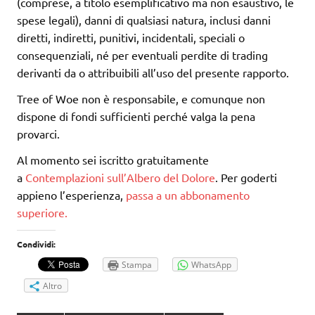
(comprese, a titolo esemplificativo ma non esaustivo, le
spese legali), danni di qualsiasi natura, inclusi danni
diretti, indiretti, punitivi, incidentali, speciali o
consequenziali, né per eventuali perdite di trading
derivanti da o attribuibili all’uso del presente rapporto.
Tree of Woe non è responsabile, e comunque non
dispone di fondi sufficienti perché valga la pena
provarci.
Al momento sei iscritto gratuitamente
a
Contemplazioni sull’Albero del Dolore
. Per goderti
appieno l’esperienza,
passa a un abbonamento
superiore.
Condividi:
Stampa
WhatsApp
Altro