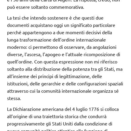
può essere soltanto commemorativa.
La tesi che intendo sostenere è che questi due
documenti acquistano oggi un significato particolare
perché appartengono a due momenti decisivi della
lunga trasformazione dell’ordine internazionale
moderno: ci permettono di osservare, da angolazioni
diverse, l’ascesa, l’apogeo e l’attuale ricomposizione di
quell’ordine. Con questa espressione non mi riferisco
soltanto alla distribuzione della potenza tra gli Stati, ma
all’insieme dei principi di legittimazione, delle
istituzioni, delle gerarchie e delle configurazioni spaziali
attraverso cui la comunità internazionale organizza sé
stessa.
La Dichiarazione americana del 4 luglio 1776 si colloca
all’origine di una traiettoria storica che condurrà
progressivamente gli Stati Uniti dalla condizione di
nuova comunità politica atlantica alla funzione di