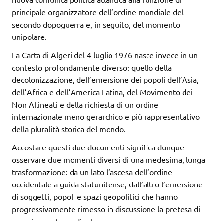
principale organizzatore dell’ordine mondiale del
secondo dopoguerra e, in seguito, del momento
unipolare.
La Carta di Algeri del 4 luglio 1976 nasce invece in un
contesto profondamente diverso: quello della
decolonizzazione, dell’emersione dei popoli dell’Asia,
dell’Africa e dell’America Latina, del Movimento dei
Non Allineati e della richiesta di un ordine
internazionale meno gerarchico e più rappresentativo
della pluralità storica del mondo.
Accostare questi due documenti significa dunque
osservare due momenti diversi di una medesima, lunga
trasformazione: da un lato l’ascesa dell’ordine
occidentale a guida statunitense, dall’altro l’emersione
di soggetti, popoli e spazi geopolitici che hanno
progressivamente rimesso in discussione la pretesa di