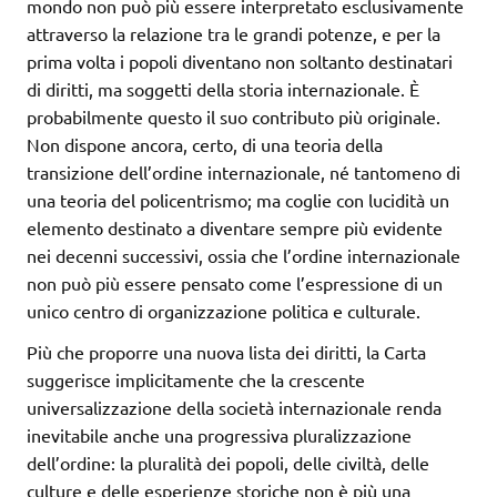
mondo non può più essere interpretato esclusivamente
attraverso la relazione tra le grandi potenze, e per la
prima volta i popoli diventano non soltanto destinatari
di diritti, ma soggetti della storia internazionale. È
probabilmente questo il suo contributo più originale.
Non dispone ancora, certo, di una teoria della
transizione dell’ordine internazionale, né tantomeno di
una teoria del policentrismo; ma coglie con lucidità un
elemento destinato a diventare sempre più evidente
nei decenni successivi, ossia che l’ordine internazionale
non può più essere pensato come l’espressione di un
unico centro di organizzazione politica e culturale.
Più che proporre una nuova lista dei diritti, la Carta
suggerisce implicitamente che la crescente
universalizzazione della società internazionale renda
inevitabile anche una progressiva pluralizzazione
dell’ordine: la pluralità dei popoli, delle civiltà, delle
culture e delle esperienze storiche non è più una