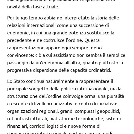
novità della fase attuale.
Per lungo tempo abbiamo interpretato la storia delle
relazioni internazionali come una successione di
egemonie, in cui una grande potenza sostituisce la
precedente e ne costruisce l’ordine. Questa
rappresentazione appare oggi sempre meno
convincente: ciò a cui assistiamo non sembra il semplice
passaggio da un’egemonia all’altra, quanto piuttosto la
progressiva dispersione delle capacità ordinatrici.
Lo Stato continua naturalmente a rappresentare il
principale soggetto della politica internazionale, ma la
strutturazione dell’ordine coinvolge ormai una pluralità
crescente di livelli organizzativi e centri di iniziativa:
organizzazioni regionali, grandi complessi geopolitici,
reti infrastrutturali, piattaforme tecnologiche, sistemi
finanziari, corridoi logistici e nuove forme di
cooperazione internazionale partecipano, in modi