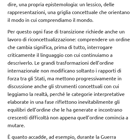
dire, una propria epistemologia: un lessico, delle
rappresentazioni, una griglia concettuale che orientano
il modo in cui comprendiamo il mondo.
Per questo ogni fase di transizione richiede anche un
lavoro di riconcettualizzazione: comprendere un ordine
che cambia significa, prima di tutto, interrogare
criticamente il linguaggio con cui continuiamo a
descriverlo. Le grandi trasformazioni dell’ordine
internazionale non modificano soltanto i rapporti di
forza tra gli Stati, ma mettono progressivamente in
discussione anche gli strumenti concettuali con cui
leggiamo la realtà, perché le categorie interpretative
elaborate in una fase riflettono inevitabilmente gli
equilibri dell’ordine che le ha generate e incontrano
crescenti difficoltà non appena quell’ordine comincia a
mutare.
È quanto accadde, ad esempio, durante la Guerra