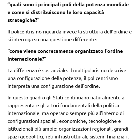
“quali sono i principali poli della potenza mondiale
e come si distribuiscono le loro capacità
strategiche?”
Il policentrismo riguarda invece la struttura dell’ordine e
si interroga su una questione differente:
“come viene concretamente organizzato l’ordine
internazionale?”
La differenza è sostanziale: il multipolarismo descrive
una configurazione della potenza, il policentrismo
interpreta una configurazione dell’ordine.
In questo quadro gli Stati continuano naturalmente a
rappresentare gli attori fondamentali della politica
internazionale, ma operano sempre più all’interno di
configurazioni spaziali, economiche, tecnologiche e
istituzionali più ampie: organizzazioni regionali, grandi
spazi geopolitici, reti infrastrutturali, sistemi finanziari,