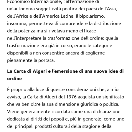
Economico Internazionale, l’affermazione di
un’autonoma soggettività politica dei paesi dell’Asia,
dell’Africa e dell’America Latina. Il bipolarismo,
insomma, permetteva di comprendere la distribuzione
della potenza ma si rivelava meno efficace
nell’interpretare la trasformazione dell’ordine: quella
trasformazione era già in corso, erano le categorie
disponibili a non consentire ancora di coglierne
pienamente la portata.
La Carta di Algeri e l’emersione di una nuova idea di
ordine
È proprio alla luce di queste considerazioni che, a mio
avviso, la Carta di Algeri del 1976 acquista un significato
che va ben oltre la sua dimensione giuridica o politica.
Viene generalmente ricordata come una dichiarazione
dedicata ai diritti dei popoli e, più in generale, come uno
dei principali prodotti culturali della stagione della