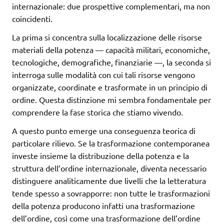
internazionale: due prospettive complementari, ma non
coincidenti.
La prima si concentra sulla localizzazione delle risorse
materiali della potenza — capacità militari, economiche,
tecnologiche, demografiche, finanziarie —, la seconda si
interroga sulle modalità con cui tali risorse vengono
organizzate, coordinate e trasformate in un principio di
ordine. Questa distinzione mi sembra fondamentale per
comprendere la fase storica che stiamo vivendo.
A questo punto emerge una conseguenza teorica di
particolare rilievo. Se la trasformazione contemporanea
investe insieme la distribuzione della potenza e la
struttura dell’ordine internazionale, diventa necessario
distinguere analiticamente due livelli che la letteratura
tende spesso a sovrapporre: non tutte le trasformazioni
della potenza producono infatti una trasformazione
dell’ordine, così come una trasformazione dell’ordine