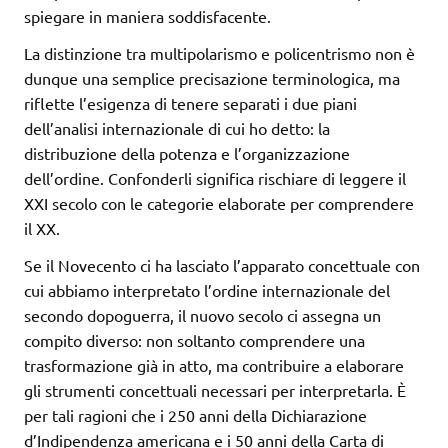
spiegare in maniera soddisfacente.
La distinzione tra multipolarismo e policentrismo non è
dunque una semplice precisazione terminologica, ma
riflette l’esigenza di tenere separati i due piani
dell’analisi internazionale di cui ho detto: la
distribuzione della potenza e l’organizzazione
dell’ordine. Confonderli significa rischiare di leggere il
XXI secolo con le categorie elaborate per comprendere
il XX.
Se il Novecento ci ha lasciato l’apparato concettuale con
cui abbiamo interpretato l’ordine internazionale del
secondo dopoguerra, il nuovo secolo ci assegna un
compito diverso: non soltanto comprendere una
trasformazione già in atto, ma contribuire a elaborare
gli strumenti concettuali necessari per interpretarla. È
per tali ragioni che i 250 anni della Dichiarazione
d’Indipendenza americana e i 50 anni della Carta di