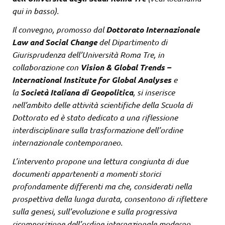
qui in basso).
Il convegno, promosso dal
Dottorato Internazionale
Law and Social Change
del Dipartimento di
Giurisprudenza dell’Università Roma Tre, in
collaborazione con
Vision & Global Trends –
International Institute for Global Analyses
e
la
Società Italiana di Geopolitica
, si inserisce
nell’ambito delle attività scientifiche della Scuola di
Dottorato ed è stato dedicato a una riflessione
interdisciplinare sulla trasformazione dell’ordine
internazionale contemporaneo.
L’intervento propone una lettura congiunta di due
documenti appartenenti a momenti storici
profondamente differenti ma che, considerati nella
prospettiva della lunga durata, consentono di riflettere
sulla genesi, sull’evoluzione e sulla progressiva
ricomposizione dell’ordine internazionale moderno.