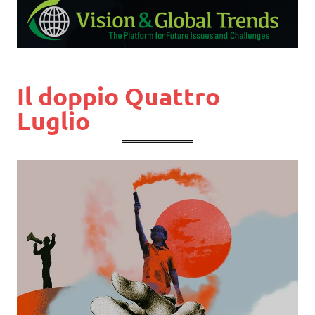
Il doppio Quattro
Luglio