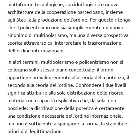
piattaforme tecnologiche, corridoi logistici e nuove
architetture della cooperazione partecipano, insieme
agli Stati, alla produzione dell’ordine. Per questo ritengo
che il policentrismo non sia semplicemente un nuovo
sinonimo di multipolarismo, ma una diversa prospettiva
teorica attraverso cui interpretare la trasformazione
dell’ordine internazionale.
In altri termini, multipolarismo e policentrismo non si
collocano sullo stesso piano concettuale: il primo
appartiene prevalentemente alla teoria della potenza, il
secondo alla teoria dell’ordine. Confondere i due livelli
significa attribuire alla sola distribuzione delle risorse
materiali una capacità esplicativa che, da sola, non
possiede: la distribuzione della potenza è certamente
una condizione necessaria dell’ordine internazionale,
ma non è sufficiente a spiegarne la forma, la stabilità e i
principi di legittimazione.