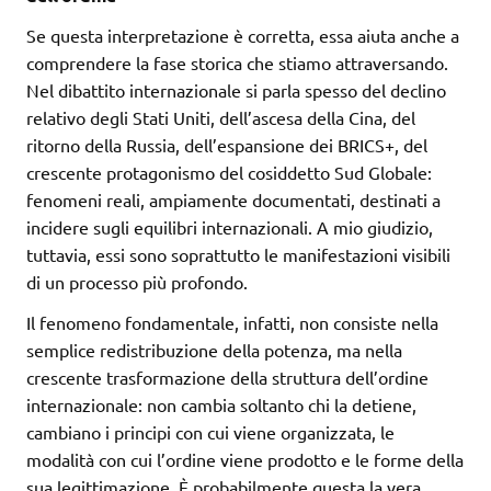
Se questa interpretazione è corretta, essa aiuta anche a
comprendere la fase storica che stiamo attraversando.
Nel dibattito internazionale si parla spesso del declino
relativo degli Stati Uniti, dell’ascesa della Cina, del
ritorno della Russia, dell’espansione dei BRICS+, del
crescente protagonismo del cosiddetto Sud Globale:
fenomeni reali, ampiamente documentati, destinati a
incidere sugli equilibri internazionali. A mio giudizio,
tuttavia, essi sono soprattutto le manifestazioni visibili
di un processo più profondo.
Il fenomeno fondamentale, infatti, non consiste nella
semplice redistribuzione della potenza, ma nella
crescente trasformazione della struttura dell’ordine
internazionale: non cambia soltanto chi la detiene,
cambiano i principi con cui viene organizzata, le
modalità con cui l’ordine viene prodotto e le forme della
sua legittimazione. È probabilmente questa la vera