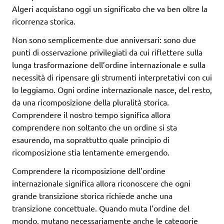
Algeri acquistano oggi un significato che va ben oltre la
ricorrenza storica.
Non sono semplicemente due anniversari: sono due
punti di osservazione privilegiati da cui riflettere sulla
lunga trasformazione dell’ordine internazionale e sulla
necessità di ripensare gli strumenti interpretativi con cui
lo leggiamo. Ogni ordine internazionale nasce, del resto,
da una ricomposizione della pluralità storica.
Comprendere il nostro tempo significa allora
comprendere non soltanto che un ordine si sta
esaurendo, ma soprattutto quale principio di
ricomposizione stia lentamente emergendo.
Comprendere la ricomposizione dell’ordine
internazionale significa allora riconoscere che ogni
grande transizione storica richiede anche una
transizione concettuale. Quando muta l’ordine del
mondo, mutano necessariamente anche le categorie