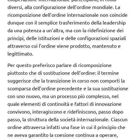
diversi, alla configurazione dell’ordine mondiale. La
ricomposizione dell’ordine internazionale non coincide
dunque con il semplice trasferimento della leadership
da una potenza a un’altra, ma con la ridefinizione dei
principi, delle istituzioni e delle configurazioni spaziali
attraverso cui l’ordine viene prodotto, mantenuto e
legittimato.
Per questo preferisco parlare di ricomposizione
piuttosto che di sostituzione dell’ordine: il termine
suggerisce che la transizione in corso non comporti la
scomparsa dell’ordine precedente e la sua sostituzione
con uno nuovo, ma un processo più complesso, nel
quale elementi di continuità e fattori di innovazione
convivono, interagiscono e ridefiniscono, passo dopo
passo, la struttura della società internazionale. Ciascun
ordine attraversa infatti una fase in cui il principio che
ne aveva garantito la coesione continua a operare,