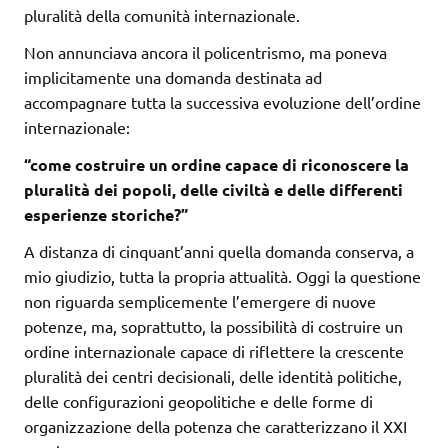
pluralità della comunità internazionale.
Non annunciava ancora il policentrismo, ma poneva
implicitamente una domanda destinata ad
accompagnare tutta la successiva evoluzione dell’ordine
internazionale:
“come costruire un ordine capace di riconoscere la
pluralità dei popoli, delle civiltà e delle differenti
esperienze storiche?”
A distanza di cinquant’anni quella domanda conserva, a
mio giudizio, tutta la propria attualità. Oggi la questione
non riguarda semplicemente l’emergere di nuove
potenze, ma, soprattutto, la possibilità di costruire un
ordine internazionale capace di riflettere la crescente
pluralità dei centri decisionali, delle identità politiche,
delle configurazioni geopolitiche e delle forme di
organizzazione della potenza che caratterizzano il XXI