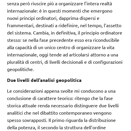
senza però riuscire più a organizzare l’intera realtà
internazionale: è in questi momenti che emergono
nuovi principi ordinatori, dapprima dispersi e
frammentari, destinati a ridefinire, nel tempo, l’assetto
del sistema. Cambia, in definitiva, il principio ordinatore
stesso: se nella fase precedente esso era riconducibile
alla capacità di un unico centro di organizzare la vita
internazionale, oggi tende ad articolarsi attorno a una
pluralità di centri, di livelli decisionali e di configurazioni
geopolitiche.
Due livelli dell’analisi geopolitica
Le considerazioni appena svolte mi conducono a una
conclusione di carattere teorico: ritengo che la fase
storica attuale renda necessario distinguere due livelli
analitici che nel dibattito contemporaneo vengono
spesso sovrapposti. Il primo riguarda la distribuzione
della potenza, il secondo la struttura dell’ordine