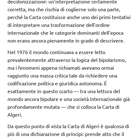
decolonizzazione: un’interpretazione certamente
corretta, ma che rischia di coglierne solo una parte,
perché la Carta costituisce anche uno dei primi tentativi
di interpretare una trasformazione dell’ordine
internazionale che le categorie dominanti dell’epoca
non erano ancora pienamente in grado di descrivere.
Nel 1976 il mondo continuava a essere letto
prevalentemente attraverso la logica del bipolarismo,
ma i fenomeni appena richiamati avevano ormai
raggiunto una massa critica tale da richiedere una
codificazione politica e giuridica autonoma. È
esattamente in questo scarto — tra una lettura del
mondo ancora bipolare e una società internazionale già
profondamente mutata — che si colloca la Carta di
Algeri.
Da questo punto di vista la Carta di Algeri è qualcosa di
più di una dichiarazione di principi: prende atto che il