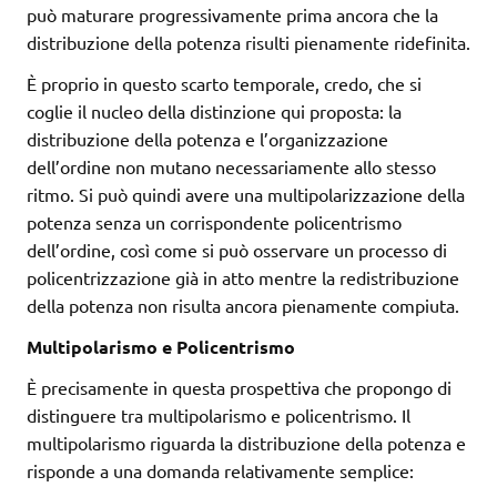
può maturare progressivamente prima ancora che la
distribuzione della potenza risulti pienamente ridefinita.
È proprio in questo scarto temporale, credo, che si
coglie il nucleo della distinzione qui proposta: la
distribuzione della potenza e l’organizzazione
dell’ordine non mutano necessariamente allo stesso
ritmo. Si può quindi avere una multipolarizzazione della
potenza senza un corrispondente policentrismo
dell’ordine, così come si può osservare un processo di
policentrizzazione già in atto mentre la redistribuzione
della potenza non risulta ancora pienamente compiuta.
Multipolarismo e Policentrismo
È precisamente in questa prospettiva che propongo di
distinguere tra multipolarismo e policentrismo. Il
multipolarismo riguarda la distribuzione della potenza e
risponde a una domanda relativamente semplice: