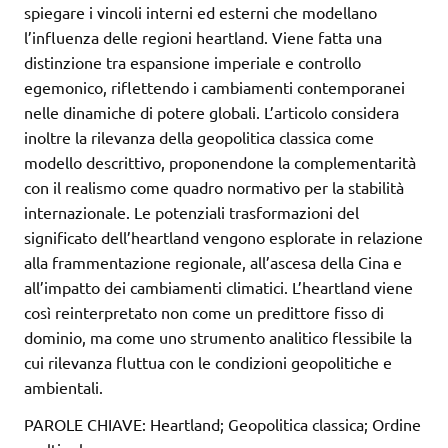
spiegare i vincoli interni ed esterni che modellano
l’influenza delle regioni heartland. Viene fatta una
distinzione tra espansione imperiale e controllo
egemonico, riflettendo i cambiamenti contemporanei
nelle dinamiche di potere globali. L’articolo considera
inoltre la rilevanza della geopolitica classica come
modello descrittivo, proponendone la complementarità
con il realismo come quadro normativo per la stabilità
internazionale. Le potenziali trasformazioni del
significato dell’heartland vengono esplorate in relazione
alla frammentazione regionale, all’ascesa della Cina e
all’impatto dei cambiamenti climatici. L’heartland viene
così reinterpretato non come un predittore fisso di
dominio, ma come uno strumento analitico flessibile la
cui rilevanza fluttua con le condizioni geopolitiche e
ambientali.
PAROLE CHIAVE: Heartland; Geopolitica classica; Ordine