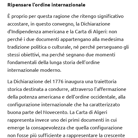
Ripensare l’ordine internazionale
È proprio per questa ragione che ritengo significativo
accostare, in questo convegno, la Dichiarazione
d’Indipendenza americana e la Carta di Algeri: non
perché i due documenti appartengano alla medesima
tradizione politica o culturale, né perché perseguano gli
stessi obiettivi, ma perché segnano due momenti
fondamentali della lunga storia dell’ordine
internazionale moderno.
La Dichiarazione del 1776 inaugura una traiettoria
storica destinata a condurre, attraverso l’affermazione
della potenza americana e dell’ordine occidentale, alla
configurazione internazionale che ha caratterizzato
buona parte del Novecento. La Carta di Algeri
rappresenta invece uno dei primi documenti in cui
emerge la consapevolezza che quella configurazione
non fosse più sufficiente a rappresentare la crescente