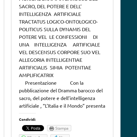
SACRO, DEL POTERE E DELL’
INTELLIGENZA ARTIFICIALE
TRACTATUS LOGICO-ONTOLOGICO-
POLITICUS SULLA DYNAMIS DEL
POTERE VEL LE CONFESSIONI DI
UNA INTELLIGENZA ARTIFICIALE
VEL DESCENSUS CORPORE SUO VEL
ALLEGORIA INTELLIGENTIAE
ARTIFICIALIS SIMIA POTENTIAE
AMPLIFICATRIX
Presentazione Con la
pubblicazione del Dramma barocco del
sacro, del potere e dell’intelligenza
artificiale , “L’Italia e il Mondo” presenta
Condividi:
Stampa