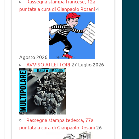
Rassegna stampa francese, 12a
puntata a cura di Gianpaolo Rosani
4
Agosto 2026
AVVISO AI LETTORI
27 Luglio 2026
Rassegna stampa tedesca, 77a
puntata a cura di Gianpaolo Rosani
26