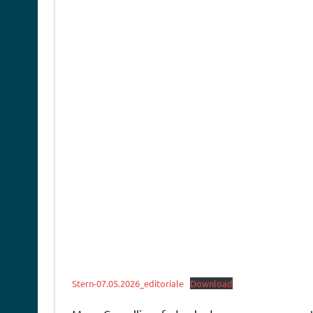
Stern-07.05.2026_editoriale
Download