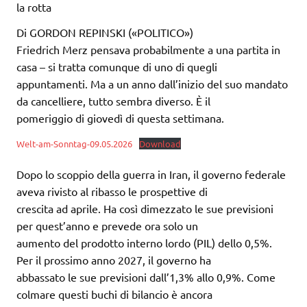
la rotta
Di GORDON REPINSKI («POLITICO»)
Friedrich Merz pensava probabilmente a una partita in
casa – si tratta comunque di uno di quegli
appuntamenti. Ma a un anno dall’inizio del suo mandato
da cancelliere, tutto sembra diverso. È il
pomeriggio di giovedì di questa settimana.
Welt-am-Sonntag-09.05.2026
Download
Dopo lo scoppio della guerra in Iran, il governo federale
aveva rivisto al ribasso le prospettive di
crescita ad aprile. Ha così dimezzato le sue previsioni
per quest’anno e prevede ora solo un
aumento del prodotto interno lordo (PIL) dello 0,5%.
Per il prossimo anno 2027, il governo ha
abbassato le sue previsioni dall’1,3% allo 0,9%. Come
colmare questi buchi di bilancio è ancora