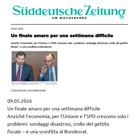
09.05.2026
Un finale amaro per una settimana difficile
Anziché l’economia, per l’Unione e l’SPD crescono solo i
problemi: sondaggi disastrosi, crollo del gettito
fiscale – e una sconfitta al Bundesrat.