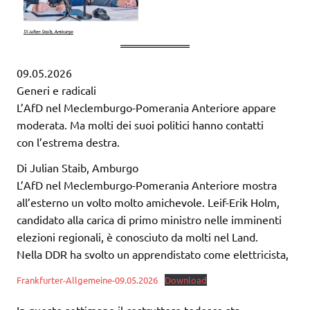
09.05.2026
Generi e radicali
L’AfD nel Meclemburgo-Pomerania Anteriore appare
moderata. Ma molti dei suoi politici hanno contatti
con l’estrema destra.
Di Julian Staib, Amburgo
L’AfD nel Meclemburgo-Pomerania Anteriore mostra
all’esterno un volto molto amichevole. Leif-Erik Holm,
candidato alla carica di primo ministro nelle imminenti
elezioni regionali, è conosciuto da molti nel Land.
Nella DDR ha svolto un apprendistato come elettricista,
Frankfurter-Allgemeine-09.05.2026
Download