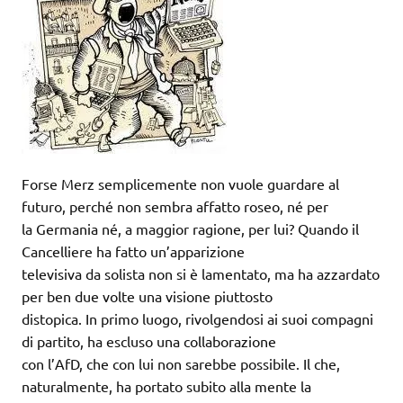
Forse Merz semplicemente non vuole guardare al
futuro, perché non sembra affatto roseo, né per
la Germania né, a maggior ragione, per lui? Quando il
Cancelliere ha fatto un’apparizione
televisiva da solista non si è lamentato, ma ha azzardato
per ben due volte una visione piuttosto
distopica. In primo luogo, rivolgendosi ai suoi compagni
di partito, ha escluso una collaborazione
con l’AfD, che con lui non sarebbe possibile. Il che,
naturalmente, ha portato subito alla mente la