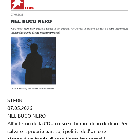
STERN
07.05.2026
NEL BUCO NERO
All’interno della CDU cresce il timore di un declino. Per
salvare il proprio partito, i politici dell’Unione
stanno discutendo di cose finora impensabili