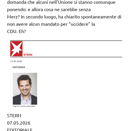
domanda che alcuni nell’Unione si stanno comunque
ponendo: e allora cosa ne sarebbe senza
Merz? In secondo luogo, ha chiarito spontaneamente di
non avere alcun mandato per “uccidere” la
CDU. Eh?
STERN
07.05.2026
EDITORIALE