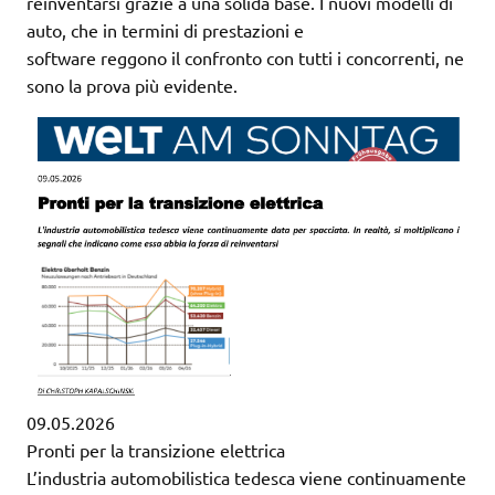
reinventarsi grazie a una solida base. I nuovi modelli di
auto, che in termini di prestazioni e
software reggono il confronto con tutti i concorrenti, ne
sono la prova più evidente.
09.05.2026
Pronti per la transizione elettrica
L’industria automobilistica tedesca viene continuamente