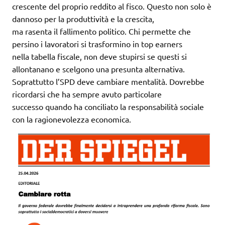
crescente del proprio reddito al fisco. Questo non solo è
dannoso per la produttività e la crescita,
ma rasenta il fallimento politico. Chi permette che
persino i lavoratori si trasformino in top earners
nella tabella fiscale, non deve stupirsi se questi si
allontanano e scelgono una presunta alternativa.
Soprattutto l’SPD deve cambiare mentalità. Dovrebbe
ricordarsi che ha sempre avuto particolare
successo quando ha conciliato la responsabilità sociale
con la ragionevolezza economica.