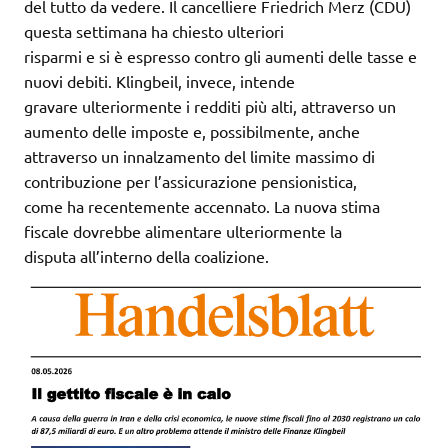
del tutto da vedere. Il cancelliere Friedrich Merz (CDU)
questa settimana ha chiesto ulteriori
risparmi e si è espresso contro gli aumenti delle tasse e
nuovi debiti. Klingbeil, invece, intende
gravare ulteriormente i redditi più alti, attraverso un
aumento delle imposte e, possibilmente, anche
attraverso un innalzamento del limite massimo di
contribuzione per l’assicurazione pensionistica,
come ha recentemente accennato. La nuova stima
fiscale dovrebbe alimentare ulteriormente la
disputa all’interno della coalizione.