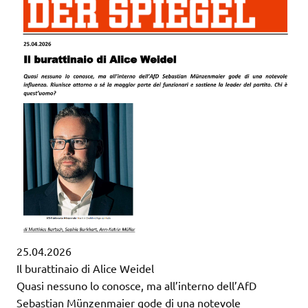
25.04.2026
Il burattinaio di Alice Weidel
Quasi nessuno lo conosce, ma all’interno dell’AfD
Sebastian Münzenmaier gode di una notevole