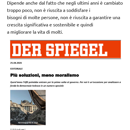
Dipende anche dal fatto che negli ultimi anni è cambiato
troppo poco, non è riuscita a soddisfare i
bisogni di molte persone, non è riuscita a garantire una
crescita significativa e sostenibile e quindi
a migliorare la vita di molti.