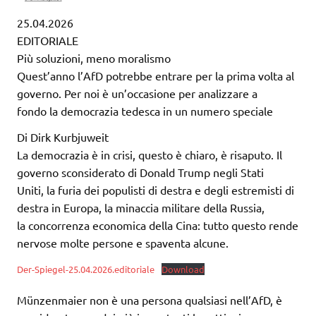
25.04.2026
EDITORIALE
Più soluzioni, meno moralismo
Quest’anno l’AfD potrebbe entrare per la prima volta al
governo. Per noi è un’occasione per analizzare a
fondo la democrazia tedesca in un numero speciale
Di Dirk Kurbjuweit
La democrazia è in crisi, questo è chiaro, è risaputo. Il
governo sconsiderato di Donald Trump negli Stati
Uniti, la furia dei populisti di destra e degli estremisti di
destra in Europa, la minaccia militare della Russia,
la concorrenza economica della Cina: tutto questo rende
nervose molte persone e spaventa alcune.
Der-Spiegel-25.04.2026.editoriale
Download
Münzenmaier non è una persona qualsiasi nell’AfD, è