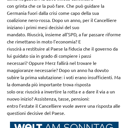
con grinta che ce la può fare. Che può guidare la
Germania fuori dalla crisi come capo della sua
coalizione nero-rossa. Dopo un anno, per il Cancelliere
iniziano i primi mesi decisivi del suo
mandato. Riuscirà, insieme all’SPD, a far passare riforme
che rimettano in moto l’economia? E
riuscirà a restituire al Paese la fiducia che il governo da
lui guidato sia in grado di compiere i passi
necessari? Oppure Merz fallirà nel trovare le
maggioranze necessarie? Dopo un anno ha dovuto
subire la prima valutazione: i voti erano insufficienti. Ma
la domanda più importante trova risposta
solo ora: riuscirà a invertire la rotta e a dare il via a un
nuovo inizio? Assistenza, tasse, pensioni:
entro l’estate il Cancelliere vuole avere una risposta alle
questioni decisive del Paese.