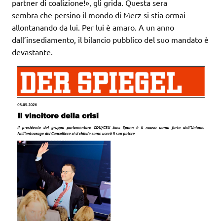
partner di coalizione!», gli grida. Questa sera
sembra che persino il mondo di Merz si stia ormai
allontanando da lui. Per lui è amaro. A un anno
dall’insediamento, il bilancio pubblico del suo mandato è
devastante.