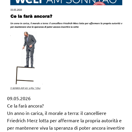
09.05.2026
Ce la farà ancora?
Un anno in carica, il morale a terra: il cancelliere
Friedrich Merz lotta per affermare la propria autorità e
per mantenere viva la speranza di poter ancora invertire