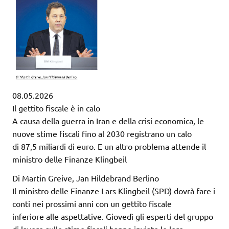
08.05.2026
Il gettito fiscale è in calo
A causa della guerra in Iran e della crisi economica, le
nuove stime fiscali fino al 2030 registrano un calo
di 87,5 miliardi di euro. E un altro problema attende il
ministro delle Finanze Klingbeil
Di Martin Greive, Jan Hildebrand Berlino
Il ministro delle Finanze Lars Klingbeil (SPD) dovrà fare i
conti nei prossimi anni con un gettito fiscale
inferiore alle aspettative. Giovedì gli esperti del gruppo