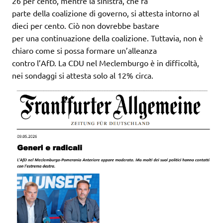
26 per cento, mentre la sinistra, che fa
parte della coalizione di governo, si attesta intorno al
dieci per cento. Ciò non dovrebbe bastare
per una continuazione della coalizione. Tuttavia, non è
chiaro come si possa formare un’alleanza
contro l’AfD. La CDU nel Meclemburgo è in difficoltà,
nei sondaggi si attesta solo al 12% circa.