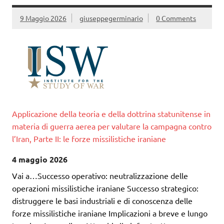
9 Maggio 2026
giuseppegerminario
0 Comments
Applicazione della teoria e della dottrina statunitense in
materia di guerra aerea per valutare la campagna contro
l’Iran, Parte II: le forze missilistiche iraniane
4 maggio 2026
Vai a…Successo operativo: neutralizzazione delle
operazioni missilistiche iraniane Successo strategico:
distruggere le basi industriali e di conoscenza delle
forze missilistiche iraniane Implicazioni a breve e lungo