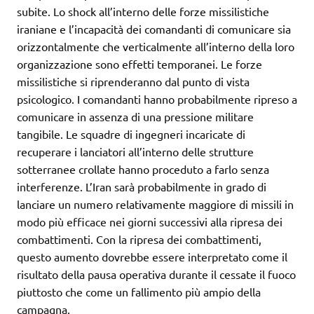
subite. Lo shock all’interno delle forze missilistiche
iraniane e l’incapacità dei comandanti di comunicare sia
orizzontalmente che verticalmente all’interno della loro
organizzazione sono effetti temporanei. Le forze
missilistiche si riprenderanno dal punto di vista
psicologico. I comandanti hanno probabilmente ripreso a
comunicare in assenza di una pressione militare
tangibile. Le squadre di ingegneri incaricate di
recuperare i lanciatori all’interno delle strutture
sotterranee crollate hanno proceduto a farlo senza
interferenze. L’Iran sarà probabilmente in grado di
lanciare un numero relativamente maggiore di missili in
modo più efficace nei giorni successivi alla ripresa dei
combattimenti. Con la ripresa dei combattimenti,
questo aumento dovrebbe essere interpretato come il
risultato della pausa operativa durante il cessate il fuoco
piuttosto che come un fallimento più ampio della
campagna.