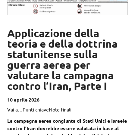
Applicazione della
teoria e della dottrina
statunitense sulla
guerra aerea per
valutare la campagna
contro l’Iran, Parte I
10 aprile 2026
Vai a…Punti chiaveNote finali
La campagna aerea congiunta di Stati Uniti e Israele
contro l’Iran dovrebbe essere valutata in base al