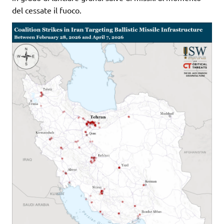
del cessate il fuoco.