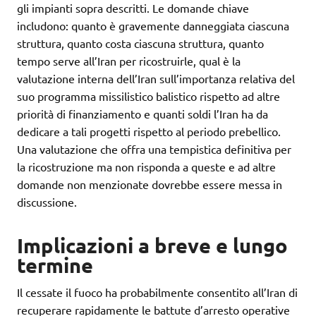
gli impianti sopra descritti. Le domande chiave
includono: quanto è gravemente danneggiata ciascuna
struttura, quanto costa ciascuna struttura, quanto
tempo serve all’Iran per ricostruirle, qual è la
valutazione interna dell’Iran sull’importanza relativa del
suo programma missilistico balistico rispetto ad altre
priorità di finanziamento e quanti soldi l’Iran ha da
dedicare a tali progetti rispetto al periodo prebellico.
Una valutazione che offra una tempistica definitiva per
la ricostruzione ma non risponda a queste e ad altre
domande non menzionate dovrebbe essere messa in
discussione.
Implicazioni a breve e lungo
termine
Il cessate il fuoco ha probabilmente consentito all’Iran di
recuperare rapidamente le battute d’arresto operative