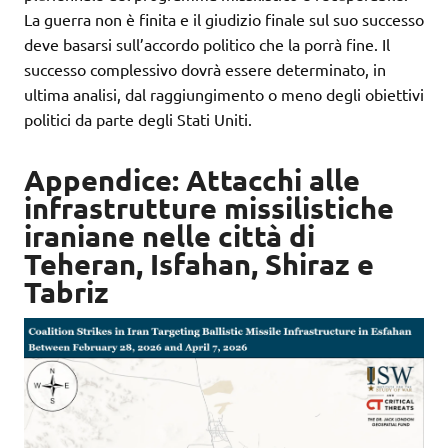
La guerra non è finita e il giudizio finale sul suo successo
deve basarsi sull’accordo politico che la porrà fine. Il
successo complessivo dovrà essere determinato, in
ultima analisi, dal raggiungimento o meno degli obiettivi
politici da parte degli Stati Uniti.
Appendice: Attacchi alle
infrastrutture missilistiche
iraniane nelle città di
Teheran, Isfahan, Shiraz e
Tabriz