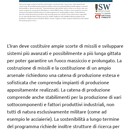
L’Iran deve costituire ampie scorte di missili e sviluppare
sistemi più avanzati e possibilmente a più lunga gittata
per poter garantire un fuoco massiccio e prolungato. La
costruzione di missili e la costituzione di un ampio
arsenale richiedono una catena di produzione estesa e
sofisticata che comprenda impianti di produzione
appositamente realizzati. La catena di produzione
comprende anche stabilimenti per la produzione di vari
sottocomponenti e fattori produttivi industriali, non
tutti di natura esclusivamente militare (come ad
esempio le acciaierie). La sostenibilità a lungo termine
del programma richiede inoltre strutture di ricerca per