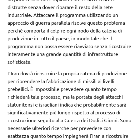
distrutte senza dover riparare il resto della rete
industriale. Attaccare il programma utilizzando un
approccio di guerra parallela risolve questo problema
perché comporta il colpire ogni nodo della catena di
produzione in tutto il paese, in modo tale che il
programma non possa essere riavviato senza ricostruire
interamente una grande quantità di infrastrutture
sofisticate.
L’Iran dovrà ricostruire la propria catena di produzione
per riprendere la fabbricazione di missili ai livelli
prebellici. È impossibile prevedere quanto tempo
richiederà tale processo, ma la portata degli attacchi
statunitensi e israeliani indica che probabilmente sarà
significativamente più lungo rispetto al processo di
ricostruzione seguito alla Guerra dei Dodici Giorni. Sono
necessarie ulteriori ricerche per prevedere con
esattezza quanto tempo impiegherà l’Iran a ricostruire