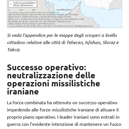
Si veda l’appendice per le mappe degli scioperi a livello
cittadino relative alle città di Teheran, Isfahan, Shiraz e
Tabriz.
Successo operativo:
neutralizzazione delle
operazioni missilistiche
iraniane
La forza combinata ha ottenuto un successo operativo
impedendo alle forze missilistiche iraniane di attuare il
proprio piano operativo. I leader iraniani sono entrati in
guerra con l’evidente intenzione di mantenere un fuoco