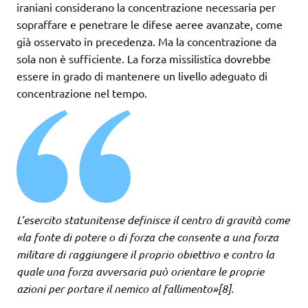
iraniani considerano la concentrazione necessaria per
sopraffare e penetrare le difese aeree avanzate, come
già osservato in precedenza. Ma la concentrazione da
sola non è sufficiente. La forza missilistica dovrebbe
essere in grado di mantenere un livello adeguato di
concentrazione nel tempo.
L’esercito statunitense definisce il centro di gravità come
«la fonte di potere o di forza che consente a una forza
militare di raggiungere il proprio obiettivo e contro la
quale una forza avversaria può orientare le proprie
azioni per portare il nemico al fallimento»[8].