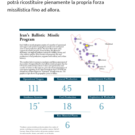
potrà ricostituire pienamente la propria forza
missilistica fino ad allora.