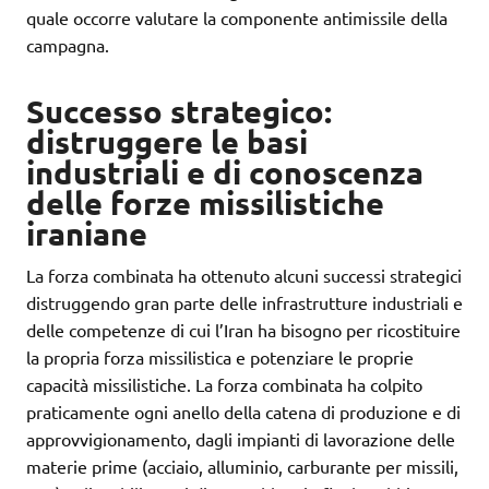
quale occorre valutare la componente antimissile della
campagna.
Successo strategico:
distruggere le basi
industriali e di conoscenza
delle forze missilistiche
iraniane
La forza combinata ha ottenuto alcuni successi strategici
distruggendo gran parte delle infrastrutture industriali e
delle competenze di cui l’Iran ha bisogno per ricostituire
la propria forza missilistica e potenziare le proprie
capacità missilistiche. La forza combinata ha colpito
praticamente ogni anello della catena di produzione e di
approvvigionamento, dagli impianti di lavorazione delle
materie prime (acciaio, alluminio, carburante per missili,