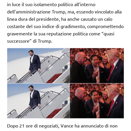
in luce il suo isolamento politico all’interno
dell’amministrazione Trump, ma, essendo vincolato alla
linea dura del presidente, ha anche causato un calo
costante del suo indice di gradimento, compromettendo
gravemente la sua reputazione politica come “quasi
successore” di Trump.
Dopo 21 ore di negoziati, Vance ha annunciato di non