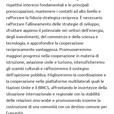
rispettivi interessi fondamentali e le principali
preoccupazioni, mantenere i contatti ad alto livello e
rafforzare la fiducia strategica reciproca. È necessario
rafforzare l’allineamento delle strategie di sviluppo,
sfruttare appieno il potenziale nei settori dell’energia,
degli investimenti, del commercio e della scienza e
tecnologia, e approfondire la cooperazione
reciprocamente vantaggiosa. Promuoveremmo
maggiori progressi nella cooperazione in materia di
istruzione, aviazione civile e turismo, intensificheremo
gli scambi culturali e rafforzeremo il sostegno
dell’opinione pubblica. Miglioreremo la coordinazione e
la cooperazione nelle piattaforme multilaterali quali le
Nazioni Unite e il BRICS, affrontando le incertezze della
situazione internazionale e regionale con la stabilità
delle relazioni sino-arabe e promuovendo insieme la
costruzione di una comunità con un destino comune per
l’umanità.