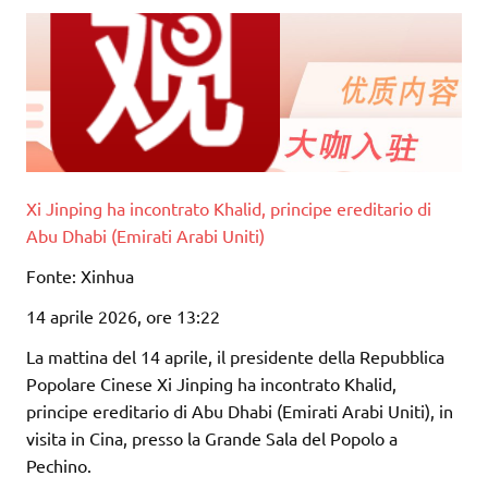
Xi Jinping ha incontrato Khalid, principe ereditario di
Abu Dhabi (Emirati Arabi Uniti)
Fonte: Xinhua
14 aprile 2026, ore 13:22
La mattina del 14 aprile, il presidente della Repubblica
Popolare Cinese Xi Jinping ha incontrato Khalid,
principe ereditario di Abu Dhabi (Emirati Arabi Uniti), in
visita in Cina, presso la Grande Sala del Popolo a
Pechino.