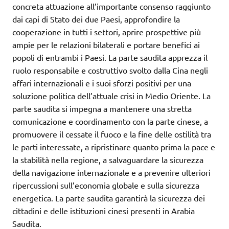
concreta attuazione all’importante consenso raggiunto
dai capi di Stato dei due Paesi, approfondire la
cooperazione in tutti i settori, aprire prospettive più
ampie per le relazioni bilaterali e portare benefici ai
popoli di entrambi i Paesi. La parte saudita apprezza il
ruolo responsabile e costruttivo svolto dalla Cina negli
affari internazionali e i suoi sforzi positivi per una
soluzione politica dell’attuale crisi in Medio Oriente. La
parte saudita si impegna a mantenere una stretta
comunicazione e coordinamento con la parte cinese, a
promuovere il cessate il fuoco e la fine delle ostilità tra
le parti interessate, a ripristinare quanto prima la pace e
la stabilità nella regione, a salvaguardare la sicurezza
della navigazione internazionale e a prevenire ulteriori
ripercussioni sull’economia globale e sulla sicurezza
energetica. La parte saudita garantirà la sicurezza dei
cittadini e delle istituzioni cinesi presenti in Arabia
Saudita.