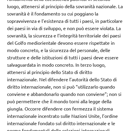
luogo, attenersi al principio della sovranità nazionale. La
sovranità è il fondamento su cui poggiano la
sopravvivenza e l’esistenza di tutti i paesi, in particolare
dei paesi in via di sviluppo, e non può essere violata. La
sovranità, la sicurezza e l’integrità territoriale dei paesi
del Golfo mediorientale devono essere rispettate in
modo concreto, e la sicurezza del personale, delle
strutture e delle istituzioni di tutti i paesi deve essere
salvaguardata in modo concreto. In terzo luogo,
attenersi al principio dello Stato di diritto
internazionale. Nel difendere l’autorità dello Stato di
diritto internazionale, non si può “utilizzarlo quando
conviene e abbandonarlo quando non conviene”; non si
può permettere che il mondo torni alla legge della
giungla. Occorre difendere con fermezza il sistema
internazionale incentrato sulle Nazioni Unite, l’ordine
internazionale fondato sul diritto internazionale e le
norme fondamentali delle relazioni internazionali