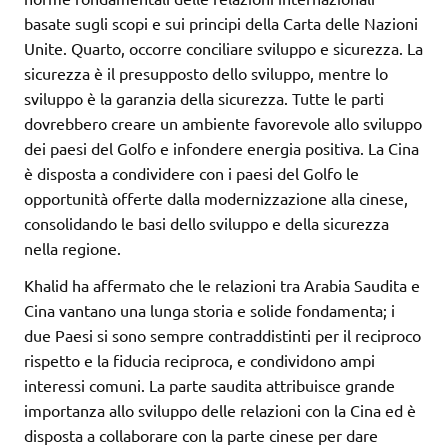
basate sugli scopi e sui principi della Carta delle Nazioni
Unite. Quarto, occorre conciliare sviluppo e sicurezza. La
sicurezza è il presupposto dello sviluppo, mentre lo
sviluppo è la garanzia della sicurezza. Tutte le parti
dovrebbero creare un ambiente favorevole allo sviluppo
dei paesi del Golfo e infondere energia positiva. La Cina
è disposta a condividere con i paesi del Golfo le
opportunità offerte dalla modernizzazione alla cinese,
consolidando le basi dello sviluppo e della sicurezza
nella regione.
Khalid ha affermato che le relazioni tra Arabia Saudita e
Cina vantano una lunga storia e solide fondamenta; i
due Paesi si sono sempre contraddistinti per il reciproco
rispetto e la fiducia reciproca, e condividono ampi
interessi comuni. La parte saudita attribuisce grande
importanza allo sviluppo delle relazioni con la Cina ed è
disposta a collaborare con la parte cinese per dare