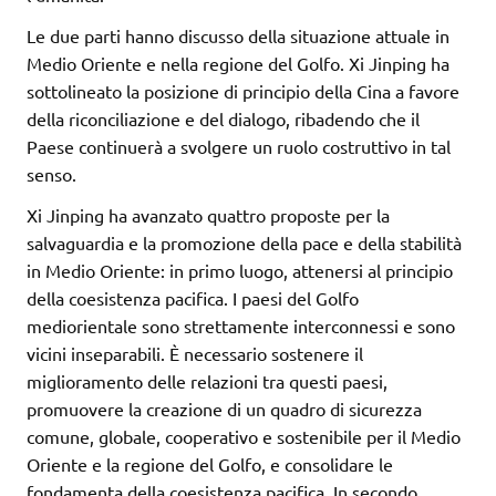
Le due parti hanno discusso della situazione attuale in
Medio Oriente e nella regione del Golfo. Xi Jinping ha
sottolineato la posizione di principio della Cina a favore
della riconciliazione e del dialogo, ribadendo che il
Paese continuerà a svolgere un ruolo costruttivo in tal
senso.
Xi Jinping ha avanzato quattro proposte per la
salvaguardia e la promozione della pace e della stabilità
in Medio Oriente: in primo luogo, attenersi al principio
della coesistenza pacifica. I paesi del Golfo
mediorientale sono strettamente interconnessi e sono
vicini inseparabili. È necessario sostenere il
miglioramento delle relazioni tra questi paesi,
promuovere la creazione di un quadro di sicurezza
comune, globale, cooperativo e sostenibile per il Medio
Oriente e la regione del Golfo, e consolidare le
fondamenta della coesistenza pacifica. In secondo