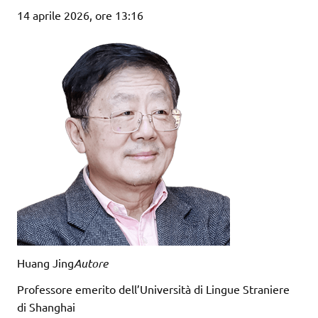
14 aprile 2026, ore 13:16
Huang Jing
Autore
Professore emerito dell’Università di Lingue Straniere
di Shanghai