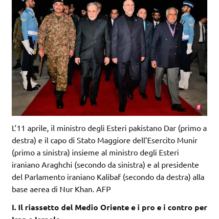
L’11 aprile, il ministro degli Esteri pakistano Dar (primo a
destra) e il capo di Stato Maggiore dell’Esercito Munir
(primo a sinistra) insieme al ministro degli Esteri
iraniano Araghchi (secondo da sinistra) e al presidente
del Parlamento iraniano Kalibaf (secondo da destra) alla
base aerea di Nur Khan. AFP
I. Il riassetto del Medio Oriente e i pro e i contro per