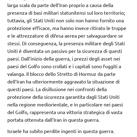
larga scala da parte dell’Iran proprio a causa della
presenza di basi militari statunitensi sul loro territorio;
tuttavia, gli Stati Uniti non solo non hanno fornito una
protezione efficace, ma hanno invece ritirato le truppe
e le attrezzature di difesa aerea per salvaguardare se
stessi. Di conseguenza, la presenza militare degli Stati
Uniti è diventata un passivo per la sicurezza di questi
paesi. Dall’inizio della guerra, i prezzi degli asset nei
paesi del Golfo sono crollati e i capitali sono fuggiti a
valanga. Il blocco dello Stretto di Hormuz da parte
dell’Iran ha ulteriormente aggravato la situazione di
questi paesi. La disillusione nei confronti della
protezione della sicurezza garantita dagli Stati Uniti
nella regione mediorientale, e in particolare nei paesi
del Golfo, rappresenta una vittoria strategica di vasta
portata ottenuta dall’Iran in questa guerra.
Israele ha subito perdite ingenti in questa guerra.