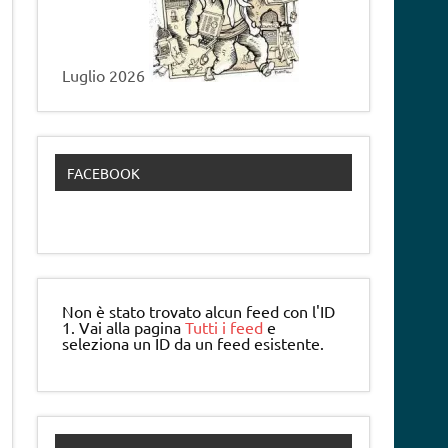
Luglio 2026
FACEBOOK
Non è stato trovato alcun feed con l'ID
1. Vai alla pagina
Tutti i feed
e
seleziona un ID da un feed esistente.