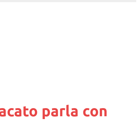
dacato parla con