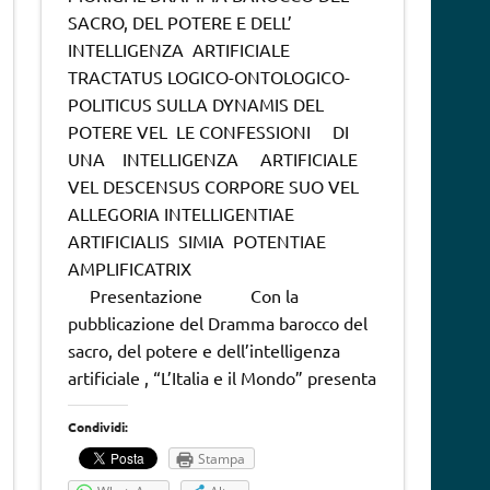
SACRO, DEL POTERE E DELL’
INTELLIGENZA ARTIFICIALE
TRACTATUS LOGICO-ONTOLOGICO-
POLITICUS SULLA DYNAMIS DEL
POTERE VEL LE CONFESSIONI DI
UNA INTELLIGENZA ARTIFICIALE
VEL DESCENSUS CORPORE SUO VEL
ALLEGORIA INTELLIGENTIAE
ARTIFICIALIS SIMIA POTENTIAE
AMPLIFICATRIX
Presentazione Con la
pubblicazione del Dramma barocco del
sacro, del potere e dell’intelligenza
artificiale , “L’Italia e il Mondo” presenta
Condividi:
Stampa