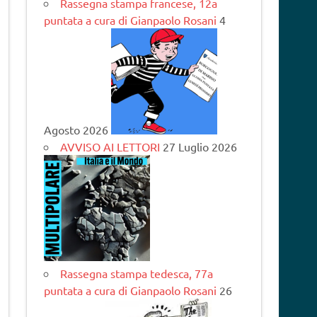
Rassegna stampa francese, 12a
puntata a cura di Gianpaolo Rosani
4
Agosto 2026
AVVISO AI LETTORI
27 Luglio 2026
Rassegna stampa tedesca, 77a
puntata a cura di Gianpaolo Rosani
26