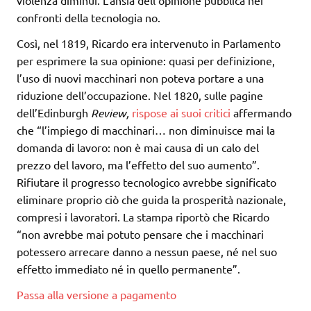
confronti della tecnologia no.
Così, nel 1819, Ricardo era intervenuto in Parlamento
per esprimere la sua opinione: quasi per definizione,
l’uso di nuovi macchinari non poteva portare a una
riduzione dell’occupazione. Nel 1820, sulle pagine
dell’Edinburgh
Review,
rispose ai suoi critici
affermando
che “l’impiego di macchinari… non diminuisce mai la
domanda di lavoro: non è mai causa di un calo del
prezzo del lavoro, ma l’effetto del suo aumento”.
Rifiutare il progresso tecnologico avrebbe significato
eliminare proprio ciò che guida la prosperità nazionale,
compresi i lavoratori. La stampa riportò che Ricardo
“non avrebbe mai potuto pensare che i macchinari
potessero arrecare danno a nessun paese, né nel suo
effetto immediato né in quello permanente”.
Passa alla versione a pagamento