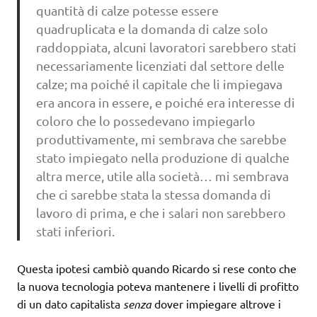
quantità di calze potesse essere
quadruplicata e la domanda di calze solo
raddoppiata, alcuni lavoratori sarebbero stati
necessariamente licenziati dal settore delle
calze; ma poiché il capitale che li impiegava
era ancora in essere, e poiché era interesse di
coloro che lo possedevano impiegarlo
produttivamente, mi sembrava che sarebbe
stato impiegato nella produzione di qualche
altra merce, utile alla società… mi sembrava
che ci sarebbe stata la stessa domanda di
lavoro di prima, e che i salari non sarebbero
stati inferiori.
Questa ipotesi cambiò quando Ricardo si rese conto che
la nuova tecnologia poteva mantenere i livelli di profitto
di un dato capitalista
senza
dover impiegare altrove i