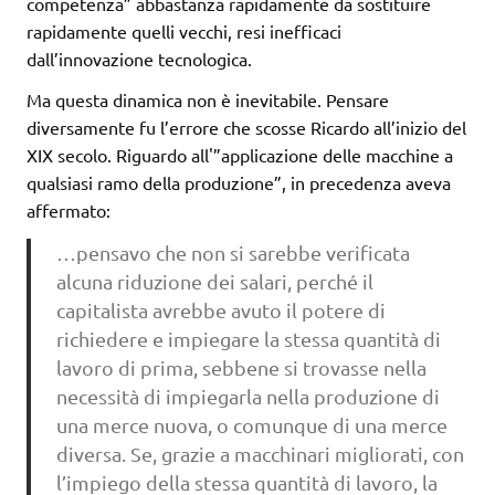
competenza” abbastanza rapidamente da sostituire
rapidamente quelli vecchi, resi inefficaci
dall’innovazione tecnologica.
Ma questa dinamica non è inevitabile. Pensare
diversamente fu l’errore che scosse Ricardo all’inizio del
XIX secolo. Riguardo all'”applicazione delle macchine a
qualsiasi ramo della produzione”, in precedenza aveva
affermato:
…pensavo che non si sarebbe verificata
alcuna riduzione dei salari, perché il
capitalista avrebbe avuto il potere di
richiedere e impiegare la stessa quantità di
lavoro di prima, sebbene si trovasse nella
necessità di impiegarla nella produzione di
una merce nuova, o comunque di una merce
diversa. Se, grazie a macchinari migliorati, con
l’impiego della stessa quantità di lavoro, la