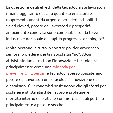
La questione degli effetti della tecnologia sui lavoratori
rimane oggi tanto delicata quanto lo era allora e
rappresenta una sfida urgente per i decisori politici.
Salari elevati, potere dei lavoratori e prosperità
ampiamente condivisa sono compatibili con la forza
industriale nazionale e il rapido progresso tecnologico?
Molte persone in tutto lo spettro politico americano
sembrano credere che la risposta sia “no”. Alcuni
attivisti sindacali trattano l’innovazione tecnologica
principalmente come una
minaccia per
prevenire…
.
Libertari
e tecnologi spesso considerano il
potere dei lavoratori un ostacolo all’innovazione e al
dinamismo. Gli economisti sostengono che gli sforzi per
sostenere gli standard del lavoro e proteggere il
mercato interno da pratiche commerciali sleali portano
principalmente a perdite secche.