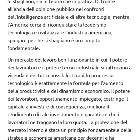
Si sbagliano, sia in teoria che in pratica. Di fronte
all’ansia dell’opinione pubblica nei confronti
dell’intelligenza artificiale e di altre tecnologie, mentre
l’America cerca di riconquistare la leadership
tecnologica e rivitalizzare l’industria americana,
spiegare perché si sbagliano è un compito
fondamentale.
Un mercato del lavoro ben funzionante in cui il potere
dei lavoratori e il potere tecno-industriale si rafforzino a
vicenda è del tutto possibile. Il rapido progresso
tecnologico è esattamente la formula per l’aumento
della produttività e del dinamismo economico. Il potere
dei lavoratori, opportunamente impiegato, costringe il
capitale a investire di conseguenza, migliora il
rendimento di tale investimento e garantisce che i
lavoratori ne traggano la loro quota. La protezione del
mercato interno è stata un principio fondamentale della
strategia economica americana per decenni e ha