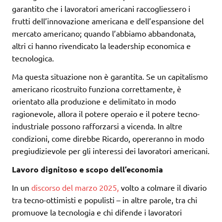
garantito che i lavoratori americani raccogliessero i
frutti dell’innovazione americana e dell’espansione del
mercato americano; quando l’abbiamo abbandonata,
altri ci hanno rivendicato la leadership economica e
tecnologica.
Ma questa situazione non è garantita. Se un capitalismo
americano ricostruito funziona correttamente, è
orientato alla produzione e delimitato in modo
ragionevole, allora il potere operaio e il potere tecno-
industriale possono rafforzarsi a vicenda. In altre
condizioni, come direbbe Ricardo, opereranno in modo
pregiudizievole per gli interessi dei lavoratori americani.
Lavoro dignitoso e scopo dell’economia
In un
discorso del marzo 2025,
volto a colmare il divario
tra tecno-ottimisti e populisti – in altre parole, tra chi
promuove la tecnologia e chi difende i lavoratori