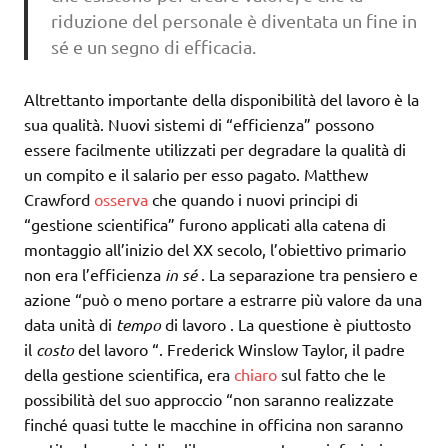
riduzione del personale è diventata un fine in
sé e un segno di efficacia.
Altrettanto importante della disponibilità del lavoro è la
sua qualità. Nuovi sistemi di “efficienza” possono
essere facilmente utilizzati per degradare la qualità di
un compito e il salario per esso pagato. Matthew
Crawford
osserva
che quando i nuovi principi di
“gestione scientifica” furono applicati alla catena di
montaggio all’inizio del XX secolo, l’obiettivo primario
non era l’efficienza
in sé
. La separazione tra pensiero e
azione “può o meno portare a estrarre più valore da una
data unità di
tempo
di lavoro . La questione è piuttosto
il
costo
del lavoro “. Frederick Winslow Taylor, il padre
della gestione scientifica, era
chiaro
sul fatto che le
possibilità del suo approccio “non saranno realizzate
finché quasi tutte le macchine in officina non saranno