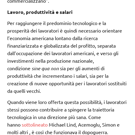
commercializzano”.
Lavoro, produttività e salari
Per raggiungere il predominio tecnologico e la
prosperità dei lavoratori è quindi necessario orientare
l’economia americana lontano dalla ricerca
finanziarizzata e globalizzata del profitto, separata
dall’occupazione dei lavoratori americani, e verso gli
investimenti nella produzione nazionale,
condizione
sine qua non
sia per gli aumenti di
produttività che incrementano i salari, sia per la
creazione di nuove opportunità per i lavoratori sostituiti
da quelli vecchi.
Quando viene loro offerta questa possibilità, i lavoratori
stessi possono contribuire a spingere la traiettoria
tecnologica in una direzione più sana. Come
hanno
sottolineato
Michael Lind, Acemoglu, Simon e
molti altri , è così che funzionava il dopoguerra.