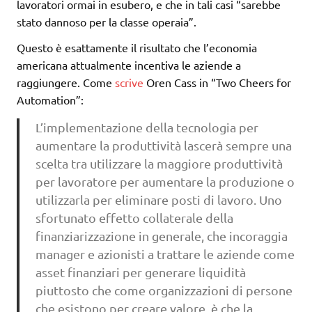
lavoratori ormai in esubero, e che in tali casi “sarebbe
stato dannoso per la classe operaia”.
Questo è esattamente il risultato che l’economia
americana attualmente incentiva le aziende a
raggiungere. Come
scrive
Oren Cass in “Two Cheers for
Automation”:
L’implementazione della tecnologia per
aumentare la produttività lascerà sempre una
scelta tra utilizzare la maggiore produttività
per lavoratore per aumentare la produzione o
utilizzarla per eliminare posti di lavoro. Uno
sfortunato effetto collaterale della
finanziarizzazione in generale, che incoraggia
manager e azionisti a trattare le aziende come
asset finanziari per generare liquidità
piuttosto che come organizzazioni di persone
che esistono per creare valore, è che la