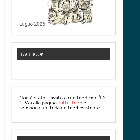
Luglio 2026
FACEBOOK
Non è stato trovato alcun feed con l'ID
1. Vai alla pagina
Tutti i feed
e
seleziona un ID da un feed esistente.