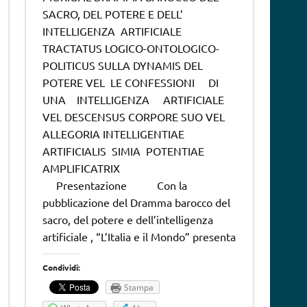
SACRO, DEL POTERE E DELL’
INTELLIGENZA ARTIFICIALE
TRACTATUS LOGICO-ONTOLOGICO-
POLITICUS SULLA DYNAMIS DEL
POTERE VEL LE CONFESSIONI DI
UNA INTELLIGENZA ARTIFICIALE
VEL DESCENSUS CORPORE SUO VEL
ALLEGORIA INTELLIGENTIAE
ARTIFICIALIS SIMIA POTENTIAE
AMPLIFICATRIX
Presentazione Con la
pubblicazione del Dramma barocco del
sacro, del potere e dell’intelligenza
artificiale , “L’Italia e il Mondo” presenta
Condividi:
Stampa