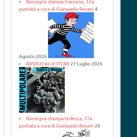
Rassegna stampa francese, 12a
puntata a cura di Gianpaolo Rosani
4
Agosto 2026
AVVISO AI LETTORI
27 Luglio 2026
Rassegna stampa tedesca, 77a
puntata a cura di Gianpaolo Rosani
26