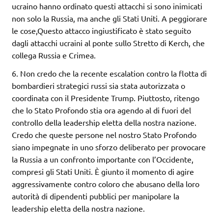
ucraino hanno ordinato questi attacchi si sono inimicati
non solo la Russia, ma anche gli Stati Uniti. A peggiorare
le cose,Questo attacco ingiustificato è stato seguito
dagli attacchi ucraini al ponte sullo Stretto di Kerch, che
collega Russia e Crimea.
6. Non credo che la recente escalation contro la flotta di
bombardieri strategici russi sia stata autorizzata o
coordinata con il Presidente Trump. Piuttosto, ritengo
che lo Stato Profondo stia ora agendo al di fuori del
controllo della leadership eletta della nostra nazione.
Credo che queste persone nel nostro Stato Profondo
siano impegnate in uno sforzo deliberato per provocare
la Russia a un confronto importante con l’Occidente,
compresi gli Stati Uniti. È giunto il momento di agire
aggressivamente contro coloro che abusano della loro
autorità di dipendenti pubblici per manipolare la
leadership eletta della nostra nazione.