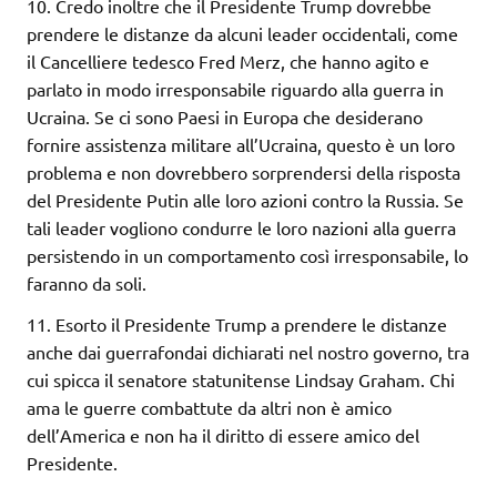
10. Credo inoltre che il Presidente Trump dovrebbe
prendere le distanze da alcuni leader occidentali, come
il Cancelliere tedesco Fred Merz, che hanno agito e
parlato in modo irresponsabile riguardo alla guerra in
Ucraina. Se ci sono Paesi in Europa che desiderano
fornire assistenza militare all’Ucraina, questo è un loro
problema e non dovrebbero sorprendersi della risposta
del Presidente Putin alle loro azioni contro la Russia. Se
tali leader vogliono condurre le loro nazioni alla guerra
persistendo in un comportamento così irresponsabile, lo
faranno da soli.
11. Esorto il Presidente Trump a prendere le distanze
anche dai guerrafondai dichiarati nel nostro governo, tra
cui spicca il senatore statunitense Lindsay Graham. Chi
ama le guerre combattute da altri non è amico
dell’America e non ha il diritto di essere amico del
Presidente.