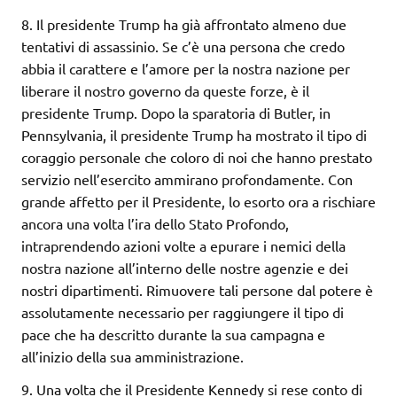
8. Il presidente Trump ha già affrontato almeno due
tentativi di assassinio. Se c’è una persona che credo
abbia il carattere e l’amore per la nostra nazione per
liberare il nostro governo da queste forze, è il
presidente Trump. Dopo la sparatoria di Butler, in
Pennsylvania, il presidente Trump ha mostrato il tipo di
coraggio personale che coloro di noi che hanno prestato
servizio nell’esercito ammirano profondamente. Con
grande affetto per il Presidente, lo esorto ora a rischiare
ancora una volta l’ira dello Stato Profondo,
intraprendendo azioni volte a epurare i nemici della
nostra nazione all’interno delle nostre agenzie e dei
nostri dipartimenti. Rimuovere tali persone dal potere è
assolutamente necessario per raggiungere il tipo di
pace che ha descritto durante la sua campagna e
all’inizio della sua amministrazione.
9. Una volta che il Presidente Kennedy si rese conto di