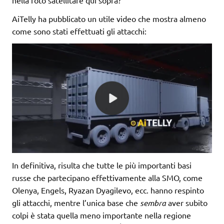
AiTelly ha pubblicato un utile video che mostra almeno
come sono stati effettuati gli attacchi:
In definitiva, risulta che tutte le più importanti basi
russe che partecipano effettivamente alla SMO, come
Olenya, Engels, Ryazan Dyagilevo, ecc. hanno respinto
gli attacchi, mentre l’unica base che
sembra
aver subito
colpi è stata quella meno importante nella regione