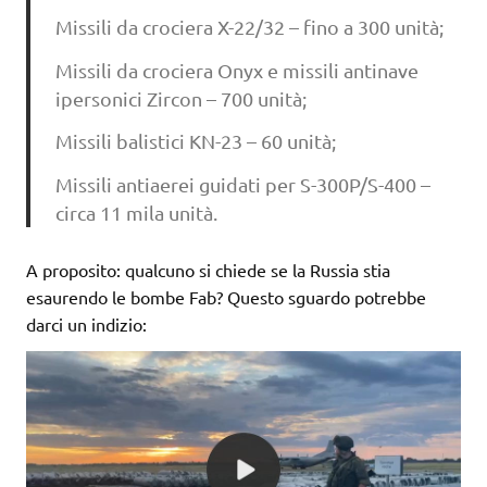
Missili da crociera X-22/32 – fino a 300 unità;
Missili da crociera Onyx e missili antinave
ipersonici Zircon – 700 unità;
Missili balistici KN-23 – 60 unità;
Missili antiaerei guidati per S-300P/S-400 –
circa 11 mila unità.
A proposito: qualcuno si chiede se la Russia stia
esaurendo le bombe Fab? Questo sguardo potrebbe
darci un indizio: