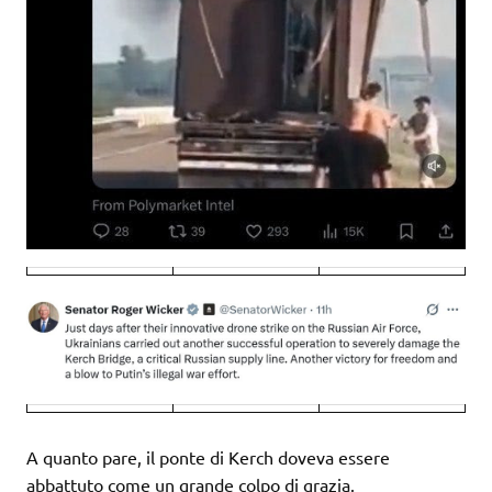
A quanto pare, il ponte di Kerch doveva essere
abbattuto come un grande colpo di grazia.