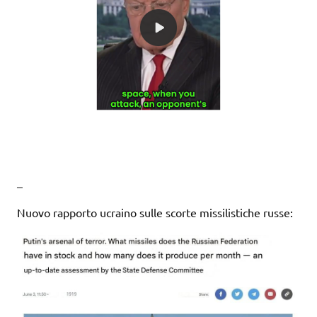
–
Nuovo rapporto ucraino sulle scorte missilistiche russe: