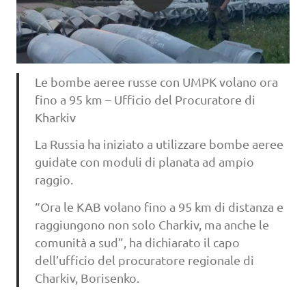
Le bombe aeree russe con UMPK volano ora
fino a 95 km – Ufficio del Procuratore di
Kharkiv
La Russia ha iniziato a utilizzare bombe aeree
guidate con moduli di planata ad ampio
raggio.
“Ora le KAB volano fino a 95 km di distanza e
raggiungono non solo Charkiv, ma anche le
comunità a sud”, ha dichiarato il capo
dell’ufficio del procuratore regionale di
Charkiv, Borisenko.