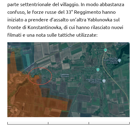
parte settentrionale del villaggio. In modo abbastanza
confuso, le forze russe del 33° Reggimento hanno
iniziato a prendere d’assalto un’altra Yablunovka sul
fronte di Konstantinovka, di cui hanno rilasciato nuovi
filmati e una nota sulle tattiche utilizzate: