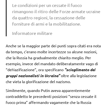
Le condizioni per un cessate il fuoco
rimangono il ritiro delle Forze armate ucraine
da quattro regioni, la cessazione delle
forniture di armi e la mobilitazione.
Informatore militare
Anche se la maggior parte dei punti sopra citati era nota
da tempo, c’erano molte incertezze su alcune nozioni,
che la Russia ha gradualmente chiarito meglio. Per
esempio, invece del mandato deliberatamente vago di
“deNazificazione”, ora specificano
“scioglimento dei
gruppi nazionalisti in Ucraina”
oltre alla legislazione
che vieta la glorificazione del nazismo.
Similmente, quando Putin aveva apparentemente
contraddetto le precedenti posizioni “senza cessate il
fuoco prima” affermando vagamente che la Russia