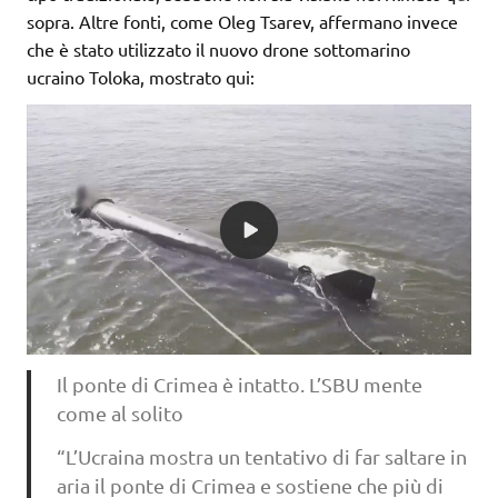
sopra. Altre fonti, come Oleg Tsarev, affermano invece
che è stato utilizzato il nuovo drone sottomarino
ucraino Toloka, mostrato qui:
Il ponte di Crimea è intatto. L’SBU mente
come al solito
“L’Ucraina mostra un tentativo di far saltare in
aria il ponte di Crimea e sostiene che più di