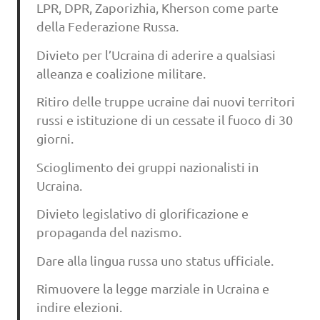
LPR, DPR, Zaporizhia, Kherson come parte
della Federazione Russa.
Divieto per l’Ucraina di aderire a qualsiasi
alleanza e coalizione militare.
Ritiro delle truppe ucraine dai nuovi territori
russi e istituzione di un cessate il fuoco di 30
giorni.
Scioglimento dei gruppi nazionalisti in
Ucraina.
Divieto legislativo di glorificazione e
propaganda del nazismo.
Dare alla lingua russa uno status ufficiale.
Rimuovere la legge marziale in Ucraina e
indire elezioni.