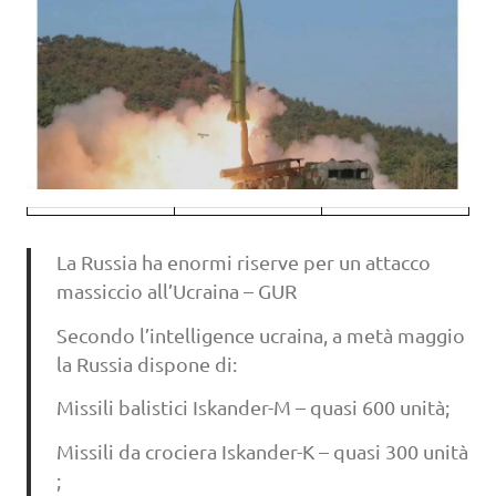
La Russia ha enormi riserve per un attacco
massiccio all’Ucraina – GUR
Secondo l’intelligence ucraina, a metà maggio
la Russia dispone di:
Missili balistici Iskander-M – quasi 600 unità;
Missili da crociera Iskander-K – quasi 300 unità
;