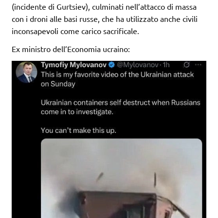
(incidente di Gurtsiev), culminati nell’attacco di massa
con i droni alle basi russe, che ha utilizzato anche civili
inconsapevoli come carico sacrificale.
Ex ministro dell’Economia ucraino: