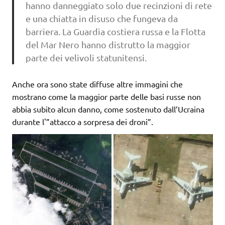
hanno danneggiato solo due recinzioni di rete
e una chiatta in disuso che fungeva da
barriera. La Guardia costiera russa e la Flotta
del Mar Nero hanno distrutto la maggior
parte dei velivoli statunitensi.
Anche ora sono state diffuse altre immagini che
mostrano come la maggior parte delle basi russe non
abbia subito alcun danno, come sostenuto dall’Ucraina
durante l'”attacco a sorpresa dei droni”.