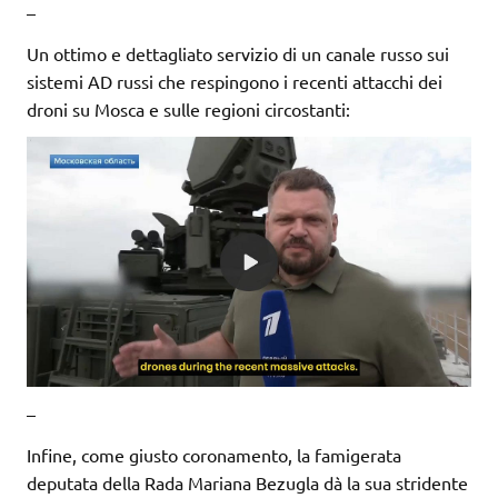
–
Un ottimo e dettagliato servizio di un canale russo sui
sistemi AD russi che respingono i recenti attacchi dei
droni su Mosca e sulle regioni circostanti:
–
Infine, come giusto coronamento, la famigerata
deputata della Rada Mariana Bezugla dà la sua stridente