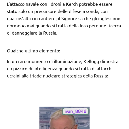
L’attacco navale con i droni a Kerch potrebbe essere
stato solo un precursore delle difese a sonda, con
qualcos’altro in cantiere; il Signore sa che gli inglesi non
dormono mai quando si tratta della loro perenne ricerca
di danneggiare la Russia.
–
Qualche ultimo elemento:
In un raro momento di illuminazione, Kellogg dimostra
un pizzico di intelligenza quando si tratta di attacchi
ucraini alla triade nucleare strategica della Russia: