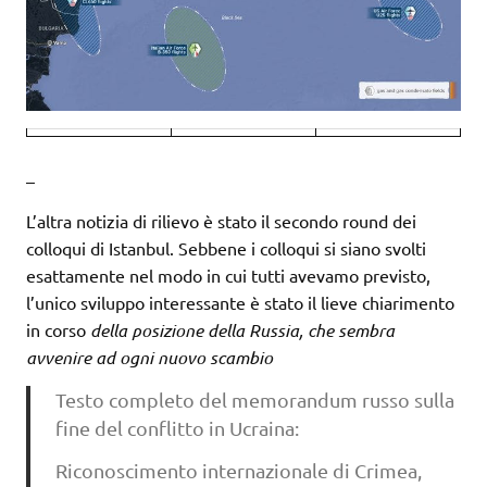
–
L’altra notizia di rilievo è stato il secondo round dei
colloqui di Istanbul. Sebbene i colloqui si siano svolti
esattamente nel modo in cui tutti avevamo previsto,
l’unico sviluppo interessante è stato il lieve chiarimento
in corso
della posizione della Russia, che sembra
avvenire ad ogni nuovo scambio
Testo completo del memorandum russo sulla
fine del conflitto in Ucraina:
Riconoscimento internazionale di Crimea,