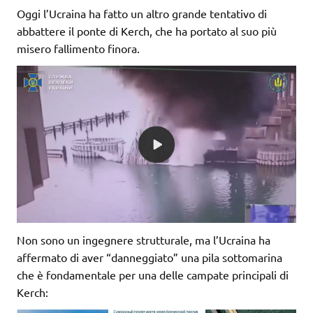
Oggi l’Ucraina ha fatto un altro grande tentativo di
abbattere il ponte di Kerch, che ha portato al suo più
misero fallimento finora.
Non sono un ingegnere strutturale, ma l’Ucraina ha
affermato di aver “danneggiato” una pila sottomarina
che è fondamentale per una delle campate principali di
Kerch: