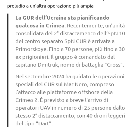
preludio a un’altra operazione più ampia:
La GUR dell’Ucraina sta pianificando
qualcosa in Crimea
. Recentemente, un’unità
consolidata del 2° distaccamento dell’SpN 10
del centro separato SpN GUR è arrivata a
Primorskoye. Fino a 70 persone, più fino a 30
ex prigionieri. Il gruppo è comandato dal
capitano Dmitruk, nome di battaglia “Cross”.
Nel settembre 2024 ha guidato le operazioni
speciali del GUR sul Mar Nero, compreso
l’attacco alle piattaforme offshore della
Crimea-2. È previsto a breve l’arrivo di
operatori UAV in numero di 25 persone dallo
stesso 2° distaccamento, con 40 droni leggeri
del tipo “Dart”.