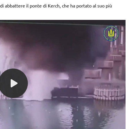
di abbattere il ponte di Kerch, che ha portato al suo più