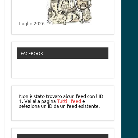
Luglio 2026
FACEBOOK
Non è stato trovato alcun feed con l'ID
1. Vai alla pagina
Tutti i feed
e
seleziona un ID da un feed esistente.