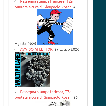
Rassegna stampa francese, 12a
puntata a cura di Gianpaolo Rosani
4
Agosto 2026
AVVISO AI LETTORI
27 Luglio 2026
Rassegna stampa tedesca, 77a
puntata a cura di Gianpaolo Rosani
26