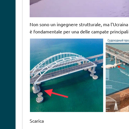
Non sono un ingegnere strutturale, ma l’Ucraina
è fondamentale per una delle campate principali 
Scarica