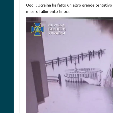
Oggi l’Ucraina ha fatto un altro grande tentativo 
misero fallimento finora.