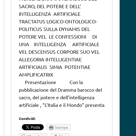
SACRO, DEL POTERE E DELL’
INTELLIGENZA ARTIFICIALE
TRACTATUS LOGICO-ONTOLOGICO-
POLITICUS SULLA DYNAMIS DEL
POTERE VEL LE CONFESSIONI DI
UNA INTELLIGENZA ARTIFICIALE
VEL DESCENSUS CORPORE SUO VEL
ALLEGORIA INTELLIGENTIAE
ARTIFICIALIS SIMIA POTENTIAE
AMPLIFICATRIX
Presentazione Con la
pubblicazione del Dramma barocco del
sacro, del potere e dell’intelligenza
artificiale , “L’Italia e il Mondo” presenta
Condividi:
Stampa