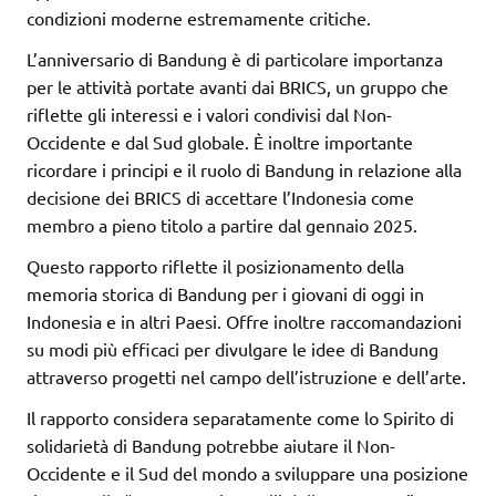
condizioni moderne estremamente critiche.
L’anniversario di Bandung è di particolare importanza
per le attività portate avanti dai BRICS, un gruppo che
riflette gli interessi e i valori condivisi dal Non-
Occidente e dal Sud globale. È inoltre importante
ricordare i principi e il ruolo di Bandung in relazione alla
decisione dei BRICS di accettare l’Indonesia come
membro a pieno titolo a partire dal gennaio 2025.
Questo rapporto riflette il posizionamento della
memoria storica di Bandung per i giovani di oggi in
Indonesia e in altri Paesi. Offre inoltre raccomandazioni
su modi più efficaci per divulgare le idee di Bandung
attraverso progetti nel campo dell’istruzione e dell’arte.
Il rapporto considera separatamente come lo Spirito di
solidarietà di Bandung potrebbe aiutare il Non-
Occidente e il Sud del mondo a sviluppare una posizione