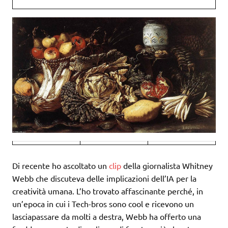
Di recente ho ascoltato un
clip
della giornalista Whitney
Webb che discuteva delle implicazioni dell’IA per la
creatività umana. L’ho trovato affascinante perché, in
un’epoca in cui i Tech-bros sono cool e ricevono un
lasciapassare da molti a destra, Webb ha offerto una