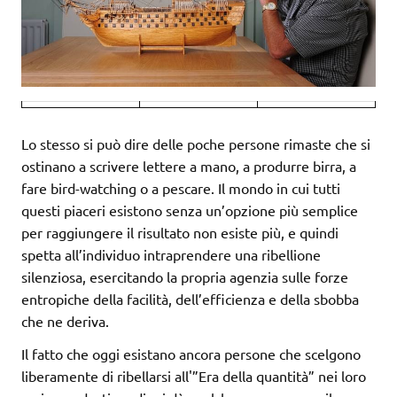
Lo stesso si può dire delle poche persone rimaste che si
ostinano a scrivere lettere a mano, a produrre birra, a
fare bird-watching o a pescare. Il mondo in cui tutti
questi piaceri esistono senza un’opzione più semplice
per raggiungere il risultato non esiste più, e quindi
spetta all’individuo intraprendere una ribellione
silenziosa, esercitando la propria agenzia sulle forze
entropiche della facilità, dell’efficienza e della sbobba
che ne deriva.
Il fatto che oggi esistano ancora persone che scelgono
liberamente di ribellarsi all'”Era della quantità” nei loro