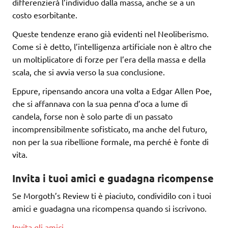
differenzierà l’individuo dalla massa, anche se a un
costo esorbitante.
Queste tendenze erano già evidenti nel Neoliberismo.
Come si è detto, l’intelligenza artificiale non è altro che
un moltiplicatore di forze per l’era della massa e della
scala, che si avvia verso la sua conclusione.
Eppure, ripensando ancora una volta a Edgar Allen Poe,
che si affannava con la sua penna d’oca a lume di
candela, forse non è solo parte di un passato
incomprensibilmente sofisticato, ma anche del futuro,
non per la sua ribellione formale, ma perché è fonte di
vita.
Invita i tuoi amici e guadagna ricompense
Se Morgoth’s Review ti è piaciuto, condividilo con i tuoi
amici e guadagna una ricompensa quando si iscrivono.
Invita gli amici