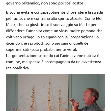
governo britannico, non sono poi così costosi.
Bisogna evitare consapevolmente di prendere la strada
più facile, che è contraria allo spirito attuale. Come Elon
Musk, che ha giustificato il suo viaggio su Marte per
diffondere l’umanità come un virus, molte persone che
coltivano ortaggi lo spiegano con la “preparazione” o
dicendo che i prodotti sono più sani di quelli dei
supermercati (cosa probabilmente vera).
L’argomentazione secondo cui l’anima viene nutrita è
comune, ma spesso è accompagnata da un’avvertenza
razionalistica.