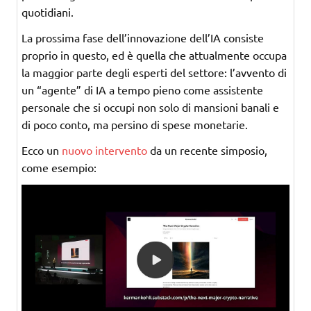
quotidiani.
La prossima fase dell’innovazione dell’IA consiste
proprio in questo, ed è quella che attualmente occupa
la maggior parte degli esperti del settore: l’avvento di
un “agente” di IA a tempo pieno come assistente
personale che si occupi non solo di mansioni banali e
di poco conto, ma persino di spese monetarie.
Ecco un
nuovo intervento
da un recente simposio,
come esempio: