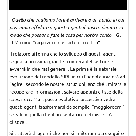
“
Quello che vogliamo fare è arrivare a un punto in cui
possiamo affidare a questi agenti il nostro denaro, in
modo che possano fare le cose per nostro conto
“. Gli
LLM come “ragazzi con le carte di credito”.
Il relatore afferma che lo sviluppo di questi agenti
segna la prossima grande frontiera del settore e
avverrà in due fasi generali. La prima è la naturale
evoluzione del modello SIRI, in cui l’agente inizierà ad
“agire” secondo le nostre istruzioni, anziché limitarsi a
recuperare informazioni, salvare appunti e liste della
spesa, ecc. Ma il passo evolutivo successivo vedrà
questi agenti trasformarsi da semplici “maggiordomi”
servili in quella che il presentatore definisce “IA
olistica”.
Si tratterà di agenti che non si limiteranno a eseguire