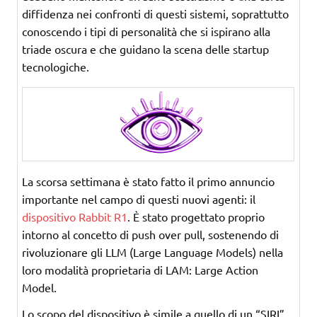
diffidenza nei confronti di questi sistemi, soprattutto
conoscendo i tipi di personalità che si ispirano alla
triade oscura e che guidano la scena delle startup
tecnologiche.
La scorsa settimana è stato fatto il primo annuncio
importante nel campo di questi nuovi agenti: il
dispositivo Rabbit R1
. È stato progettato proprio
intorno al concetto di push over pull, sostenendo di
rivoluzionare gli LLM (Large Language Models) nella
loro modalità proprietaria di LAM: Large Action
Model.
Lo scopo del dispositivo è simile a quello di un “SIRI”