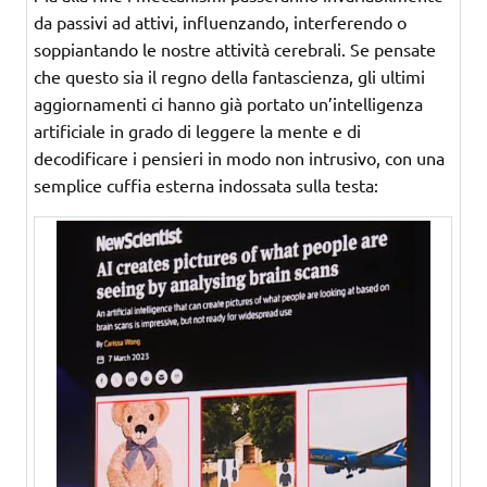
da passivi ad attivi, influenzando, interferendo o
soppiantando le nostre attività cerebrali. Se pensate
che questo sia il regno della fantascienza, gli ultimi
aggiornamenti ci hanno già portato un’intelligenza
artificiale in grado di leggere la mente e di
decodificare i pensieri in modo non intrusivo, con una
semplice cuffia esterna indossata sulla testa: