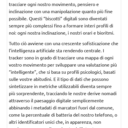
tracciare ogni nostro movimento, pensiero e
inclinazione con una manipolazione quanto più fine
possibile. Questi “biscotti” digitali sono diventati
sempre più complessi fino a formare interi profili di
noi: ogni nostra inclinazione, i nostri orari e bioritmi.
Tutto ciò avviene con una crescente sofisticazione che
l’intelligenza artificiale sta rendendo centrale. I
tracker sono in grado di tracciare una mappa di ogni
vostro movimento per sviluppare una valutazione più
“intelligente”, che si basa su profili psicologici, basati
sulle vostre abitudini. E il tipo di dati che possono
sintetizzare in metriche utilizzabili diventa sempre
più sorprendente, tracciando le nostre derive nomadi
attraverso il paesaggio digitale semplicemente
abbinando i metadati di marcatori fuori dal comune,
come la percentuale di batteria del nostro telefono, o
altri identificatori unici che, in apparenza, non