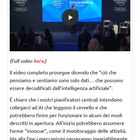
(Full video
here
.)
Il video completo prosegue dicendo che “ciò che
pensiamo e sentiamo sono solo dati… che possono
essere decodificati dall’intelligenza artificiale”.
È chiaro che i nostri pianificatori centrali intendono
collegarci ad AI che leggono il cervello e che
potrebbero finire per funzionare in alcuni dei modi
descritti in apertura. All’inizio potrebbero assumere
forme “innocue”, come il monitoraggio delle attività.
Ma alla fine i meccanismi passeranno invariabilmente