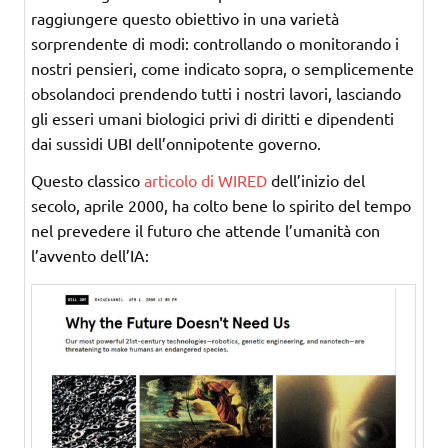
raggiungere questo obiettivo in una varietà
sorprendente di modi: controllando o monitorando i
nostri pensieri, come indicato sopra, o semplicemente
obsolandoci prendendo tutti i nostri lavori, lasciando
gli esseri umani biologici privi di diritti e dipendenti
dai sussidi UBI dell’onnipotente governo.
Questo classico
articolo di WIRED
dell’inizio del
secolo, aprile 2000, ha colto bene lo spirito del tempo
nel prevedere il futuro che attende l’umanità con
l’avvento dell’IA: