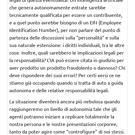
che genera autonomamente entrate sarebbe
tecnicamente qualificata per essere un contribuente,
e a quel punto avrebbe bisogno di un EIN (Employee
Identification Number), per non parlare del punto di
partenza delle discussioni sulla “personalità” e sulla
sua naturale estensione: i diritti individuali, tra le altre
cose. Inoltre, quali sarebbero le implicazioni legali per
la responsabilità? L’IA può essere citata in giudizio per
aver prodotto un prodotto fraudolento o dannoso? Chi
deve rispondere dei suoi errori? Per certi versi ce ne
stiamo già occupando quando si tratta di auto a guida
autonoma e delle relative responsabilità legali.
La situazione diventerà ancora più nebulosa quando
raggiungeremo un livello di autonomia tale che gli
agenti potranno iniziare a replicare totalmente la
nostra persona e le nostre presentazioni corporee,
tanto da poter agire come “controfigure” di noi stessi.