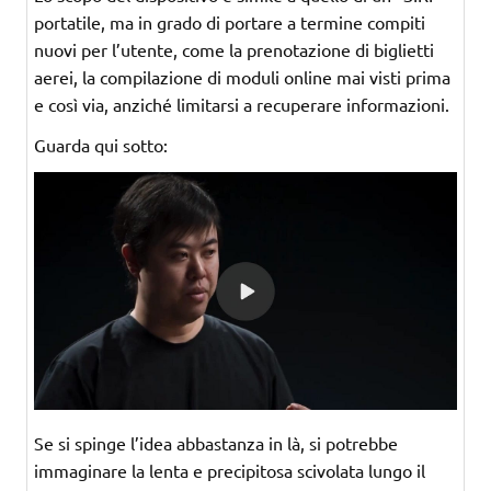
portatile, ma in grado di portare a termine compiti
nuovi per l’utente, come la prenotazione di biglietti
aerei, la compilazione di moduli online mai visti prima
e così via, anziché limitarsi a recuperare informazioni.
Guarda qui sotto:
Se si spinge l’idea abbastanza in là, si potrebbe
immaginare la lenta e precipitosa scivolata lungo il