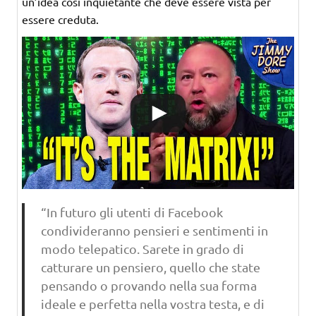
un’idea così inquietante che deve essere vista per
essere creduta.
“In futuro gli utenti di Facebook
condivideranno pensieri e sentimenti in
modo telepatico. Sarete in grado di
catturare un pensiero, quello che state
pensando o provando nella sua forma
ideale e perfetta nella vostra testa, e di