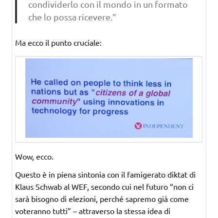
condividerlo con il mondo in un formato
che lo possa ricevere.”
Ma ecco il punto cruciale:
Wow, ecco.
Questo è in piena sintonia con il famigerato diktat di
Klaus Schwab al WEF, secondo cui nel futuro “non ci
sarà bisogno di elezioni, perché sapremo già come
voteranno tutti” – attraverso la stessa idea di