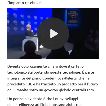
“impianto cerebrale”.
Diventa dolorosamente chiaro dove il cartello
tecnologico sta portando queste tecnologie. È parte
integrante del piano Coudenhove-Kalergi, che ha
preceduto l’UE e ha tracciato un progetto per il futuro
dell’umanità sotto un governo globale centralizzato.
Un pericolo evidente è che i nuovi sviluppi
dell’intelligenza artificiale possano aiutarci a