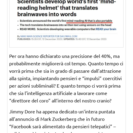
Per ora hanno dichiarato una precisione del 40%, ma
probabilmente migliorerà col tempo. Quanto tempo ci
vorrà prima che sia in grado di passare dall’attrazione
alla spinta, impiantando pensieri e “impulsi” coercitivi
per azioni subliminali? E quanto tempo ci vorrà prima
che sia l’intelligenza artificiale a lavorare come
“direttore del coro” all’interno del nostro cranio?
Jimmy Dore ha appena dedicato un’intera puntata
all’annuncio di Mark Zuckerberg che in futuro
“Facebook sarà alimentato da pensieri telepatici” –