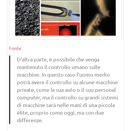
Fonte
D’altra parte, è possibile che venga
mantenuto il controllo umano sulle
macchine. In questo caso l’uomo medio
potrà avere il controllo su alcune macchine
private, come la sua auto o il suo personal
computer, ma il controllo su grandi sistemi
di macchine sarà nelle mani di una piccola
élite, proprio come oggi, ma con due
differenze.