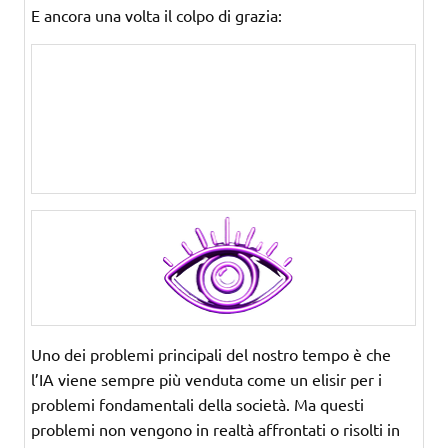
E ancora una volta il colpo di grazia:
Uno dei problemi principali del nostro tempo è che
l’IA viene sempre più venduta come un elisir per i
problemi fondamentali della società. Ma questi
problemi non vengono in realtà affrontati o risolti in