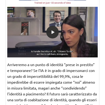
Arriveremo a un punto di identità “prese in prestito”
e temporanee? Se l’IA è in grado di impersonarci con
un grado di impercettibilità del 99,9%, cosa le
impedirebbe di essere impiegata come “noi” almeno
in misura limitata, magari anche “condividendo”
l’identità a piacimento? Il futuro sarà caratterizzato da
una sorta di coabitazione di identità, quando gli esseri