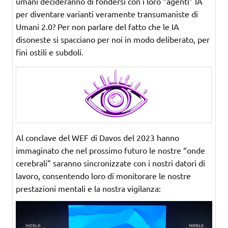
umani decideranno di fondersi con i loro “agenti” IA
per diventare varianti veramente transumaniste di
Umani 2.0? Per non parlare del fatto che le IA
disoneste si spacciano per noi in modo deliberato, per
fini ostili e subdoli.
Al conclave del WEF di Davos del 2023 hanno
immaginato che nel prossimo futuro le nostre “onde
cerebrali” saranno sincronizzate con i nostri datori di
lavoro, consentendo loro di monitorare le nostre
prestazioni mentali e la nostra vigilanza: