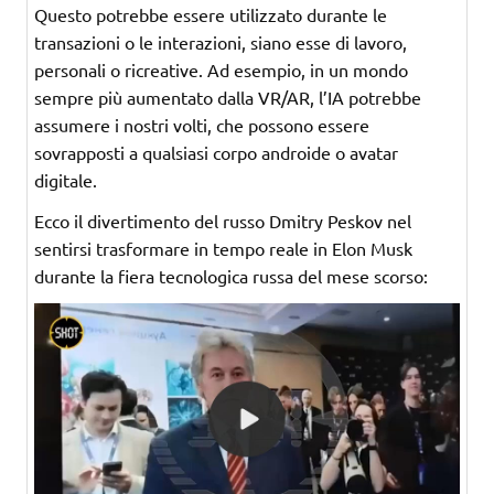
Questo potrebbe essere utilizzato durante le
transazioni o le interazioni, siano esse di lavoro,
personali o ricreative. Ad esempio, in un mondo
sempre più aumentato dalla VR/AR, l’IA potrebbe
assumere i nostri volti, che possono essere
sovrapposti a qualsiasi corpo androide o avatar
digitale.
Ecco il divertimento del russo Dmitry Peskov nel
sentirsi trasformare in tempo reale in Elon Musk
durante la fiera tecnologica russa del mese scorso: