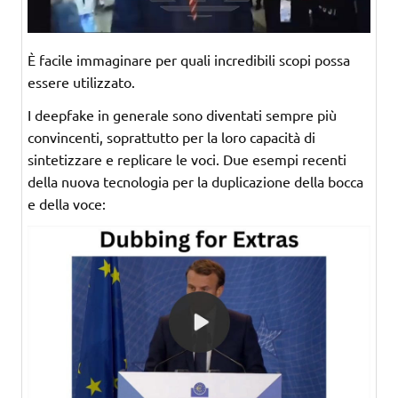
È facile immaginare per quali incredibili scopi possa
essere utilizzato.
I deepfake in generale sono diventati sempre più
convincenti, soprattutto per la loro capacità di
sintetizzare e replicare le voci. Due esempi recenti
della nuova tecnologia per la duplicazione della bocca
e della voce: