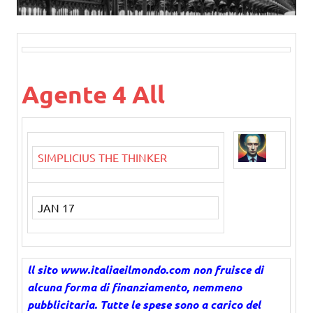
Agente 4 All
SIMPLICIUS THE THINKER
JAN 17
ll sito www.italiaeilmondo.com non fruisce di
alcuna forma di finanziamento, nemmeno
pubblicitaria. Tutte le spese sono a carico del