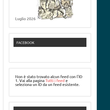
Luglio 2026
FACEBOOK
Non è stato trovato alcun feed con l'ID
1. Vai alla pagina
Tutti i feed
e
seleziona un ID da un feed esistente.