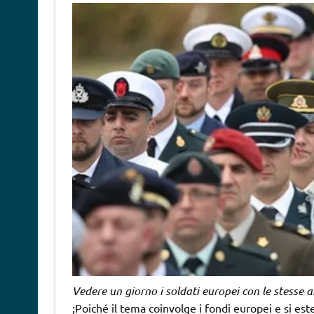
Vedere un giorno i soldati europei con le stesse 
;Poiché il tema coinvolge i fondi europei e si es