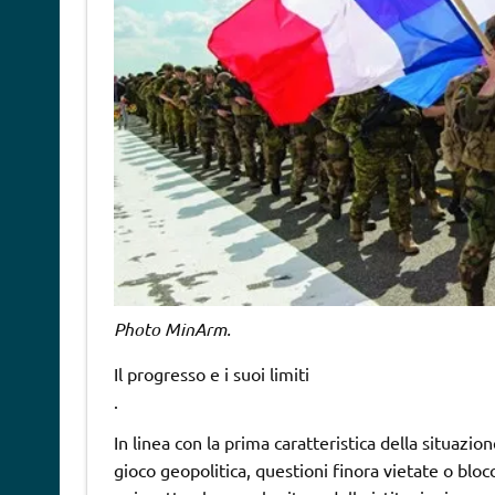
Photo MinArm.
Il progresso e i suoi limiti
.
In linea con la prima caratteristica della situazi
gioco geopolitica, questioni finora vietate o blo