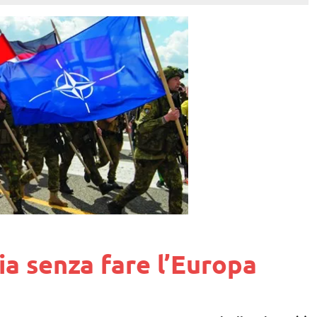
ia senza fare l’Europa