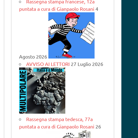
Rassegna stampa francese, 12a
puntata a cura di Gianpaolo Rosani
4
Agosto 2026
AVVISO AI LETTORI
27 Luglio 2026
Rassegna stampa tedesca, 77a
puntata a cura di Gianpaolo Rosani
26