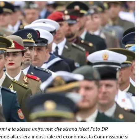
armi e la stessa uniforme: che strana idea! Foto DR
tende alla sfera industriale ed economica, la Commissione si