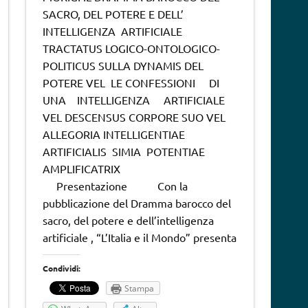
SACRO, DEL POTERE E DELL’
INTELLIGENZA ARTIFICIALE
TRACTATUS LOGICO-ONTOLOGICO-
POLITICUS SULLA DYNAMIS DEL
POTERE VEL LE CONFESSIONI DI
UNA INTELLIGENZA ARTIFICIALE
VEL DESCENSUS CORPORE SUO VEL
ALLEGORIA INTELLIGENTIAE
ARTIFICIALIS SIMIA POTENTIAE
AMPLIFICATRIX
Presentazione Con la
pubblicazione del Dramma barocco del
sacro, del potere e dell’intelligenza
artificiale , “L’Italia e il Mondo” presenta
Condividi:
Stampa