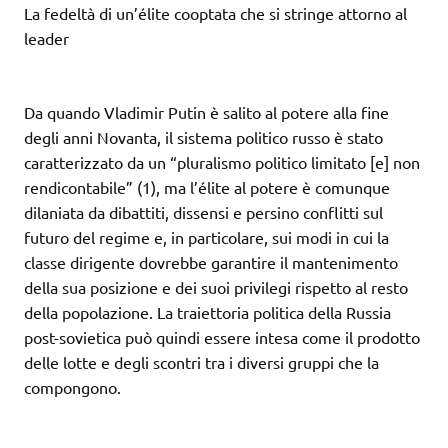
La fedeltà di un’élite cooptata che si stringe attorno al
leader
Da quando Vladimir Putin è salito al potere alla fine
degli anni Novanta, il sistema politico russo è stato
caratterizzato da un “pluralismo politico limitato [e] non
rendicontabile” (1), ma l’élite al potere è comunque
dilaniata da dibattiti, dissensi e persino conflitti sul
futuro del regime e, in particolare, sui modi in cui la
classe dirigente dovrebbe garantire il mantenimento
della sua posizione e dei suoi privilegi rispetto al resto
della popolazione. La traiettoria politica della Russia
post-sovietica può quindi essere intesa come il prodotto
delle lotte e degli scontri tra i diversi gruppi che la
compongono.