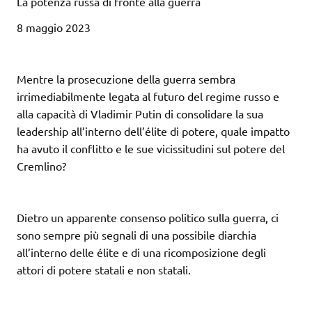
La potenza russa di fronte alla guerra
8 maggio 2023
Mentre la prosecuzione della guerra sembra
irrimediabilmente legata al futuro del regime russo e
alla capacità di Vladimir Putin di consolidare la sua
leadership all’interno dell’élite di potere, quale impatto
ha avuto il conflitto e le sue vicissitudini sul potere del
Cremlino?
Dietro un apparente consenso politico sulla guerra, ci
sono sempre più segnali di una possibile diarchia
all’interno delle élite e di una ricomposizione degli
attori di potere statali e non statali.