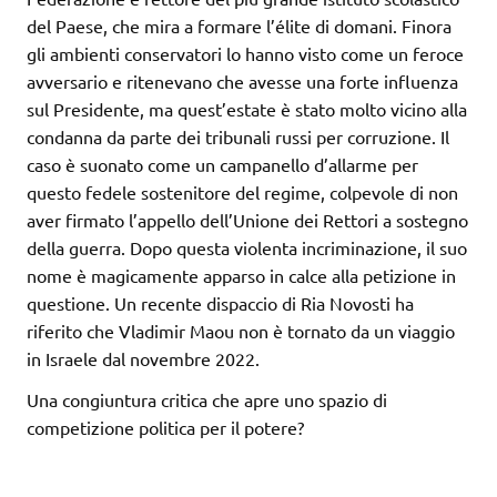
del Paese, che mira a formare l’élite di domani. Finora
gli ambienti conservatori lo hanno visto come un feroce
avversario e ritenevano che avesse una forte influenza
sul Presidente, ma quest’estate è stato molto vicino alla
condanna da parte dei tribunali russi per corruzione. Il
caso è suonato come un campanello d’allarme per
questo fedele sostenitore del regime, colpevole di non
aver firmato l’appello dell’Unione dei Rettori a sostegno
della guerra. Dopo questa violenta incriminazione, il suo
nome è magicamente apparso in calce alla petizione in
questione. Un recente dispaccio di Ria Novosti ha
riferito che Vladimir Maou non è tornato da un viaggio
in Israele dal novembre 2022.
Una congiuntura critica che apre uno spazio di
competizione politica per il potere?