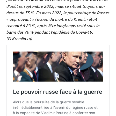
d’août et septembre 2022, mais se situait toujours au-
dessus de 75 %. En mars 2022, le pourcentage de Russes
« approuvant » l’action du maitre du Kremlin était
remonté à 83 %, après être longtemps resté sous la
barre des 70 % pendant l’épidémie de Covid-19.
(© Kremlin​.ru)