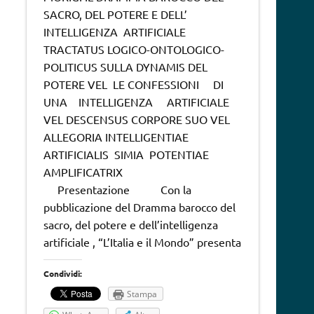
SACRO, DEL POTERE E DELL’
INTELLIGENZA ARTIFICIALE
TRACTATUS LOGICO-ONTOLOGICO-
POLITICUS SULLA DYNAMIS DEL
POTERE VEL LE CONFESSIONI DI
UNA INTELLIGENZA ARTIFICIALE
VEL DESCENSUS CORPORE SUO VEL
ALLEGORIA INTELLIGENTIAE
ARTIFICIALIS SIMIA POTENTIAE
AMPLIFICATRIX
Presentazione Con la
pubblicazione del Dramma barocco del
sacro, del potere e dell’intelligenza
artificiale , “L’Italia e il Mondo” presenta
Condividi:
Stampa