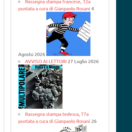
Rassegna stampa francese, 12a
puntata a cura di Gianpaolo Rosani
4
Agosto 2026
AVVISO AI LETTORI
27 Luglio 2026
Rassegna stampa tedesca, 77a
puntata a cura di Gianpaolo Rosani
26