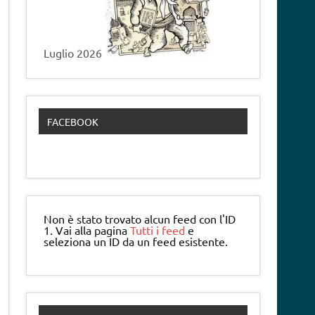
Luglio 2026
FACEBOOK
Non è stato trovato alcun feed con l'ID
1. Vai alla pagina
Tutti i feed
e
seleziona un ID da un feed esistente.