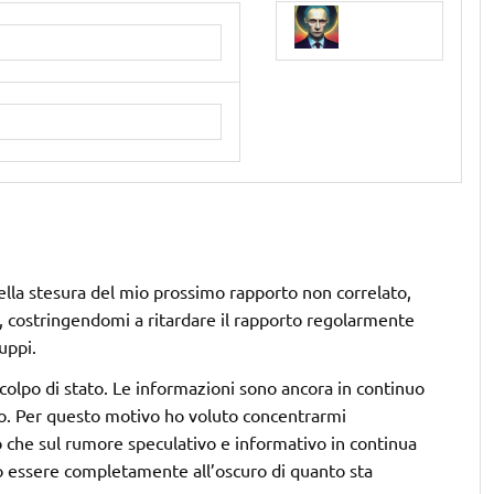
ella stesura del mio prossimo rapporto non correlato,
, costringendomi a ritardare il rapporto regolarmente
uppi.
colpo di stato. Le informazioni sono ancora in continuo
to. Per questo motivo ho voluto concentrarmi
 che sul rumore speculativo e informativo in continua
o essere completamente all’oscuro di quanto sta