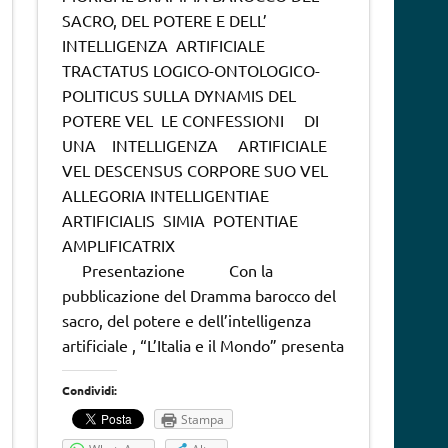
SACRO, DEL POTERE E DELL’
INTELLIGENZA ARTIFICIALE
TRACTATUS LOGICO-ONTOLOGICO-
POLITICUS SULLA DYNAMIS DEL
POTERE VEL LE CONFESSIONI DI
UNA INTELLIGENZA ARTIFICIALE
VEL DESCENSUS CORPORE SUO VEL
ALLEGORIA INTELLIGENTIAE
ARTIFICIALIS SIMIA POTENTIAE
AMPLIFICATRIX
Presentazione Con la
pubblicazione del Dramma barocco del
sacro, del potere e dell’intelligenza
artificiale , “L’Italia e il Mondo” presenta
Condividi:
Stampa