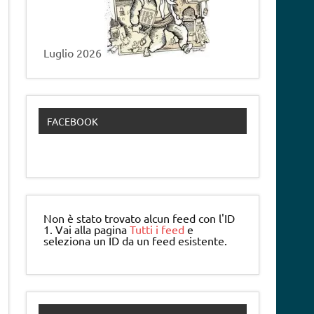
Luglio 2026
FACEBOOK
Non è stato trovato alcun feed con l'ID
1. Vai alla pagina
Tutti i feed
e
seleziona un ID da un feed esistente.