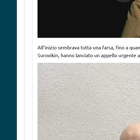
All’inizio sembrava tutta una farsa, fino a qu
Surovikin, hanno lanciato un appello urgente a