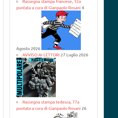
Rassegna stampa francese, 12a
puntata a cura di Gianpaolo Rosani
4
Agosto 2026
AVVISO AI LETTORI
27 Luglio 2026
Rassegna stampa tedesca, 77a
puntata a cura di Gianpaolo Rosani
26