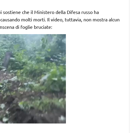
i sostiene che il Ministero della Difesa russo ha
ausando molti morti. Il video, tuttavia, non mostra alcun
scena di foglie bruciate: