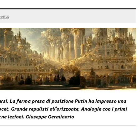
ents
rsi. La ferma presa di posizione Putin ha impresso una
cet. Grande repulisti all’orizzonte. Analogie con i primi
arne lezioni. Giuseppe Germinario