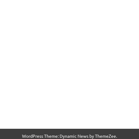
WordPress Theme: Dynamic News by ThemeZee.