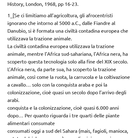
History, London, 1968, pp 16-23.
1_[Se ci limitiamo all’agricoltura, gli afrocentristi
ignorano che intorno al 5000 a.C., dalle Fiandre al
Danubio, si è formata una civiltà contadina europea che
utilizzava la trazione animale.
La civiltà contadina europea utilizzava la trazione
animale, mentre l’Africa sud-sahariana, l’Africa nera, ha
scoperto questa tecnologia solo alla fine del XIX secolo.
L’Africa nera, da parte sua, ha scoperto la trazione
animale, così come la ruota, la carrucola e la coltivazione
a cavallo… solo con la conquista araba e poi la
colonizzazione, cioè quasi un secolo dopo l’arrivo degli
arabi.
conquista e la colonizzazione, cioè quasi 6.000 anni
dopo… Per quanto riguarda i tre quarti delle piante
alimentari consumate
consumati oggi a sud del Sahara (mais, fagioli, manioca,