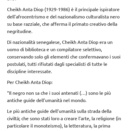
Cheikh Anta Diop (1929-1986) è il principale ispiratore
dell’afrocentrismo e del nazionalismo culturalista nero
su base razziale, che afferma il primato creativo della
negritudine.
Di nazionalità senegalese, Cheikh Anta Diop era un
uomo di biblioteca e un compilatore selettivo,
conservando solo gli elementi che confermavano i suoi
postulati, tutti rifiutati dagli specialisti di tutte le
discipline interessate.
Per Cheikh Anta Diop:
“Il negro non sa che i suoi antenati (…) sono le più
antiche guide dell’umanità nel mondo.
Le più antiche guide dell’umanità sulla strada della
civiltà; che sono stati loro a creare l’arte, la religione (in
particolare il monoteismo), la letteratura, la prima