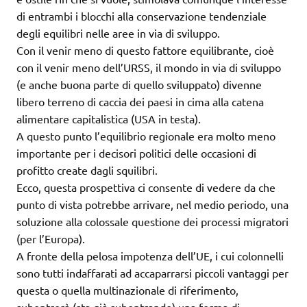
di entrambi i blocchi alla conservazione tendenziale
degli equilibri nelle aree in via di sviluppo.
Con il venir meno di questo fattore equilibrante, cioè
con il venir meno dell’URSS, il mondo in via di sviluppo
(e anche buona parte di quello sviluppato) divenne
libero terreno di caccia dei paesi in cima alla catena
alimentare capitalistica (USA in testa).
A questo punto l’equilibrio regionale era molto meno
importante per i decisori politici delle occasioni di
profitto create dagli squilibri.
Ecco, questa prospettiva ci consente di vedere da che
punto di vista potrebbe arrivare, nel medio periodo, una
soluzione alla colossale questione dei processi migratori
(per l’Europa).
A fronte della pelosa impotenza dell’UE, i cui colonnelli
sono tutti indaffarati ad accaparrarsi piccoli vantaggi per
questa o quella multinazionale di riferimento,