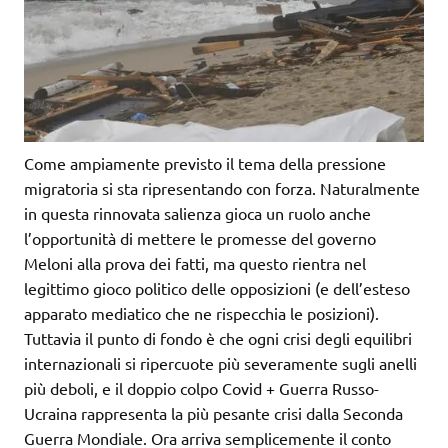
Come ampiamente previsto il tema della pressione
migratoria si sta ripresentando con forza. Naturalmente
in questa rinnovata salienza gioca un ruolo anche
l’opportunità di mettere le promesse del governo
Meloni alla prova dei fatti, ma questo rientra nel
legittimo gioco politico delle opposizioni (e dell’esteso
apparato mediatico che ne rispecchia le posizioni).
Tuttavia il punto di fondo è che ogni crisi degli equilibri
internazionali si ripercuote più severamente sugli anelli
più deboli, e il doppio colpo Covid + Guerra Russo-
Ucraina rappresenta la più pesante crisi dalla Seconda
Guerra Mondiale. Ora arriva semplicemente il conto