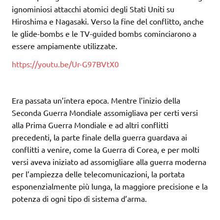
ignominiosi attacchi atomici degli Stati Uniti su
Hiroshima e Nagasaki. Verso la fine del conflitto, anche
le glide-bombs e le TV-guided bombs cominciarono a
essere ampiamente utilizzate.
https://youtu.be/Ur-G97BVtX0
Era passata un’intera epoca. Mentre l’inizio della
Seconda Guerra Mondiale assomigliava per certi versi
alla Prima Guerra Mondiale e ad altri conflitti
precedenti, la parte finale della guerra guardava ai
conflitti a venire, come la Guerra di Corea, e per molti
versi aveva iniziato ad assomigliare alla guerra moderna
per l’ampiezza delle telecomunicazioni, la portata
esponenzialmente più lunga, la maggiore precisione e la
potenza di ogni tipo di sistema d’arma.