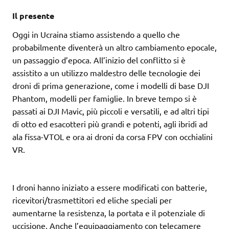
Il presente
Oggi in Ucraina stiamo assistendo a quello che
probabilmente diventerà un altro cambiamento epocale,
un passaggio d’epoca. All’inizio del conflitto si è
assistito a un utilizzo maldestro delle tecnologie dei
droni di prima generazione, come i modelli di base DJI
Phantom, modelli per famiglie. In breve tempo si è
passati ai DJI Mavic, più piccoli e versatili, e ad altri tipi
di otto ed esacotteri più grandi e potenti, agli ibridi ad
ala fissa-VTOL e ora ai droni da corsa FPV con occhialini
VR.
I droni hanno iniziato a essere modificati con batterie,
ricevitori/trasmettitori ed eliche speciali per
aumentarne la resistenza, la portata e il potenziale di
uccisione. Anche l’equipaggiamento con telecamere