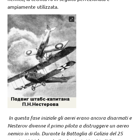
ampiamente utilizzata.
In questa fase iniziale gli aerei erano ancora disarmati e
Nesterov divenne il primo pilota a distruggere un aereo
nemico in volo. Durante la Battaglia di Galizia del 25