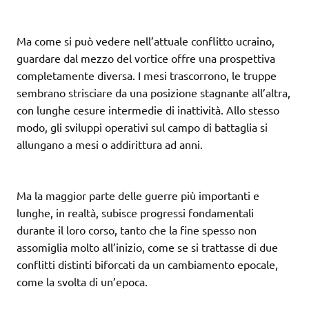
Ma come si può vedere nell’attuale conflitto ucraino,
guardare dal mezzo del vortice offre una prospettiva
completamente diversa. I mesi trascorrono, le truppe
sembrano strisciare da una posizione stagnante all’altra,
con lunghe cesure intermedie di inattività. Allo stesso
modo, gli sviluppi operativi sul campo di battaglia si
allungano a mesi o addirittura ad anni.
Ma la maggior parte delle guerre più importanti e
lunghe, in realtà, subisce progressi fondamentali
durante il loro corso, tanto che la fine spesso non
assomiglia molto all’inizio, come se si trattasse di due
conflitti distinti biforcati da un cambiamento epocale,
come la svolta di un’epoca.