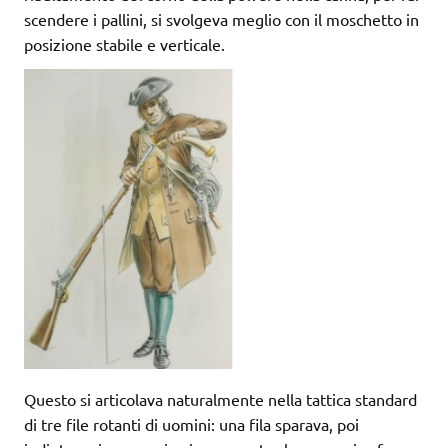
scendere i pallini, si svolgeva meglio con il moschetto in
posizione stabile e verticale.
Questo si articolava naturalmente nella tattica standard
di tre file rotanti di uomini: una fila sparava, poi