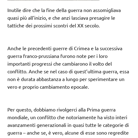
Inutile dire che la fine della guerra non assomigliava
quasi più all’inizio, e che anzi lasciava presagire le
tattiche dei prossimi scontri del XX secolo.
Anche le precedenti guerre di Crimea e la successiva
guerra franco-prussiana furono note per i loro
importanti progressi che cambiarono il volto del
conflitto. Anche se nel caso di quest’ultima guerra, essa
non è durata abbastanza a lungo per sperimentare un
vero e proprio cambiamento epocale.
Per questo, dobbiamo rivolgerci alla Prima guerra
mondiale, un conflitto che notoriamente ha visto interi
avanzamenti generazionali in quasi tutte le categorie di
guerra – anche se, è vero, alcune di esse sono regredite