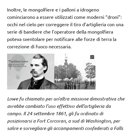
Inoltre, le mongolfiere e i palloni a idrogeno
cominciarono a essere utilizzati come moderni “droni”:
occhi nel cielo per correggere il tiro d’artiglieria con una
serie di bandiere che l’operatore della mongolfiera
poteva sventolare per notificare alle forze di terra la
correzione di fuoco necessaria.
Lowe fu chiamato per un’altra missione dimostrativa che
avrebbe cambiato l’uso effettivo dell’artiglieria da
campo. Il 24 settembre 1861, gli fu ordinato di
posizionarsi a Fort Corcoran, a sud di Washington, per
salire e sorvegliare gli accampamenti confederati a Falls