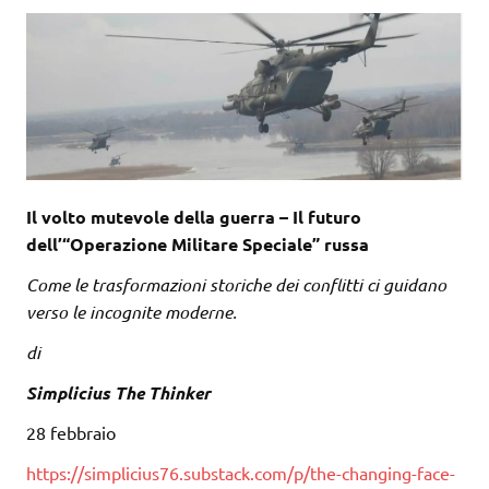
Il volto mutevole della guerra – Il futuro
dell’“Operazione Militare Speciale” russa
Come le trasformazioni storiche dei conflitti ci guidano
verso le incognite moderne.
di
Simplicius The Thinker
28 febbraio
https://simplicius76.substack.com/p/the-changing-face-