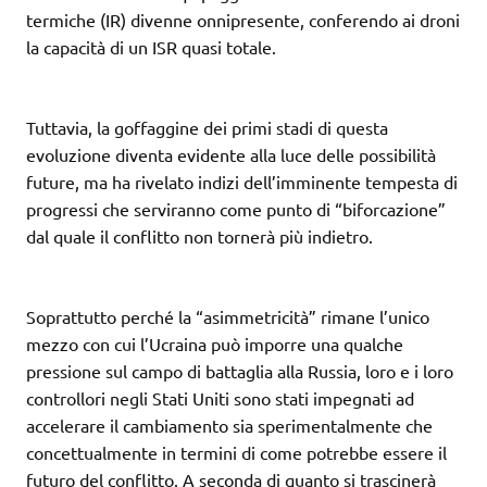
termiche (IR) divenne onnipresente, conferendo ai droni
la capacità di un ISR quasi totale.
Tuttavia, la goffaggine dei primi stadi di questa
evoluzione diventa evidente alla luce delle possibilità
future, ma ha rivelato indizi dell’imminente tempesta di
progressi che serviranno come punto di “biforcazione”
dal quale il conflitto non tornerà più indietro.
Soprattutto perché la “asimmetricità” rimane l’unico
mezzo con cui l’Ucraina può imporre una qualche
pressione sul campo di battaglia alla Russia, loro e i loro
controllori negli Stati Uniti sono stati impegnati ad
accelerare il cambiamento sia sperimentalmente che
concettualmente in termini di come potrebbe essere il
futuro del conflitto. A seconda di quanto si trascinerà