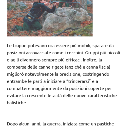
Le truppe potevano ora essere più mobili, sparare da
posizioni accovacciate come i cecchini. Gruppi più piccoli
e agili divennero sempre più efficaci. Inoltre, la
comparsa delle canne rigate (anziché a canna liscia)
migliorò notevolmente la precisione, costringendo
entrambe le parti a iniziare a “trincerarsi” e a
combattere maggiormente da posizioni coperte per
evitare la crescente letalità delle nuove caratteristiche
balistiche.
Dopo alcuni anni, la guerra, iniziata come un pastiche