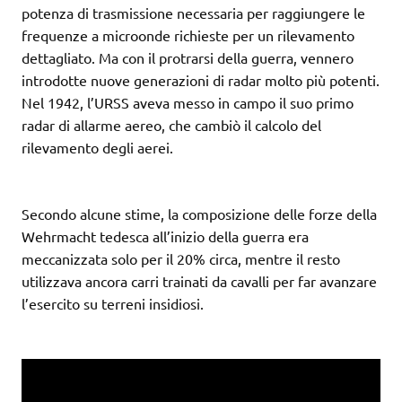
potenza di trasmissione necessaria per raggiungere le
frequenze a microonde richieste per un rilevamento
dettagliato. Ma con il protrarsi della guerra, vennero
introdotte nuove generazioni di radar molto più potenti.
Nel 1942, l’URSS aveva messo in campo il suo primo
radar di allarme aereo, che cambiò il calcolo del
rilevamento degli aerei.
Secondo alcune stime, la composizione delle forze della
Wehrmacht tedesca all’inizio della guerra era
meccanizzata solo per il 20% circa, mentre il resto
utilizzava ancora carri trainati da cavalli per far avanzare
l’esercito su terreni insidiosi.