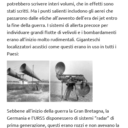
potrebbero scrivere interi volumi, che in effetti sono
stati scritti. Ma i punti salienti includono gli aerei che
passarono dalle eliche all’avvento dell’era dei jet entro
la fine della guerra. I sistemi di allerta precoce per
individuare grandi flotte di velivoli e i bombardamenti
erano all’inizio molto rudimentali. Giganteschi
localizzatori acustici come questi erano in uso in tutti i
Paesi:
Sebbene all’inizio della guerra la Gran Bretagna, la
Germania e l’URSS disponessero di sistemi “radar” di
prima generazione, questi erano rozzi e non avevano la