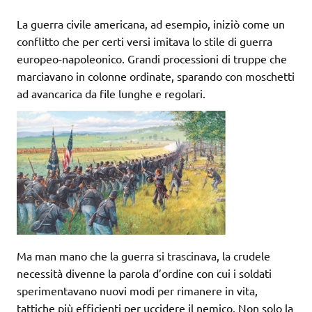
La guerra civile americana, ad esempio, iniziò come un
conflitto che per certi versi imitava lo stile di guerra
europeo-napoleonico. Grandi processioni di truppe che
marciavano in colonne ordinate, sparando con moschetti
ad avancarica da file lunghe e regolari.
Ma man mano che la guerra si trascinava, la crudele
necessità divenne la parola d’ordine con cui i soldati
sperimentavano nuovi modi per rimanere in vita,
tattiche più efficienti per uccidere il nemico. Non solo la