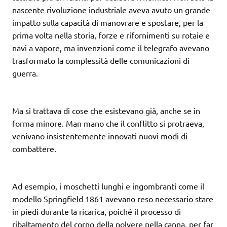
nascente rivoluzione industriale aveva avuto un grande
impatto sulla capacità di manovrare e spostare, per la
prima volta nella storia, forze e rifornimenti su rotaie e
navi a vapore, ma invenzioni come il telegrafo avevano
trasformato la complessità delle comunicazioni di
guerra.
Ma si trattava di cose che esistevano già, anche se in
forma minore. Man mano che il conflitto si protraeva,
venivano insistentemente innovati nuovi modi di
combattere.
Ad esempio, i moschetti lunghi e ingombranti come il
modello Springfield 1861 avevano reso necessario stare
in piedi durante la ricarica, poiché il processo di
ribaltamento del corno della polvere nella canna, per far