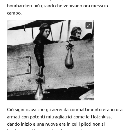
bombardieri più grandi che venivano ora messi in
campo.
Ciò significava che gli aerei da combattimento erano ora
armati con potenti mitragliatrici come le Hotchkiss,
dando inizio a una nuova era in cui i piloti non si