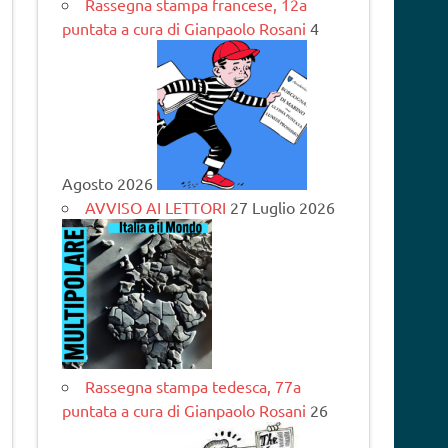
Rassegna stampa francese, 12a
puntata a cura di Gianpaolo Rosani
4
Agosto 2026
AVVISO AI LETTORI
27 Luglio 2026
Rassegna stampa tedesca, 77a
puntata a cura di Gianpaolo Rosani
26