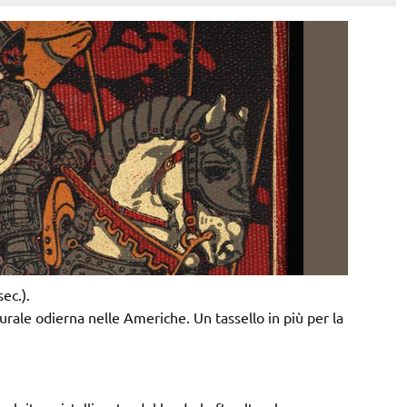
ec.).
urale odierna nelle Americhe. Un tassello in più per la