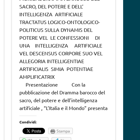
SACRO, DEL POTERE E DELL’
INTELLIGENZA ARTIFICIALE
TRACTATUS LOGICO-ONTOLOGICO-
POLITICUS SULLA DYNAMIS DEL
POTERE VEL LE CONFESSIONI DI
UNA INTELLIGENZA ARTIFICIALE
VEL DESCENSUS CORPORE SUO VEL
ALLEGORIA INTELLIGENTIAE
ARTIFICIALIS SIMIA POTENTIAE
AMPLIFICATRIX
Presentazione Con la
pubblicazione del Dramma barocco del
sacro, del potere e dell’intelligenza
artificiale , “L’Italia e il Mondo” presenta
Condividi:
Stampa