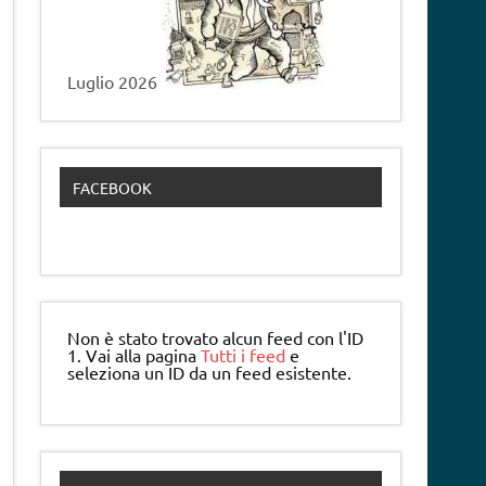
Luglio 2026
FACEBOOK
Non è stato trovato alcun feed con l'ID
1. Vai alla pagina
Tutti i feed
e
seleziona un ID da un feed esistente.