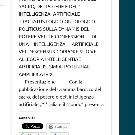
SACRO, DEL POTERE E DELL’
INTELLIGENZA ARTIFICIALE
TRACTATUS LOGICO-ONTOLOGICO-
POLITICUS SULLA DYNAMIS DEL
POTERE VEL LE CONFESSIONI DI
UNA INTELLIGENZA ARTIFICIALE
VEL DESCENSUS CORPORE SUO VEL
ALLEGORIA INTELLIGENTIAE
ARTIFICIALIS SIMIA POTENTIAE
AMPLIFICATRIX
Presentazione Con la
pubblicazione del Dramma barocco del
sacro, del potere e dell’intelligenza
artificiale , “L’Italia e il Mondo” presenta
Condividi:
Stampa