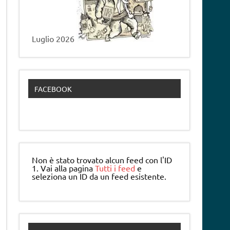
Luglio 2026
FACEBOOK
Non è stato trovato alcun feed con l'ID
1. Vai alla pagina
Tutti i feed
e
seleziona un ID da un feed esistente.