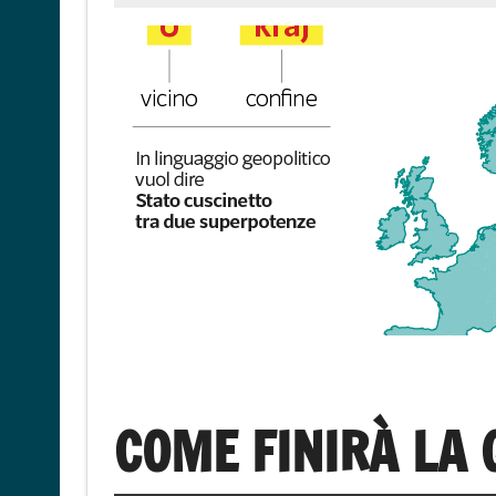
COME FINIRÀ LA