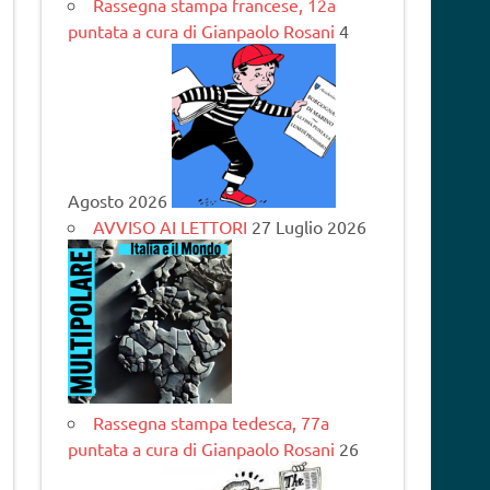
Rassegna stampa francese, 12a
puntata a cura di Gianpaolo Rosani
4
Agosto 2026
AVVISO AI LETTORI
27 Luglio 2026
Rassegna stampa tedesca, 77a
puntata a cura di Gianpaolo Rosani
26