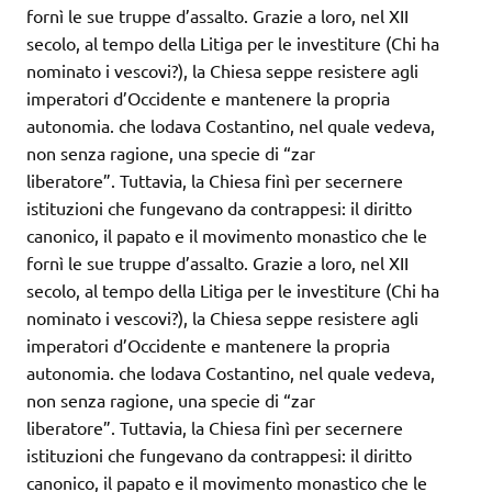
fornì le sue truppe d’assalto. Grazie a loro, nel XII
secolo, al tempo della Litiga per le investiture (Chi ha
nominato i vescovi?), la Chiesa seppe resistere agli
imperatori d’Occidente e mantenere la propria
autonomia. che lodava Costantino, nel quale vedeva,
non senza ragione, una specie di “zar
liberatore”. Tuttavia, la Chiesa finì per secernere
istituzioni che fungevano da contrappesi: il diritto
canonico, il papato e il movimento monastico che le
fornì le sue truppe d’assalto. Grazie a loro, nel XII
secolo, al tempo della Litiga per le investiture (Chi ha
nominato i vescovi?), la Chiesa seppe resistere agli
imperatori d’Occidente e mantenere la propria
autonomia. che lodava Costantino, nel quale vedeva,
non senza ragione, una specie di “zar
liberatore”. Tuttavia, la Chiesa finì per secernere
istituzioni che fungevano da contrappesi: il diritto
canonico, il papato e il movimento monastico che le