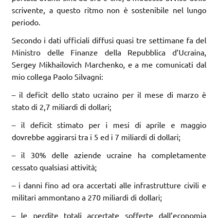
scrivente, a questo ritmo non è sostenibile nel lungo
periodo.
Secondo i dati ufficiali diffusi quasi tre settimane fa del
Ministro delle Finanze della Repubblica d’Ucraina,
Sergey Mikhailovich Marchenko, e a me comunicati dal
mio collega Paolo Silvagni:
– il deficit dello stato ucraino per il mese di marzo è
stato di 2,7 miliardi di dollari;
– il deficit stimato per i mesi di aprile e maggio
dovrebbe aggirarsi tra i 5 ed i 7 miliardi di dollari;
– il 30% delle aziende ucraine ha completamente
cessato qualsiasi attività;
– i danni fino ad ora accertati alle infrastrutture civili e
militari ammontano a 270 miliardi di dollari;
– le perdite totali accertate sofferte dall’economia