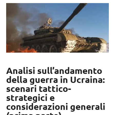
Analisi sull’andamento
della guerra in Ucraina:
scenari tattico-
strategici e
considerazioni generali