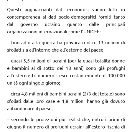
Questi agghiaccianti dati economici vanno letti in
contemporanea ai dati socio-demografici forniti tanto
dal governo ucraino quanto dalle principali
organizzazioni internazionali come l’UNICEF:
– fino ad ora la guerra ha provocato oltre 13 milioni di
sfollati sia all’interno che all’esterno del paese;
– quasi 5,5 milioni di ucraini (per la quasi totalità donne
e bambini al di sotto dei 18 anni) sono già profughi
all’estero ed il numero cresce costantemente di 100.000
unità ogni singolo giorno;
– circa 4,8 milioni di bambini ucraini (2/3 del totale) sono
sfollati dalle loro case e 1,8 milioni hanno già dovuto
abbandonare il paese;
– secondo le proiezioni più realistiche, entro i primi di
giugno il numero di profughi ucraini all’estero rischia di