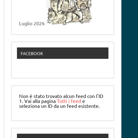
Luglio 2026
FACEBOOK
Non è stato trovato alcun feed con l'ID
1. Vai alla pagina
Tutti i feed
e
seleziona un ID da un feed esistente.