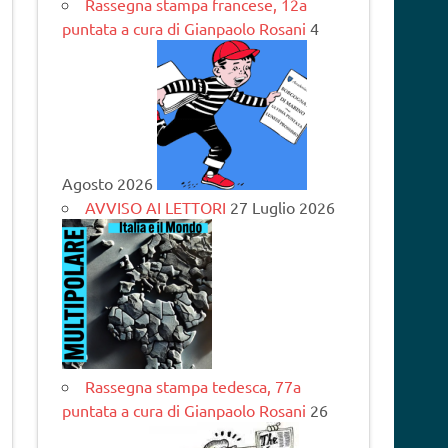
Rassegna stampa francese, 12a
puntata a cura di Gianpaolo Rosani
4
Agosto 2026
AVVISO AI LETTORI
27 Luglio 2026
Rassegna stampa tedesca, 77a
puntata a cura di Gianpaolo Rosani
26