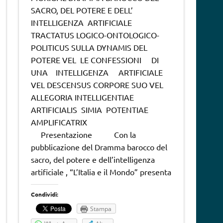
SACRO, DEL POTERE E DELL’
INTELLIGENZA ARTIFICIALE
TRACTATUS LOGICO-ONTOLOGICO-
POLITICUS SULLA DYNAMIS DEL
POTERE VEL LE CONFESSIONI DI
UNA INTELLIGENZA ARTIFICIALE
VEL DESCENSUS CORPORE SUO VEL
ALLEGORIA INTELLIGENTIAE
ARTIFICIALIS SIMIA POTENTIAE
AMPLIFICATRIX
Presentazione Con la
pubblicazione del Dramma barocco del
sacro, del potere e dell’intelligenza
artificiale , “L’Italia e il Mondo” presenta
Condividi:
Stampa