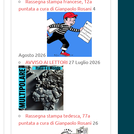
Rassegna stampa francese, 12a
puntata a cura di Gianpaolo Rosani
4
Agosto 2026
AVVISO AI LETTORI
27 Luglio 2026
Rassegna stampa tedesca, 77a
puntata a cura di Gianpaolo Rosani
26