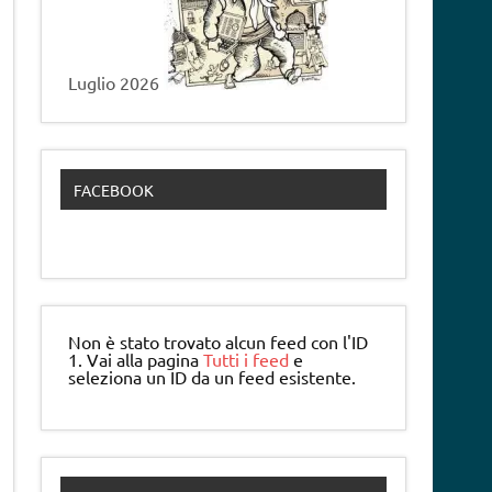
Luglio 2026
FACEBOOK
Non è stato trovato alcun feed con l'ID
1. Vai alla pagina
Tutti i feed
e
seleziona un ID da un feed esistente.