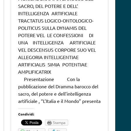
SACRO, DEL POTERE E DELL’
INTELLIGENZA ARTIFICIALE
TRACTATUS LOGICO-ONTOLOGICO-
POLITICUS SULLA DYNAMIS DEL
POTERE VEL LE CONFESSIONI DI
UNA INTELLIGENZA ARTIFICIALE
VEL DESCENSUS CORPORE SUO VEL
ALLEGORIA INTELLIGENTIAE
ARTIFICIALIS SIMIA POTENTIAE
AMPLIFICATRIX
Presentazione Con la
pubblicazione del Dramma barocco del
sacro, del potere e dell’intelligenza
artificiale , “L’Italia e il Mondo” presenta
Condividi:
Stampa