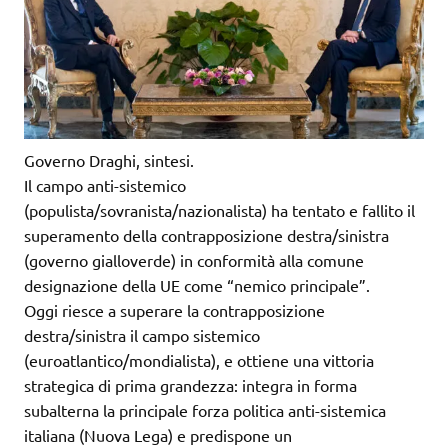
Governo Draghi, sintesi.
Il campo anti-sistemico
(populista/sovranista/nazionalista) ha tentato e fallito il
superamento della contrapposizione destra/sinistra
(governo gialloverde) in conformità alla comune
designazione della UE come “nemico principale”.
Oggi riesce a superare la contrapposizione
destra/sinistra il campo sistemico
(euroatlantico/mondialista), e ottiene una vittoria
strategica di prima grandezza: integra in forma
subalterna la principale forza politica anti-sistemica
italiana (Nuova Lega) e predispone un