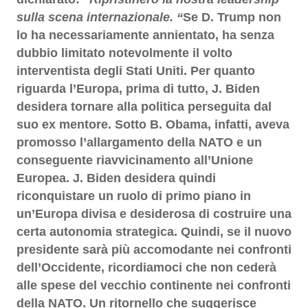
sulla scena internazionale. “
Se D. Trump non
lo ha necessariamente annientato, ha senza
dubbio limitato notevolmente il volto
interventista degli Stati Uniti. Per quanto
riguarda l’Europa, prima di tutto, J. Biden
desidera tornare alla politica perseguita dal
suo ex mentore. Sotto B. Obama, infatti, aveva
promosso l’allargamento della NATO e un
conseguente riavvicinamento all’Unione
Europea. J. Biden desidera quindi
riconquistare un ruolo di primo piano in
un’Europa divisa e desiderosa di costruire una
certa autonomia strategica. Quindi, se il nuovo
presidente sarà più accomodante nei confronti
dell’Occidente, ricordiamoci che non cederà
alle spese del vecchio continente nei confronti
della NATO. Un ritornello che suggerisce