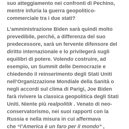
suo atteggiamento nei confronti di Pechino,
mentre infuria la guerra geopolitico-
commerciale tra i due stati?
L’amministrazione Biden sarà quindi molto
prevedibile, perché, a differenza del suo
predecessore, sarà un fervente difensore del
diritto internazionale e lo privilegerà sugli
equilibri di potere. Volendo costruire, ad
esempio, un Summit delle Democrazie e
chiedendo il reinserimento degli Stati Uniti
nell’Organizzazione Mondiale della Sanità o
negli accordi sul clima di Parigi, Joe Biden
farà rivivere la classica geopolitica degli Stati
Uniti. Niente più
realpolitik
. Venato di neo-
conservatorismo, nei suoi rapporti con la
Russia e nella misura in cui affermava
che
“l’America è un faro per il mondo”
,