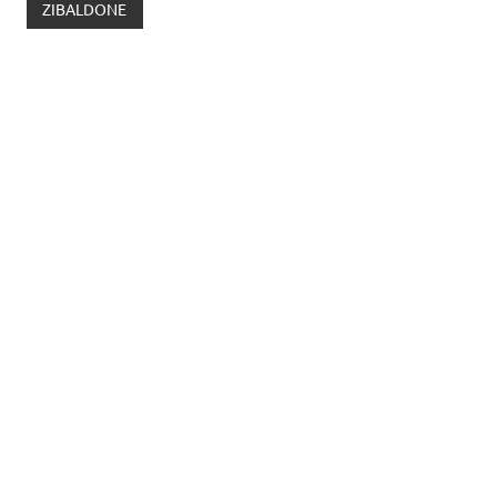
ZIBALDONE