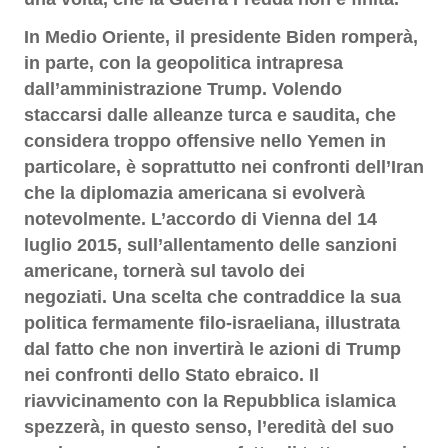
In Medio Oriente, il presidente Biden romperà,
in parte, con la geopolitica intrapresa
dall’amministrazione Trump. Volendo
staccarsi dalle alleanze turca e saudita, che
considera troppo offensive nello Yemen in
particolare, è soprattutto nei confronti dell’Iran
che la diplomazia americana si evolverà
notevolmente. L’accordo di Vienna del 14
luglio 2015, sull’allentamento delle sanzioni
americane, tornerà sul tavolo dei
negoziati. Una scelta che contraddice la sua
politica fermamente filo-israeliana, illustrata
dal fatto che non invertirà le azioni di Trump
nei confronti dello Stato ebraico. Il
riavvicinamento con la Repubblica islamica
spezzerà, in questo senso, l’eredità del suo