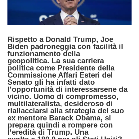
Rispetto a Donald Trump, Joe
Biden padroneggia con facilità il
funzionamento della
geopolitica. La sua carriera
politica come Presidente della
Commissione Affari Esteri del
Senato gli ha infatti dato
l’opportunità di interessarsene da
vicino. Uomo di compromesso,
multilateralista, desideroso di
riallacciarsi alla strategia del suo
ex mentore Barack Obama, si
prepara quindi a rompere con
l’eredità di Trump. Una